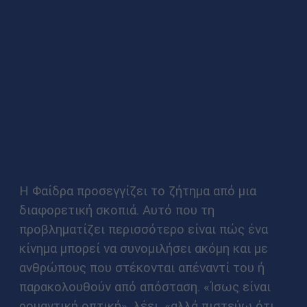
Η Φαίδρα προσεγγίζει το ζήτημα από μια
διαφορετική σκοπιά. Αυτό που τη
προβληματίζει περισσότερο είναι πώς ένα
κίνημα μπορεί να συνομιλήσει ακόμη και με
ανθρώπους που στέκονται απέναντί του ή
παρακολουθούν από απόσταση. «Ίσως είναι
ρομαντική οπτική», λέει, «αλλά πιστεύω ότι