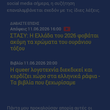
social media σήμερα, η συζήτηση
επαναλαμβάνεται σχεδόν με τις ίδιες λέξεις.
ΔΙΑΒΑΣΤΕ ΕΠΙΣΗΣ
Απόψεις
|
11.06.2026 16:00
ΣΤΑΣΥ: Η Ελλάδα του 2026 φοβάται
ακόμη τα χρώματα του ουράνιου
τόξου
Βιβλίο
|
11.06.2026 20:00
Η queer λογοτεχνία διεκδικεί και
κερδίζει χώρο στα ελληνικά ράφια -
Τα βιβλία που ξεχωρίσαμε
Πάντα μου προκαλούσαν απορία αυτές οι