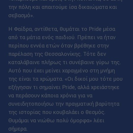
την πόλη και απαιτούμε ίσα δικαιώματα και
σεβασμό».
Η Φαίδρα, αντίθετα, θυμάται το Pride μέσα
από τα μάτια ενός παιδιού. Πρέπει να ήταν
περίπου εννέα ετών όταν βρέθηκε στην
παρέλαση της Θεσσαλονίκης. Τότε δεν
καταλάβαινε πλήρως τι συνέβαινε γύρω της.
Αυτό που έχει μείνει χαραγμένο στη μνήμη
της είναι τα χρώματα. «Οι δικοί μου τότε μου
εξήγησαν τι σημαίνει Pride, αλλά χρειάστηκε
να περάσουν κάποια χρόνια για να
συνειδητοποιήσω την πραγματική βαρύτητα
της ιστορίας που κουβαλάει ο θεσμός.
Θυμάμαι να νιώθω πολύ όμορφα» λέει
σήμερα.