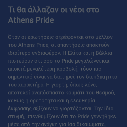
Τι θα άλλαζαν οι νέοι στο
Athens Pride
Όταν οι ερωτήσεις στρέφονται στο μέλλον
του Athens Pride, οι απαντήσεις αποκτούν
ιδιαίτερο ενδιαφέρον. Η Ελίτα και η Βάλλια
πιστεύουν ότι όσο το Pride μεγαλώνει και
αποκτά μεγαλύτερη προβολή, τόσο πιο
σημαντικό είναι να διατηρεί τον διεκδικητικό
του χαρακτήρα. Η γιορτή, όπως λένε,
αποτελεί αναπόσπαστο κομμάτι του θεσμού,
καθώς η ορατότητα και η ελευθερία
έκφρασης αξίζουν να γιορτάζονται. Την ίδια
στιγμή, υπενθυμίζουν ότι το Pride γεννήθηκε
μέσα από την ανάγκη για ίσα δικαιώματα,