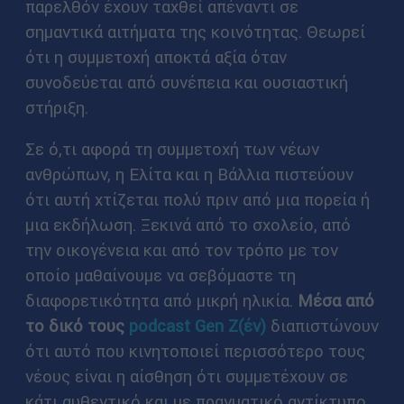
παρελθόν έχουν ταχθεί απέναντι σε
σημαντικά αιτήματα της κοινότητας. Θεωρεί
ότι η συμμετοχή αποκτά αξία όταν
συνοδεύεται από συνέπεια και ουσιαστική
στήριξη.
Σε ό,τι αφορά τη συμμετοχή των νέων
ανθρώπων, η Ελίτα και η Βάλλια πιστεύουν
ότι αυτή χτίζεται πολύ πριν από μια πορεία ή
μια εκδήλωση. Ξεκινά από το σχολείο, από
την οικογένεια και από τον τρόπο με τον
οποίο μαθαίνουμε να σεβόμαστε τη
διαφορετικότητα από μικρή ηλικία.
Μέσα από
το δικό τους
podcast Gen Z(έν)
διαπιστώνουν
ότι αυτό που κινητοποιεί περισσότερο τους
νέους είναι η αίσθηση ότι συμμετέχουν σε
κάτι αυθεντικό και με πραγματικό αντίκτυπο.