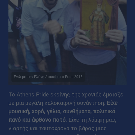
Εγώ με την Ελένη Λουκά στο Pride 2015
Το Athens Pride εκείνης της χρονιάς έμοιαζε
με μια μεγάλη καλοκαιρινή συνάντηση.
Είχε
μουσική, χορό, γέλια, συνθήματα, πολιτικά
πανό και άφθονο ποτό
. Είχε τη λάμψη μιας
γιορτής και ταυτόχρονα το βάρος μιας