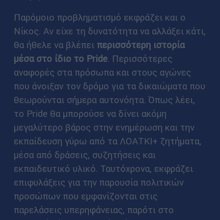
Παρόμοιο προβληματισμό εκφράζει και ο
Νίκος. Αν είχε τη δυνατότητα να αλλάξει κάτι,
θα ήθελε να βλέπει
περισσότερη ιστορία
μέσα στο ίδιο το Pride
. Περισσότερες
αναφορές στα πρόσωπα και στους αγώνες
που άνοιξαν τον δρόμο για τα δικαιώματα που
θεωρούνται σήμερα αυτονόητα. Όπως λέει,
το Pride θα μπορούσε να δίνει ακόμη
μεγαλύτερο βάρος στην ενημέρωση και την
εκπαίδευση γύρω από τα ΛΟΑΤΚΙ+ ζητήματα,
μέσα από δράσεις, συζητήσεις και
εκπαιδευτικό υλικό. Ταυτόχρονα, εκφράζει
επιφυλάξεις για την παρουσία πολιτικών
προσώπων που εμφανίζονται στις
παρελάσεις υπερηφάνειας, παρότι στο