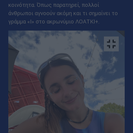
κοινότητα. Όπως παρατηρεί, πολλοί
άνθρωποι αγνοούν ακόμη και τι σημαίνει το
γράμμα «Ι» στο ακρωνύμιο ΛΟΑΤΚΙ+.