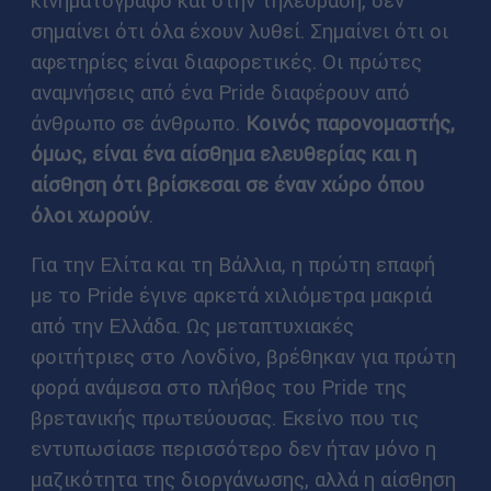
κινηματογράφο και στην τηλεόραση, δεν
σημαίνει ότι όλα έχουν λυθεί. Σημαίνει ότι οι
αφετηρίες είναι διαφορετικές. Οι πρώτες
αναμνήσεις από ένα Pride διαφέρουν από
άνθρωπο σε άνθρωπο.
Κοινός παρονομαστής,
όμως, είναι ένα αίσθημα ελευθερίας και η
αίσθηση ότι βρίσκεσαι σε έναν χώρο όπου
όλοι χωρούν
.
Για την Ελίτα και τη Βάλλια, η πρώτη επαφή
με το Pride έγινε αρκετά χιλιόμετρα μακριά
από την Ελλάδα. Ως μεταπτυχιακές
φοιτήτριες στο Λονδίνο, βρέθηκαν για πρώτη
φορά ανάμεσα στο πλήθος του Pride της
βρετανικής πρωτεύουσας. Εκείνο που τις
εντυπωσίασε περισσότερο δεν ήταν μόνο η
μαζικότητα της διοργάνωσης, αλλά η αίσθηση