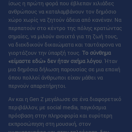
ίσως η πρώτη φορά που έβλεπαν χιλιάδες
ανθρώπους να καταλαμβάνουν τον δημόσιο
χώρο χωρίς να ζητούν άδεια από κανέναν. Να
περπατούν στο κέντρο της πόλης κρατώντας
σημαίες, να μιλούν ανοιχτά για τη ζωή τους,
να διεκδικούν δικαιώματα και ταυτόχρονα να
γιορτάζουν την ύπαρξή τους.
Το σύνθημα
«είμαστε εδώ» δεν ήταν σχήμα λόγου
. Ήταν
μια δημόσια δήλωση παρουσίας σε μια εποχή
όπου πολλοί άνθρωποι είχαν μάθει να
περνούν απαρατήρητοι.
Αν και η Gen Z μεγάλωσε σε ένα διαφορετικό
περιβάλλον, με social media, παγκόσμια
πρόσβαση στην πληροφορία και ευρύτερη
εκπροσώπηση στη μουσική, στον