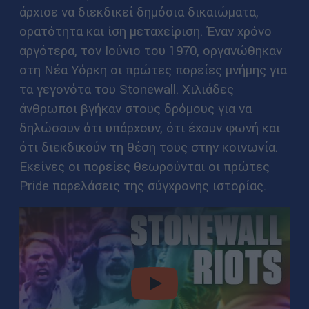
άρχισε να διεκδικεί δημόσια δικαιώματα,
ορατότητα και ίση μεταχείριση. Έναν χρόνο
αργότερα, τον Ιούνιο του 1970, οργανώθηκαν
στη Νέα Υόρκη οι πρώτες πορείες μνήμης για
τα γεγονότα του Stonewall. Χιλιάδες
άνθρωποι βγήκαν στους δρόμους για να
δηλώσουν ότι υπάρχουν, ότι έχουν φωνή και
ότι διεκδικούν τη θέση τους στην κοινωνία.
Εκείνες οι πορείες θεωρούνται οι πρώτες
Pride παρελάσεις της σύγχρονης ιστορίας.
video