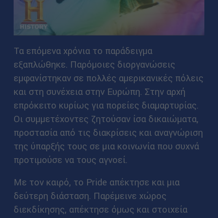
Τα επόμενα χρόνια το παράδειγμα
εξαπλώθηκε. Παρόμοιες διοργανώσεις
εμφανίστηκαν σε πολλές αμερικανικές πόλεις
και στη συνέχεια στην Ευρώπη. Στην αρχή
επρόκειτο κυρίως για πορείες διαμαρτυρίας.
Οι συμμετέχοντες ζητούσαν ίσα δικαιώματα,
προστασία από τις διακρίσεις και αναγνώριση
της ύπαρξής τους σε μια κοινωνία που συχνά
προτιμούσε να τους αγνοεί.
Με τον καιρό, το Pride απέκτησε και μια
δεύτερη διάσταση. Παρέμεινε χώρος
διεκδίκησης, απέκτησε όμως και στοιχεία