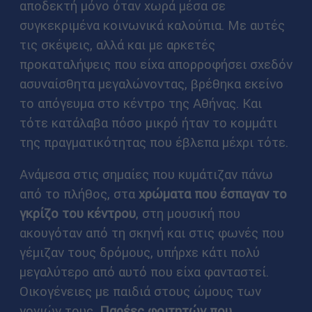
αποδεκτή μόνο όταν χωρά μέσα σε
συγκεκριμένα κοινωνικά καλούπια. Με αυτές
τις σκέψεις, αλλά και με αρκετές
προκαταλήψεις που είχα απορροφήσει σχεδόν
ασυναίσθητα μεγαλώνοντας, βρέθηκα εκείνο
το απόγευμα στο κέντρο της Αθήνας. Και
τότε κατάλαβα πόσο μικρό ήταν το κομμάτι
της πραγματικότητας που έβλεπα μέχρι τότε.
Ανάμεσα στις σημαίες που κυμάτιζαν πάνω
από το πλήθος, στα
χρώματα που έσπαγαν το
γκρίζο του κέντρου
, στη μουσική που
ακουγόταν από τη σκηνή και στις φωνές που
γέμιζαν τους δρόμους, υπήρχε κάτι πολύ
μεγαλύτερο από αυτό που είχα φανταστεί.
Οικογένειες με παιδιά στους ώμους των
γονιών τους.
Παρέες φοιτητών που