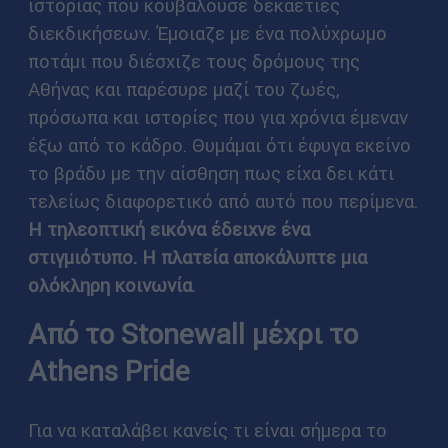
ιστορίας που κουβαλούσε δεκαετίες
διεκδικήσεων. Έμοιαζε με ένα πολύχρωμο
ποτάμι που διέσχιζε τους δρόμους της
Αθήνας και παρέσυρε μαζί του ζωές,
πρόσωπα και ιστορίες που για χρόνια έμεναν
έξω από το κάδρο. Θυμάμαι ότι έφυγα εκείνο
το βράδυ με την αίσθηση πως είχα δει κάτι
τελείως διαφορετικό από αυτό που περίμενα.
Η τηλεοπτική εικόνα έδειχνε ένα
στιγμιότυπο. Η πλατεία αποκάλυπτε μια
ολόκληρη κοινωνία
.
Από το Stonewall μέχρι το
Athens Pride
Για να καταλάβει κανείς τι είναι σήμερα το