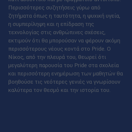
Περισσότερες συζητήσεις γύρω από
ζητήματα όπως η ταυτότητα, η ψυχική υγεία,
η συμπερίληψη και η επίδραση της
τεχνολογίας στις ανθρώπινες σχέσεις,
εκτιμούν ότι θα μπορούσαν να φέρουν ακόμη
περισσότερους νέους κοντά στο Pride. Ο
Νίκος, από την πλευρά του, θεωρεί ότι
μεγαλύτερη παρουσία του Pride στα σχολεία
και περισσότερη ενημέρωση των μαθητών θα
βοηθούσε τις νεότερες γενιές να γνωρίσουν
καλύτερα τον θεσμό και την ιστορία του.