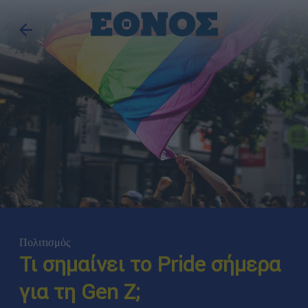
Πολιτισμός
Τι σημαίνει το Pride σήμερα
για τη Gen Z;