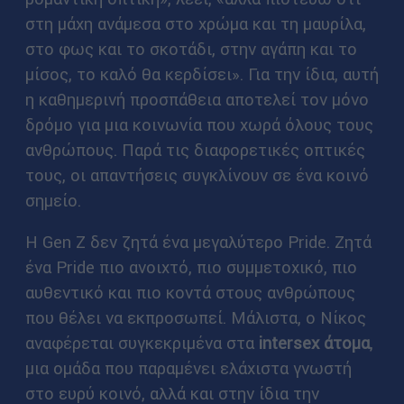
στη μάχη ανάμεσα στο χρώμα και τη μαυρίλα,
στο φως και το σκοτάδι, στην αγάπη και το
μίσος, το καλό θα κερδίσει». Για την ίδια, αυτή
η καθημερινή προσπάθεια αποτελεί τον μόνο
δρόμο για μια κοινωνία που χωρά όλους τους
ανθρώπους. Παρά τις διαφορετικές οπτικές
τους, οι απαντήσεις συγκλίνουν σε ένα κοινό
σημείο.
Η Gen Z δεν ζητά ένα μεγαλύτερο Pride. Ζητά
ένα Pride πιο ανοιχτό, πιο συμμετοχικό, πιο
αυθεντικό και πιο κοντά στους ανθρώπους
που θέλει να εκπροσωπεί. Μάλιστα, ο Νίκος
αναφέρεται συγκεκριμένα στα
intersex άτομα
,
μια ομάδα που παραμένει ελάχιστα γνωστή
στο ευρύ κοινό, αλλά και στην ίδια την