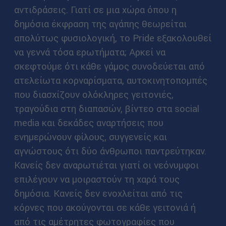
αντιδράσεις. Γιατί σε μια χώρα όπου η
δημόσια έκφραση της αγάπης θεωρείται
απολύτως φυσιολογική, το Pride εξακολουθεί
να γεννά τόσα ερωτήματα; Αρκεί να
σκεφτούμε ότι κάθε γάμος συνοδεύεται από
ατελείωτα κορναρίσματα, αυτοκινητοπομπές
που διασχίζουν ολόκληρες γειτονιές,
τραγούδια στη διαπασών, βίντεο στα social
media και δεκάδες αναρτήσεις που
ενημερώνουν φίλους, συγγενείς και
αγνώστους ότι δύο άνθρωποι παντρεύτηκαν.
Κανείς δεν αναρωτιέται γιατί οι νεόνυμφοι
επιλέγουν να μοιραστούν τη χαρά τους
δημόσια. Κανείς δεν ενοχλείται από τις
κόρνες που ακούγονται σε κάθε γειτονιά ή
από τις αμέτρητες φωτογραφίες που