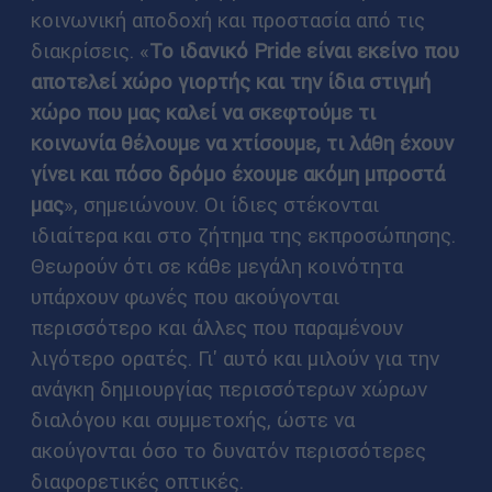
κοινωνική αποδοχή και προστασία από τις
διακρίσεις. «
Το ιδανικό Pride είναι εκείνο που
αποτελεί χώρο γιορτής και την ίδια στιγμή
χώρο που μας καλεί να σκεφτούμε τι
κοινωνία θέλουμε να χτίσουμε, τι λάθη έχουν
γίνει και πόσο δρόμο έχουμε ακόμη μπροστά
μας
», σημειώνουν. Οι ίδιες στέκονται
ιδιαίτερα και στο ζήτημα της εκπροσώπησης.
Θεωρούν ότι σε κάθε μεγάλη κοινότητα
υπάρχουν φωνές που ακούγονται
περισσότερο και άλλες που παραμένουν
λιγότερο ορατές. Γι' αυτό και μιλούν για την
ανάγκη δημιουργίας περισσότερων χώρων
διαλόγου και συμμετοχής, ώστε να
ακούγονται όσο το δυνατόν περισσότερες
διαφορετικές οπτικές.