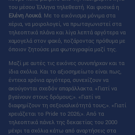
του μέσου Έλληνα τηλεθεατή. Και φυσικά η
Ελένη Λουκά
. Με το εικόνισμα μόνιμα στα
χέρια, να μοιρολογεί, να πρωταγωνιστεί στα
τηλεοπτικά πλάνα και λίγα λεπτά αργότερα να
χαμογελά στον φακό, ποζάροντας πρόθυμα με
όποιον ζητούσε μια φωτογραφία μαζί της.
Μαζί με αυτές τις εικόνες συνυπήρχαν και τα
ίδια σχόλια. Και το αξιοσημείωτο είναι πως,
έντεκα χρόνια αργότερα, συνεχίζουν να
ακούγονται σχεδόν απαράλλακτα. «Γιατί να
βγαίνουν στους δρόμους;». «Γιατί να
διαφημίζουν τη σεξουαλικότητά τους;». «Γιατί
χρειάζεται το Pride το 2026;». Από τα
τηλεοπτικά πάνελ της δεκαετίας του 2000
μέχρι τα σχόλια κάτω από αναρτήσεις στα