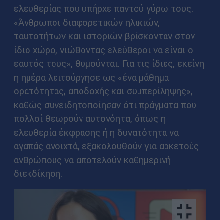
ελευθερίας που υπήρχε παντού γύρω τους.
«Άνθρωποι διαφορετικών ηλικιών,
ταυτοτήτων και ιστοριών βρίσκονταν στον
ίδιο χώρο, νιώθοντας ελεύθεροι να είναι ο
εαυτός τους», θυμούνται. Για τις ίδιες, εκείνη
η ημέρα λειτούργησε ως «ένα μάθημα
ορατότητας, αποδοχής και συμπερίληψης»,
καθώς συνειδητοποίησαν ότι πράγματα που
πολλοί θεωρούν αυτονόητα, όπως η
ελευθερία έκφρασης ή η δυνατότητα να
αγαπάς ανοιχτά, εξακολουθούν για αρκετούς
ανθρώπους να αποτελούν καθημερινή
διεκδίκηση.