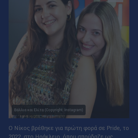
Βάλλια και Ελίτα (Copyright: Instagram)
Ο Νίκος βρέθηκε για πρώτη φορά σε Pride, το
2022, στο Ηράκλειο, όπου σπούδαζε ως