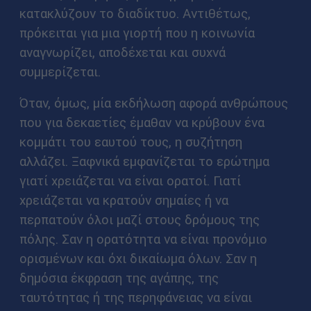
κατακλύζουν το διαδίκτυο. Αντιθέτως,
πρόκειται για μια γιορτή που η κοινωνία
αναγνωρίζει, αποδέχεται και συχνά
συμμερίζεται.
Όταν, όμως, μία εκδήλωση αφορά ανθρώπους
που για δεκαετίες έμαθαν να κρύβουν ένα
κομμάτι του εαυτού τους, η συζήτηση
αλλάζει. Ξαφνικά εμφανίζεται το ερώτημα
γιατί χρειάζεται να είναι ορατοί. Γιατί
χρειάζεται να κρατούν σημαίες ή να
περπατούν όλοι μαζί στους δρόμους της
πόλης. Σαν η ορατότητα να είναι προνόμιο
ορισμένων και όχι δικαίωμα όλων. Σαν η
δημόσια έκφραση της αγάπης, της
ταυτότητας ή της περηφάνειας να είναι