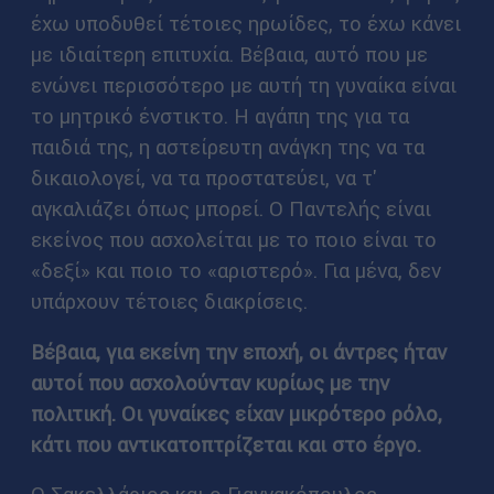
έχω υποδυθεί τέτοιες ηρωίδες, το έχω κάνει
με ιδιαίτερη επιτυχία. Βέβαια, αυτό που με
ενώνει περισσότερο με αυτή τη γυναίκα είναι
το μητρικό ένστικτο. Η αγάπη της για τα
παιδιά της, η αστείρευτη ανάγκη της να τα
δικαιολογεί, να τα προστατεύει, να τ'
αγκαλιάζει όπως μπορεί. Ο Παντελής είναι
εκείνος που ασχολείται με το ποιο είναι το
«δεξί» και ποιο το «αριστερό». Για μένα, δεν
υπάρχουν τέτοιες διακρίσεις.
Βέβαια, για εκείνη την εποχή, οι άντρες ήταν
αυτοί που ασχολούνταν κυρίως με την
πολιτική. Οι γυναίκες είχαν μικρότερο ρόλο,
κάτι που αντικατοπτρίζεται και στο έργο.