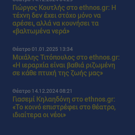
Γιώργος Κουτλής στο ethnos.gr: Η
τέχνη δεν έχει στόχο μόνο να
αρέσει, αλλά να κουνήσει τα
«βαλτωμένα νερά»
Θέατρο
|
01.01.2025 13:34
Μιχάλης Τιτόπουλος στο ethnos.gr:
«Η ιεραρχία είναι βαθιά ριζωμένη
σε κάθε πτυχή της ζωής μας»
Θέατρο
|
14.12.2024 08:21
Γιασεμί Κηλαηδόνη στο ethnos.gr:
«Το κοινό επιστρέφει στο θέατρο,
ιδιαίτερα οι νέοι»