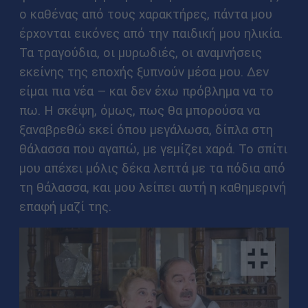
ο καθένας από τους χαρακτήρες, πάντα μου
έρχονται εικόνες από την παιδική μου ηλικία.
Τα τραγούδια, οι μυρωδιές, οι αναμνήσεις
εκείνης της εποχής ξυπνούν μέσα μου. Δεν
είμαι πια νέα – και δεν έχω πρόβλημα να το
πω. Η σκέψη, όμως, πως θα μπορούσα να
ξαναβρεθώ εκεί όπου μεγάλωσα, δίπλα στη
θάλασσα που αγαπώ, με γεμίζει χαρά. Το σπίτι
μου απέχει μόλις δέκα λεπτά με τα πόδια από
τη θάλασσα, και μου λείπει αυτή η καθημερινή
επαφή μαζί της.