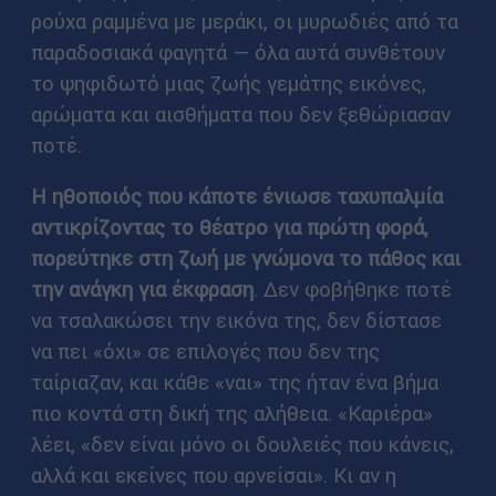
ρούχα ραμμένα με μεράκι, οι μυρωδιές από τα
παραδοσιακά φαγητά — όλα αυτά συνθέτουν
το ψηφιδωτό μιας ζωής γεμάτης εικόνες,
αρώματα και αισθήματα που δεν ξεθώριασαν
ποτέ.
Η ηθοποιός που κάποτε ένιωσε ταχυπαλμία
αντικρίζοντας το θέατρο για πρώτη φορά,
πορεύτηκε στη ζωή με γνώμονα το πάθος και
την ανάγκη για έκφραση
. Δεν φοβήθηκε ποτέ
να τσαλακώσει την εικόνα της, δεν δίστασε
να πει «όχι» σε επιλογές που δεν της
ταίριαζαν, και κάθε «ναι» της ήταν ένα βήμα
πιο κοντά στη δική της αλήθεια. «Καριέρα»
λέει, «δεν είναι μόνο οι δουλειές που κάνεις,
αλλά και εκείνες που αρνείσαι». Κι αν η