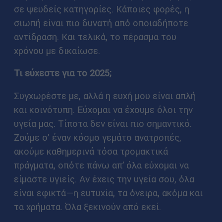
σε ψευδείς κατηγορίες. Κάποιες φορές, η
σιωπή είναι πιο δυνατή από οποιαδήποτε
αντίδραση. Και τελικά, το πέρασμα του
χρόνου με δικαίωσε.
Τι εύχεστε για το 2025;
Συγχωρέστε με, αλλά η ευχή μου είναι απλή
και κοινότυπη. Εύχομαι να έχουμε όλοι την
υγεία μας. Τίποτα δεν είναι πιο σημαντικό.
Ζούμε σ' έναν κόσμο γεμάτο ανατροπές,
ακούμε καθημερινά τόσα τρομακτικά
πράγματα, οπότε πάνω απ’ όλα εύχομαι να
είμαστε υγιείς. Αν έχεις την υγεία σου, όλα
είναι εφικτά—η ευτυχία, τα όνειρα, ακόμα και
τα χρήματα. Όλα ξεκινούν από εκεί.