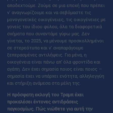
αποδεχτούμε. Ζούμε σε μια εποχή που πρέπει
ν' αναγνωρίζουμε και να σεβόμαστε τις
μονογονεϊκές οικογένειες, τις οικογένειες με
γονείς του ίδιου φύλου, όλα τα διαφορετικά
σχήματα που συναντάμε γύρω μας. Δεν
γίνεται, το 2025, να μένουμε προσκολλημένοι
σε στερεότυπα και ν' αναπαράγουμε
ξεπερασμένες αντιλήψεις. Για μένα, η
οικογένεια είναι πάνω απ’ όλα φροντίδα και
αγάπη. Δεν έχει σημασία ποιος είναι ποιος –
σημασία έχει να υπάρχει ενότητα, αλληλεγγύη
και στήριξη ανάμεσα στα μέλη της.
Η πρόσφατη εκλογή του Τραμπ έχει
προκαλέσει έντονες αντιδράσεις
παγκοσμίως. Πώς νιώθετε για αυτή την