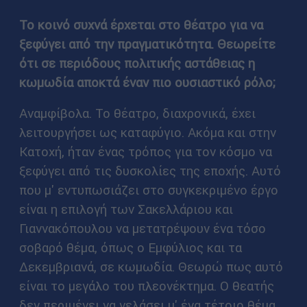
Το κοινό συχνά έρχεται στο θέατρο για να
ξεφύγει από την πραγματικότητα. Θεωρείτε
ότι σε περιόδους πολιτικής αστάθειας η
κωμωδία αποκτά έναν πιο ουσιαστικό ρόλο;
Αναμφίβολα. Το θέατρο, διαχρονικά, έχει
λειτουργήσει ως καταφύγιο. Ακόμα και στην
Κατοχή, ήταν ένας τρόπος για τον κόσμο να
ξεφύγει από τις δυσκολίες της εποχής. Αυτό
που μ' εντυπωσιάζει στο συγκεκριμένο έργο
είναι η επιλογή των Σακελλάριου και
Γιαννακόπουλου να μετατρέψουν ένα τόσο
σοβαρό θέμα, όπως ο Εμφύλιος και τα
Δεκεμβριανά, σε κωμωδία. Θεωρώ πως αυτό
είναι το μεγάλο του πλεονέκτημα. Ο θεατής
δεν περιμένει να γελάσει μ' ένα τέτοιο θέμα,