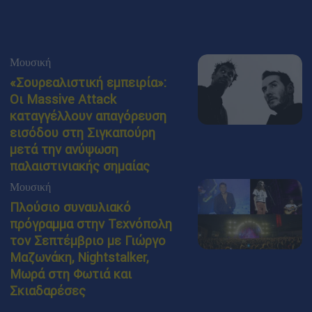
Μουσική
«Σουρεαλιστική εμπειρία»:
Οι Massive Attack
καταγγέλλουν απαγόρευση
εισόδου στη Σιγκαπούρη
μετά την ανύψωση
παλαιστινιακής σημαίας
Μουσική
Πλούσιο συναυλιακό
πρόγραμμα στην Τεχνόπολη
τον Σεπτέμβριο με Γιώργο
Μαζωνάκη, Nightstalker,
Μωρά στη Φωτιά και
Σκιαδαρέσες