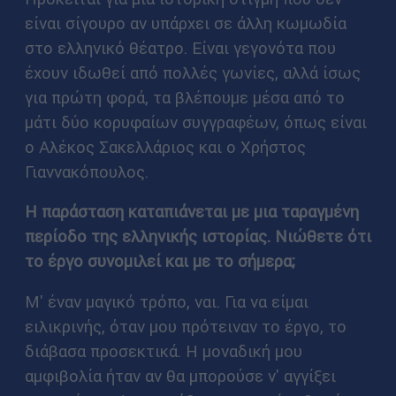
είναι σίγουρο αν υπάρχει σε άλλη κωμωδία
στο ελληνικό θέατρο. Είναι γεγονότα που
έχουν ιδωθεί από πολλές γωνίες, αλλά ίσως
για πρώτη φορά, τα βλέπουμε μέσα από το
μάτι δύο κορυφαίων συγγραφέων, όπως είναι
ο Αλέκος Σακελλάριος και ο Χρήστος
Γιαννακόπουλος.
Η παράσταση καταπιάνεται με μια ταραγμένη
περίοδο της ελληνικής ιστορίας. Νιώθετε ότι
το έργο συνομιλεί και με το σήμερα;
Μ' έναν μαγικό τρόπο, ναι. Για να είμαι
ειλικρινής, όταν μου πρότειναν το έργο, το
διάβασα προσεκτικά. Η μοναδική μου
αμφιβολία ήταν αν θα μπορούσε ν' αγγίξει