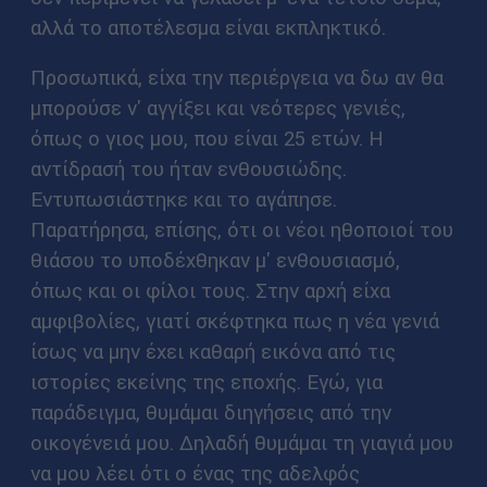
αλλά το αποτέλεσμα είναι εκπληκτικό.
Προσωπικά, είχα την περιέργεια να δω αν θα
μπορούσε ν' αγγίξει και νεότερες γενιές,
όπως ο γιος μου, που είναι 25 ετών. Η
αντίδρασή του ήταν ενθουσιώδης.
Εντυπωσιάστηκε και το αγάπησε.
Παρατήρησα, επίσης, ότι οι νέοι ηθοποιοί του
θιάσου το υποδέχθηκαν μ' ενθουσιασμό,
όπως και οι φίλοι τους. Στην αρχή είχα
αμφιβολίες, γιατί σκέφτηκα πως η νέα γενιά
ίσως να μην έχει καθαρή εικόνα από τις
ιστορίες εκείνης της εποχής. Εγώ, για
παράδειγμα, θυμάμαι διηγήσεις από την
οικογένειά μου. Δηλαδή θυμάμαι τη γιαγιά μου
να μου λέει ότι ο ένας της αδελφός