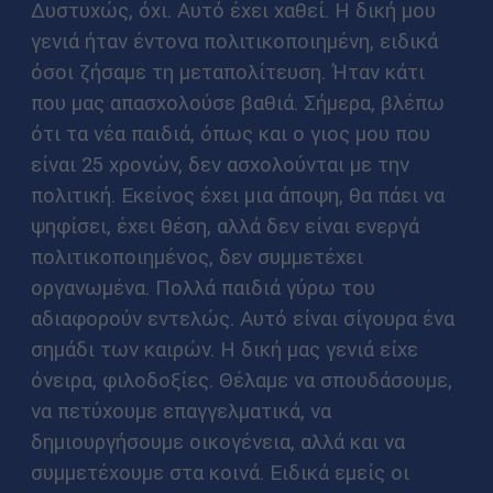
Δυστυχώς, όχι. Αυτό έχει χαθεί. Η δική μου
γενιά ήταν έντονα πολιτικοποιημένη, ειδικά
όσοι ζήσαμε τη μεταπολίτευση. Ήταν κάτι
που μας απασχολούσε βαθιά. Σήμερα, βλέπω
ότι τα νέα παιδιά, όπως και ο γιος μου που
είναι 25 χρονών, δεν ασχολούνται με την
πολιτική. Εκείνος έχει μια άποψη, θα πάει να
ψηφίσει, έχει θέση, αλλά δεν είναι ενεργά
πολιτικοποιημένος, δεν συμμετέχει
οργανωμένα. Πολλά παιδιά γύρω του
αδιαφορούν εντελώς. Αυτό είναι σίγουρα ένα
σημάδι των καιρών. Η δική μας γενιά είχε
όνειρα, φιλοδοξίες. Θέλαμε να σπουδάσουμε,
να πετύχουμε επαγγελματικά, να
δημιουργήσουμε οικογένεια, αλλά και να
συμμετέχουμε στα κοινά. Ειδικά εμείς οι