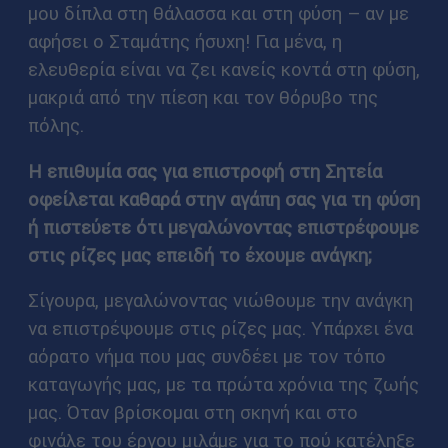
μου δίπλα στη θάλασσα και στη φύση – αν με
αφήσει ο Σταμάτης ήσυχη! Για μένα, η
ελευθερία είναι να ζει κανείς κοντά στη φύση,
μακριά από την πίεση και τον θόρυβο της
πόλης.
Η επιθυμία σας για επιστροφή στη Σητεία
οφείλεται καθαρά στην αγάπη σας για τη φύση
ή πιστεύετε ότι μεγαλώνοντας επιστρέφουμε
στις ρίζες μας επειδή το έχουμε ανάγκη;
Σίγουρα, μεγαλώνοντας νιώθουμε την ανάγκη
να επιστρέψουμε στις ρίζες μας. Υπάρχει ένα
αόρατο νήμα που μας συνδέει με τον τόπο
καταγωγής μας, με τα πρώτα χρόνια της ζωής
μας. Όταν βρίσκομαι στη σκηνή και στο
φινάλε του έργου μιλάμε για το πού κατέληξε