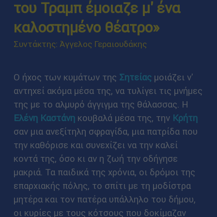
του Τραμπ έμοιαζε μ' ένα
καλοστημένο θέατρο»
Συντάκτης: Άγγελος Γεραιουδάκης
Ο ήχος των κυμάτων της
Σητείας
μοιάζει ν'
αντηχεί ακόμα μέσα της, να τυλίγει τις μνήμες
της με το αλμυρό άγγιγμα της θάλασσας. Η
Ελένη Καστάνη
κουβαλά μέσα της, την
Κρήτη
σαν μια ανεξίτηλη σφραγίδα, μια πατρίδα που
την καθόρισε και συνεχίζει να την καλεί
κοντά της, όσο κι αν η ζωή την οδήγησε
μακριά. Τα παιδικά της χρόνια, οι δρόμοι της
επαρχιακής πόλης, το σπίτι με τη μοδίστρα
μητέρα και τον πατέρα υπάλληλο του δήμου,
οι κυρίες με τους κότσους που δοκίμαζαν