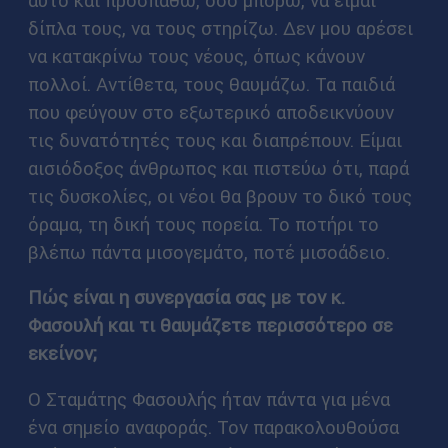
δίπλα τους, να τους στηρίζω. Δεν μου αρέσει
να κατακρίνω τους νέους, όπως κάνουν
πολλοί. Αντίθετα, τους θαυμάζω. Τα παιδιά
που φεύγουν στο εξωτερικό αποδεικνύουν
τις δυνατότητές τους και διαπρέπουν. Είμαι
αισιόδοξος άνθρωπος και πιστεύω ότι, παρά
τις δυσκολίες, οι νέοι θα βρουν το δικό τους
όραμα, τη δική τους πορεία. Το ποτήρι το
βλέπω πάντα μισογεμάτο, ποτέ μισοάδειο.
Πώς είναι η συνεργασία σας με τον κ.
Φασουλή και τι θαυμάζετε περισσότερο σε
εκείνον;
Ο Σταμάτης Φασουλής ήταν πάντα για μένα
ένα σημείο αναφοράς. Τον παρακολουθούσα