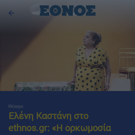
Θέατρο
Ελένη Καστάνη στο
ethnos.gr: «Η ορκωμοσία