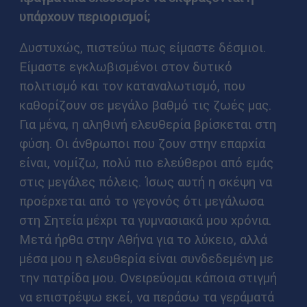
υπάρχουν περιορισμοί;
Δυστυχώς, πιστεύω πως είμαστε δέσμιοι.
Είμαστε εγκλωβισμένοι στον δυτικό
πολιτισμό και τον καταναλωτισμό, που
καθορίζουν σε μεγάλο βαθμό τις ζωές μας.
Για μένα, η αληθινή ελευθερία βρίσκεται στη
φύση. Οι άνθρωποι που ζουν στην επαρχία
είναι, νομίζω, πολύ πιο ελεύθεροι από εμάς
στις μεγάλες πόλεις. Ίσως αυτή η σκέψη να
προέρχεται από το γεγονός ότι μεγάλωσα
στη Σητεία μέχρι τα γυμνασιακά μου χρόνια.
Μετά ήρθα στην Αθήνα για το λύκειο, αλλά
μέσα μου η ελευθερία είναι συνδεδεμένη με
την πατρίδα μου. Ονειρεύομαι κάποια στιγμή
να επιστρέψω εκεί, να περάσω τα γεράματά