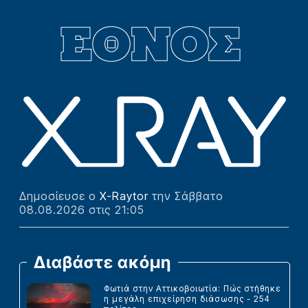
Δημοσίευσε ο
X-Raytor
την Σάββατο
08.08.2026 στις 21:05
Διαβάστε ακόμη
Φωτιά στην Αττικοβοιωτία: Πώς στήθηκε
η μεγάλη επιχείρηση διάσωσης - 254