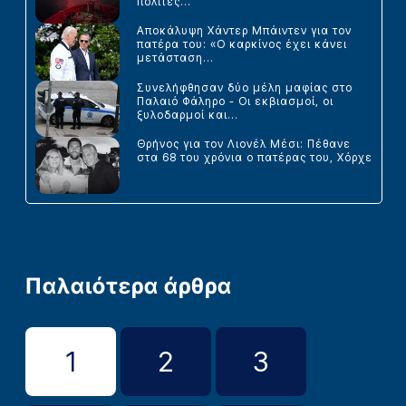
πολίτες...
Αποκάλυψη Χάντερ Μπάιντεν για τον
πατέρα του: «Ο καρκίνος έχει κάνει
μετάσταση...
Συνελήφθησαν δύο μέλη μαφίας στο
Παλαιό Φάληρο - Οι εκβιασμοί, οι
ξυλοδαρμοί και...
Θρήνος για τον Λιονέλ Μέσι: Πέθανε
στα 68 του χρόνια ο πατέρας του, Χόρχε
Παλαιότερα άρθρα
1
2
3