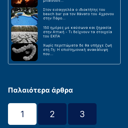
μπαίνουν...
Στον εισαγγελέα ο ιδιοκτήτης του
beach bar για τον θάνατο του 4χρονου
στην Πάρο...
150 ημέρες με καύσωνα και ξηρασία
στην Αττική - Τι δείχνουν τα στοιχεία
του ΕΚΠΑ
Χωρίς περιττώματα δε θα υπήρχε ζωή
στη Γη: Η επιστημονική ανακάλυψη
που...
Παλαιότερα άρθρα
1
2
3