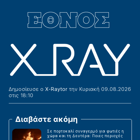
Δημοσίευσε ο
X-Raytor
την Κυριακή 09.08.2026
στις 18:10
Διαβάστε ακόμη
Σε πορτοκαλί συναγερμό για φωτιές η
χώρα και τη Δευτέρα: Ποιες περιοχές