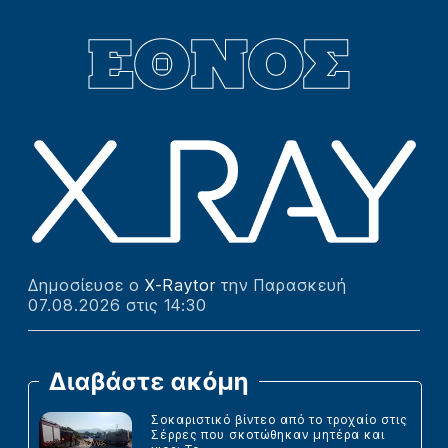
Δημοσίευσε ο
X-Raytor
την Παρασκευή
07.08.2026 στις 14:30
Διαβάστε ακόμη
Σοκαριστικό βίντεο από το τροχαίο στις
Σέρρες που σκοτώθηκαν μητέρα και