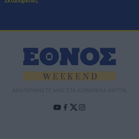
Σκιαδαρέσες
ΑΚΟΛΟΥΘΗΣΤΕ ΜΑΣ ΣΤΑ ΚΟΙΝΩΝΙΚΑ ΔΙΚΤΥΑ