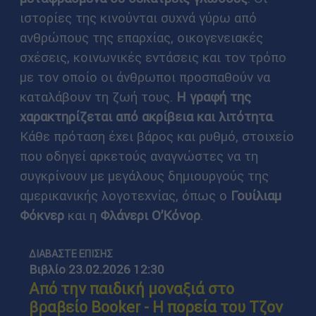
ιστορίες της κινούνται συχνά γύρω από
ανθρώπους της επαρχίας, οικογενειακές
σχέσεις, κοινωνικές εντάσεις και τον τρόπο
με τον οποίο οι άνθρωποι προσπαθούν να
καταλάβουν τη ζωή τους.
Η γραφή της
χαρακτηρίζεται από ακρίβεια και λιτότητα
.
Κάθε πρόταση έχει βάρος και ρυθμό, στοιχείο
που οδηγεί αρκετούς αναγνώστες να τη
συγκρίνουν με μεγάλους δημιουργούς της
αμερικανικής λογοτεχνίας, όπως ο
Γουίλιαμ
Φόκνερ
και η
Φλάνερι Ο’Κόνορ
.
ΔΙΑΒΑΣΤΕ ΕΠΙΣΗΣ
Βιβλίο
|
23.02.2026 12:30
Από την παιδική μοναξιά στο
βραβείο Booker - H πορεία του Τζον