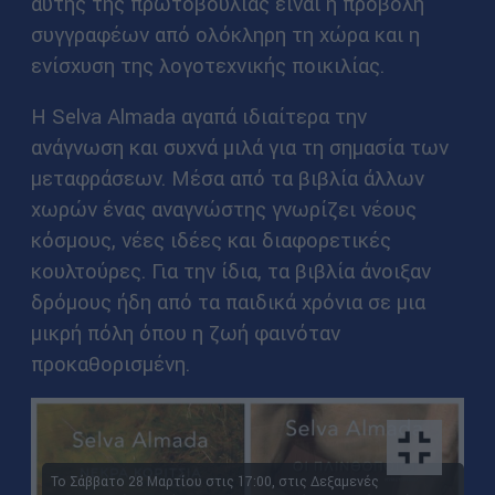
αυτής της πρωτοβουλίας είναι η προβολή
συγγραφέων από ολόκληρη τη χώρα και η
ενίσχυση της λογοτεχνικής ποικιλίας.
Η Selva Almada αγαπά ιδιαίτερα την
ανάγνωση και συχνά μιλά για τη σημασία των
μεταφράσεων. Μέσα από τα βιβλία άλλων
χωρών ένας αναγνώστης γνωρίζει νέους
κόσμους, νέες ιδέες και διαφορετικές
κουλτούρες. Για την ίδια, τα βιβλία άνοιξαν
δρόμους ήδη από τα παιδικά χρόνια σε μια
μικρή πόλη όπου η ζωή φαινόταν
προκαθορισμένη.
Το Σάββατο 28 Μαρτίου στις 17:00, στις Δεξαμενές