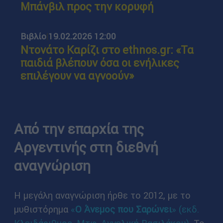
Μπάνβιλ προς την κορυφή
Βιβλίο
|
19.02.2026 12:00
Ντονάτο Καρίζι στο ethnos.gr: «Τα
παιδιά βλέπουν όσα οι ενήλικες
επιλέγουν να αγνοούν»
Από την επαρχία της
Αργεντινής στη διεθνή
αναγνώριση
Η μεγάλη αναγνώριση ήρθε το 2012, με το
μυθιστόρημα
«
Ο Άνεμος που Σαρώνει
» (εκδ.