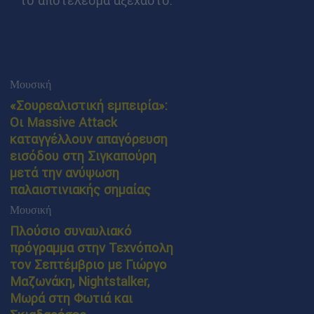
το αποτέλεσμα αξέχαστο.
Μουσική
«Σουρεαλιστική εμπειρία»:
Οι Massive Attack
καταγγέλλουν απαγόρευση
εισόδου στη Σιγκαπούρη
μετά την ανύψωση
παλαιστινιακής σημαίας
Μουσική
Πλούσιο συναυλιακό
πρόγραμμα στην Τεχνόπολη
τον Σεπτέμβριο με Γιώργο
Μαζωνάκη, Nightstalker,
Μωρά στη Φωτιά και