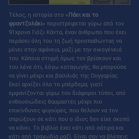
Τέλος, η ιστορία στο «
Πάει και το
φραντζολάκι
» περιστρέφεται γύρω από τον
91χρονο Γιόζι Κάντα, έναν άνθρωπο που έχει
περάσει όλη του τη ζωή προσπαθώντας να
μένει στην αφάνεια, μαζί με την οικογένειά
του. Κάποια στιγμή όμως τον βρίσκουν και
του λένε ότι, λόγω καταγωγής, θα μπορούσε
να γίνει μέχρι και βασιλιάς της Ουγγαρίας.
Εκεί αρχίζει όλο το μπέρδεμα, γιατί
εμφανίζονται γύρω του διάφοροι τύποι, από
ενθουσιώδεις θαυμαστές μέχρι πιο
επικίνδυνες φιγούρες, που θέλουν να τον
σπρώξουν σε κάτι που ο ίδιος δεν είχε σκοπό
να κάνει. Το βιβλίο έχει κάτι από σάτιρα και
κάτι από τραγωδία μαζί. Είναι σαν να βλέπεις