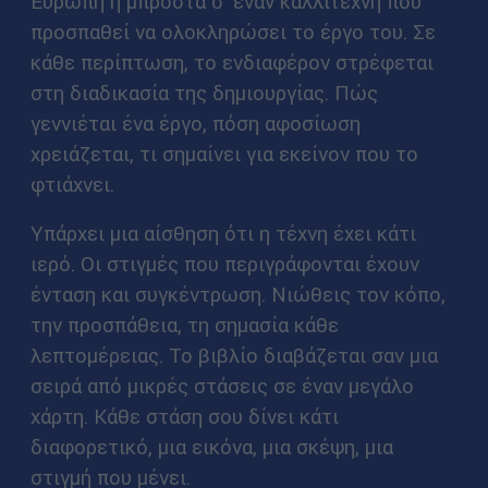
Ευρώπη ή μπροστά σ' έναν καλλιτέχνη που
προσπαθεί να ολοκληρώσει το έργο του. Σε
κάθε περίπτωση, το ενδιαφέρον στρέφεται
στη διαδικασία της δημιουργίας. Πώς
γεννιέται ένα έργο, πόση αφοσίωση
χρειάζεται, τι σημαίνει για εκείνον που το
φτιάχνει.
Υπάρχει μια αίσθηση ότι η τέχνη έχει κάτι
ιερό. Οι στιγμές που περιγράφονται έχουν
ένταση και συγκέντρωση. Νιώθεις τον κόπο,
την προσπάθεια, τη σημασία κάθε
λεπτομέρειας. Το βιβλίο διαβάζεται σαν μια
σειρά από μικρές στάσεις σε έναν μεγάλο
χάρτη. Κάθε στάση σου δίνει κάτι
διαφορετικό, μια εικόνα, μια σκέψη, μια
στιγμή που μένει.