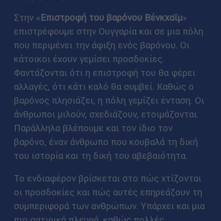
Στην «
Επιστροφή του βαρόνου Βένκχαϊμ
»
επιστρέφουμε στην Ουγγαρία και σε μια πόλη
που περιμένει την άφιξη ενός βαρόνου. Οι
κάτοικοι έχουν γεμίσει προσδοκίες.
Φαντάζονται ότι η επιστροφή του θα φέρει
αλλαγές, ότι κάτι καλό θα συμβεί. Καθώς ο
βαρόνος πλησιάζει, η πόλη γεμίζει ένταση. Οι
άνθρωποι μιλούν, σχεδιάζουν, ετοιμάζονται.
Παράλληλα βλέπουμε και τον ίδιο τον
βαρόνο, έναν άνθρωπο που κουβαλά τη δική
του ιστορία και τη δική του αβεβαιότητα.
Το ενδιαφέρον βρίσκεται στο πώς χτίζονται
οι προσδοκίες και πώς αυτές επηρεάζουν τη
συμπεριφορά των ανθρώπων. Υπάρχει και μια
πιο σατιρική πλευρά, καθώς πολλές