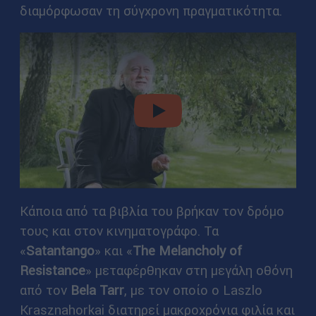
διαμόρφωσαν τη σύγχρονη πραγματικότητα.
video
Κάποια από τα βιβλία του βρήκαν τον δρόμο
τους και στον κινηματογράφο. Τα
«
Satantango
» και «
The Melancholy of
Resistance
» μεταφέρθηκαν στη μεγάλη οθόνη
από τον
Bela Tarr
, με τον οποίο ο Laszlo
Krasznahorkai διατηρεί μακροχρόνια φιλία και