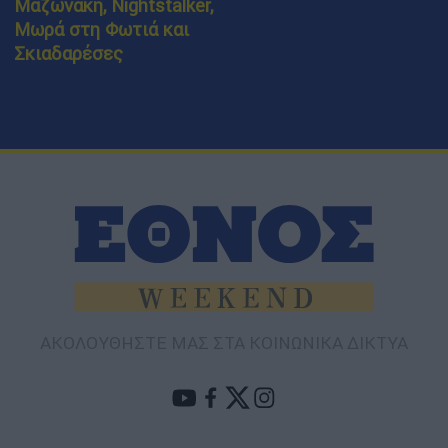
Μαζωνάκη, Nightstalker,
Μωρά στη Φωτιά και
Σκιαδαρέσες
ΑΚΟΛΟΥΘΗΣΤΕ ΜΑΣ ΣΤΑ ΚΟΙΝΩΝΙΚΑ ΔΙΚΤΥΑ