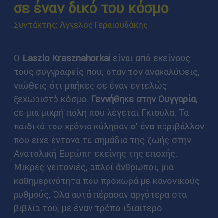
σε έναν δικό του κόσμο
Συντάκτης: Άγγελος Γεραιουδάκης
Ο
Laszlo Krasznahorkai
είναι από εκείνους
τους συγγραφείς που, όταν τον ανακαλύψεις,
νιώθεις ότι μπήκες σε έναν εντελώς
ξεχωριστό κόσμο.
Γεννήθηκε στην Ουγγαρία
,
σε μια μικρή πόλη που λέγεται Γκιούλα. Τα
παιδικά του χρόνια κύλησαν σ' ένα περιβάλλον
που είχε έντονα τα σημάδια της ζωής στην
Ανατολική Ευρώπη εκείνης της εποχής.
Μικρές γειτονιές, απλοί άνθρωποι, μια
καθημερινότητα που προχωρά με κανονικούς
ρυθμούς. Όλα αυτά πέρασαν αργότερα στα
βιβλία του, με έναν τρόπο ιδιαίτερο.