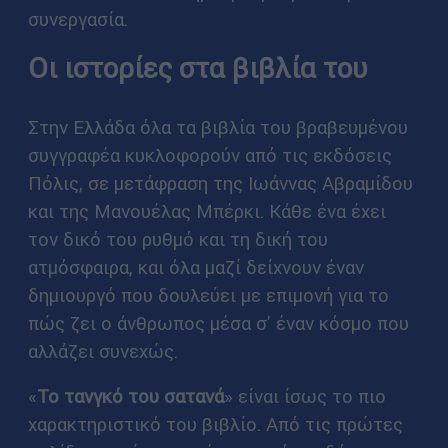
συνεργασία.
Οι ιστορίες στα βιβλία του
Στην Ελλάδα όλα τα βιβλία του βραβευμένου
συγγραφέα κυκλοφορούν από τις εκδόσεις
Πόλις, σε μετάφραση της Ιωάννας Αβραμίδου
και της Μανουέλας Μπέρκι. Κάθε ένα έχει
τον δικό του ρυθμό και τη δική του
ατμόσφαιρα, και όλα μαζί δείχνουν έναν
δημιουργό που δουλεύει με επιμονή για το
πώς ζει ο άνθρωπος μέσα σ' έναν κόσμο που
αλλάζει συνεχώς.
«
Το τανγκό του σατανά
» είναι ίσως το πιο
χαρακτηριστικό του βιβλίο. Από τις πρώτες