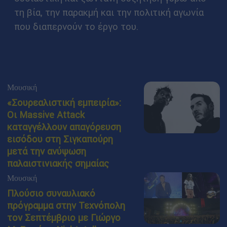
τη βία, την παρακμή και την πολιτική αγωνία
που διαπερνούν το έργο του.
Μουσική
«Σουρεαλιστική εμπειρία»:
Οι Massive Attack
καταγγέλλουν απαγόρευση
εισόδου στη Σιγκαπούρη
μετά την ανύψωση
παλαιστινιακής σημαίας
Μουσική
Πλούσιο συναυλιακό
πρόγραμμα στην Τεχνόπολη
τον Σεπτέμβριο με Γιώργο