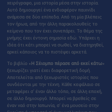
χειρόγραφο, μια ιστορία μέσα στην ιστορία.
Αυτό δημιουργεί ένα ενδιαφέρον παιχνίδι
ανάμεσα σε δύο επίπεδα. Από τη μία βλέπεις
τον ήρωα, από την άλλη παρακολουθείς το
κείμενο που τον έχει συνεπάρει. Το θέμα της
μνήμης έχει έντονη σημασία εδώ. Υπάρχει η
ιδέα ότι κάτι μπορεί να σωθεί, να διατηρηθεί,
αρκεί κάποιος να το πιστέψει αρκετά.
Το βιβλίο «
Η Σέιομπο πέρασε από εκεί κάτω
»
ξεχωρίζει γιατί έχει διαφορετική δομή.
Αποτελείται από ξεχωριστές ιστορίες που
συνδέονται με την τέχνη. Κάθε κεφάλαιο σε
μεταφέρει σ' έναν άλλο τόπο, σε άλλη εποχή,
σε άλλο δημιουργό. Μπορεί να βρεθείς σε
έναν ναό στην Ιαπωνία, σ' ένα μουσείο στην