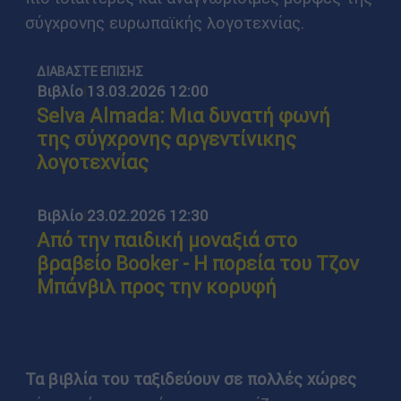
σύγχρονης ευρωπαϊκής λογοτεχνίας.
ΔΙΑΒΑΣΤΕ ΕΠΙΣΗΣ
Βιβλίο
|
13.03.2026 12:00
Selva Almada: Μια δυνατή φωνή
της σύγχρονης αργεντίνικης
λογοτεχνίας
Βιβλίο
|
23.02.2026 12:30
Από την παιδική μοναξιά στο
βραβείο Booker - H πορεία του Τζον
Μπάνβιλ προς την κορυφή
Τα βιβλία του ταξιδεύουν σε πολλές χώρες