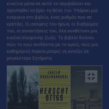
κινείται μέσα σε αυτό το περιβάλλον και
προσπαθεί να βρει τη θέση του. Υπάρχει μια
ενέργεια στο βιβλίο, ένας ρυθμός που σε
κρατάει. Οι σκέψεις του ήρωα, οι διαδρομές
του, οι συναντήσεις του, όλα συνθέτουν μια
εικόνα σύγχρονης ζωής. Το βιβλίο δείχνει
πώς το εγώ συνδέεται με το εμείς, πώς μια
καθημερινή πορεία μπορεί να ανοίξει σε
μεγαλύτερα ζητήματα.