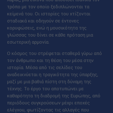
τρόπο με τον οποίο ξεδιπλώνονται τα
κείμενά του. Οι ιστορίες του χτίζονται
σταδιακά και οδηγούν σε έντονες
κορυφώσεις, ενώ η μουσικότητα της
γλώσσας του δίνει σε κάθε πρόταση μια
εσωτερική αρμονία.
Ο κόσμος του στρέφεται σταθερά γύρω από
τον άνθρωπο και τη θέση του μέσα στην
ιστορία. Μέσα από τις σελίδες του
αναδεικνύεται η τραγικότητα της ύπαρξης,
μαζί με μια βαθιά πίστη στη δύναμη της
τέχνης. Το έργο του αποτυπώνει με
καθαρότητα τη διαδρομή της Ευρώπης, από
περιόδους συγκρούσεων μέχρι εποχές
ελέγχου, φωτίζοντας τις αλλαγές που