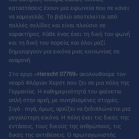
καταστάσεις έχουν μια ειρωνεία που σε κάνει
να χαμογελάς. Το βιβλίο αποτελείται από
πολλές σελίδες και είναι πλούσιο σε
χαρακτήρες. Κάθε ένας έχει τη δική του φωνή
και τη δική του πορεία, και όλοι μαζί
δημιουργούν μια εικόνα μιας κοινωνίας σε
αναμονή.
Στο έργο «
Herscht 07769
» ακολουθούμε τον
νεαρό Φλόριαν Χερστ που ζει σε μια πόλη της
Γερμανίας. Η καθημερινότητά του φαίνεται
απλή στην αρχή, με συνηθισμένες στιγμές.
Σιγά - σιγά, όμως, αρχίζει να ξεδιπλώνεται μια
μεγαλύτερη εικόνα. Η πόλη έχει τις δικές της
εντάσεις, τους δικούς της ανθρώπους, τις
δικές της αντιθέσεις. Ο πρωταγωνιστής