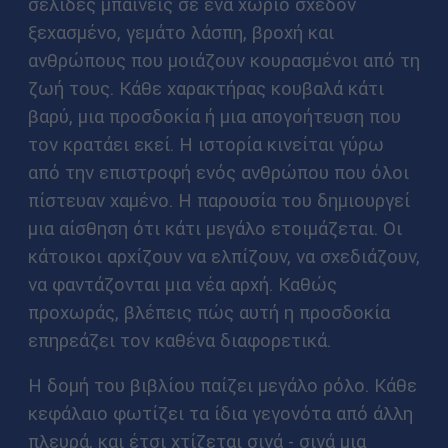
σελίδες μπαίνεις σε ένα χωριό σχεδόν
ξεχασμένο, γεμάτο λάσπη, βροχή και
ανθρώπους που μοιάζουν κουρασμένοι από τη
ζωή τους. Κάθε χαρακτήρας κουβαλά κάτι
βαρύ, μια προσδοκία ή μια απογοήτευση που
τον κρατάει εκεί. Η ιστορία κινείται γύρω
από την επιστροφή ενός ανθρώπου που όλοι
πίστευαν χαμένο. Η παρουσία του δημιουργεί
μια αίσθηση ότι κάτι μεγάλο ετοιμάζεται. Οι
κάτοικοι αρχίζουν να ελπίζουν, να σχεδιάζουν,
να φαντάζονται μια νέα αρχή. Καθώς
προχωράς, βλέπεις πώς αυτή η προσδοκία
επηρεάζει τον καθένα διαφορετικά.
Η δομή του βιβλίου παίζει μεγάλο ρόλο. Κάθε
κεφάλαιο φωτίζει τα ίδια γεγονότα από άλλη
πλευρά, και έτσι χτίζεται σιγά - σιγά μια