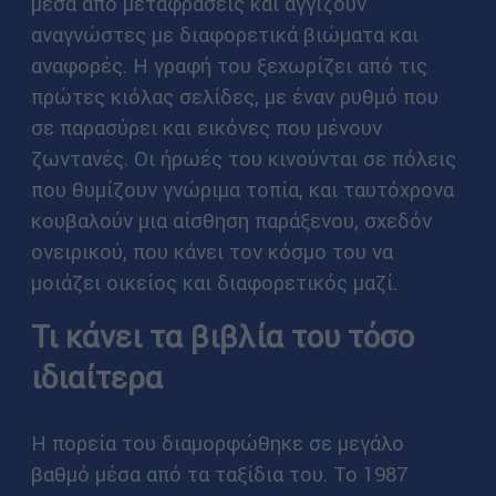
μέσα από μεταφράσεις και αγγίζουν
αναγνώστες με διαφορετικά βιώματα και
αναφορές. Η γραφή του ξεχωρίζει από τις
πρώτες κιόλας σελίδες, με έναν ρυθμό που
σε παρασύρει και εικόνες που μένουν
ζωντανές. Οι ήρωές του κινούνται σε πόλεις
που θυμίζουν γνώριμα τοπία, και ταυτόχρονα
κουβαλούν μια αίσθηση παράξενου, σχεδόν
ονειρικού, που κάνει τον κόσμο του να
μοιάζει οικείος και διαφορετικός μαζί.
Τι κάνει τα βιβλία του τόσο
ιδιαίτερα
Η πορεία του διαμορφώθηκε σε μεγάλο
βαθμό μέσα από τα ταξίδια του. Το 1987