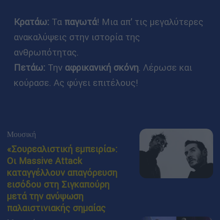
Κρατάω:
Τα
παγωτά
! Μια απ’ τις μεγαλύτερες
ανακαλύψεις στην ιστορία της
ανθρωπότητας.
Πετάω:
Την
αφρικανική σκόνη
. Λέρωσε και
κούρασε. Ας φύγει επιτέλους!
Μουσική
«Σουρεαλιστική εμπειρία»:
Οι Massive Attack
καταγγέλλουν απαγόρευση
εισόδου στη Σιγκαπούρη
μετά την ανύψωση
παλαιστινιακής σημαίας