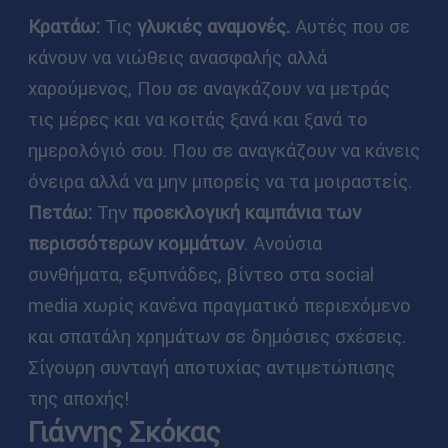
Κρατάω:
Τις
γλυκιές αναμονές.
Αυτές που σε
κάνουν να νιώθεις ανασφαλής αλλά
χαρούμενος, Που σε αναγκάζουν να μετράς
τις μέρες και να κοιτάς ξανά και ξανά το
ημερολόγιό σου. Που σε αναγκάζουν να κάνεις
όνειρα αλλά να μην μπορείς να τα μοιραστείς.
Πετάω:
Την
προεκλογική καμπάνια
των
περισσότερων κομμάτων
. Ανούσια
συνθήματα, εξυπνάδες, βίντεο στα social
media χωρίς κανένα πραγματικό περιεχόμενο
και σπατάλη χρημάτων σε δημόσιες σχέσεις.
Σίγουρη συνταγή αποτυχίας αντιμετώπισης
της αποχής!
Γιάννης Σκόκας