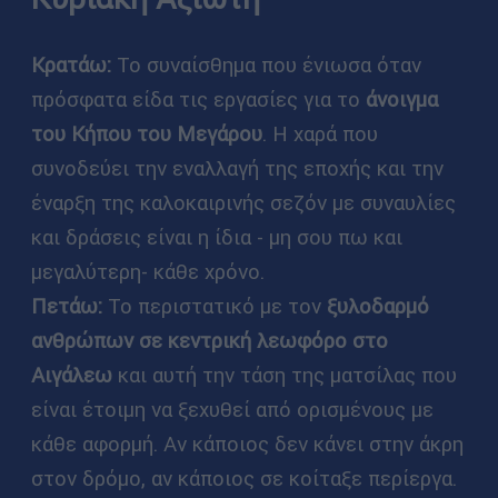
Kρατάω:
Το συναίσθημα που ένιωσα όταν
πρόσφατα είδα τις εργασίες για το
άνοιγμα
του
Κήπου του Μεγάρου
. Η χαρά που
συνοδεύει την εναλλαγή της εποχής και την
έναρξη της καλοκαιρινής σεζόν με συναυλίες
και δράσεις είναι η ίδια - μη σου πω και
μεγαλύτερη- κάθε χρόνο.
Πετάω:
Το περιστατικό με τον
ξυλοδαρμό
ανθρώπων σε κεντρική λεωφόρο στο
Αιγάλεω
και αυτή την τάση της ματσίλας που
είναι έτοιμη να ξεχυθεί από ορισμένους με
κάθε αφορμή. Αν κάποιος δεν κάνει στην άκρη
στον δρόμο, αν κάποιος σε κοίταξε περίεργα.