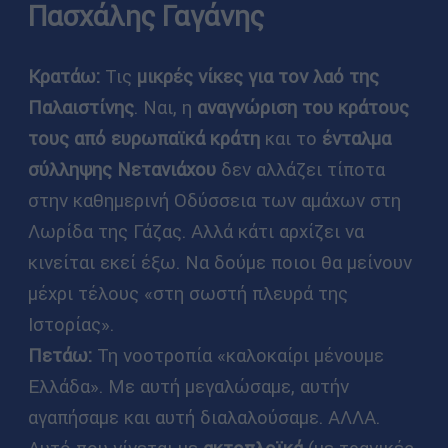
Πασχάλης Γαγάνης
Κρατάω:
Τις
μικρές νίκες για τον λαό της
Παλαιστίνης
. Ναι, η
αναγνώριση του κράτους
τους από ευρωπαϊκά κράτη
και το
ένταλμα
σύλληψης Νετανιάχου
δεν αλλάζει τίποτα
στην καθημερινή Οδύσσεια των αμάχων στη
Λωρίδα της Γάζας. Αλλά κάτι αρχίζει να
κινείται εκεί έξω. Να δούμε ποιοι θα μείνουν
μέχρι τέλους «στη σωστή πλευρά της
Ιστορίας».
Πετάω:
Τη νοοτροπία «καλοκαίρι μένουμε
Ελλάδα». Με αυτή μεγαλώσαμε, αυτήν
αγαπήσαμε και αυτή διαλαλούσαμε. ΑΛΛΑ.