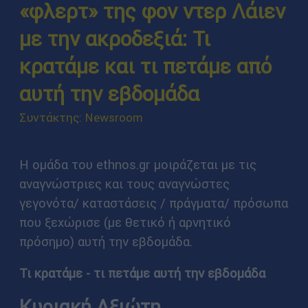
«φλερτ» της φον ντερ Λάιεν
με την ακροδεξιά: Τι
κρατάμε και τι πετάμε από
αυτή την εβδομάδα
Συντάκτης: Newsroom
Η ομάδα του ethnos.gr μοιράζεται με τις
αναγνώστριες και τους αναγνώστες
γεγονότα/ καταστάσεις / πράγματα/ πρόσωπα
που ξεχώρισε (με θετικό ή αρνητικό
πρόσημο) αυτή την εβδομάδα.
Τι κρατάμε - τι πετάμε αυτή την εβδομάδα
Κυριακή Αξιώτη