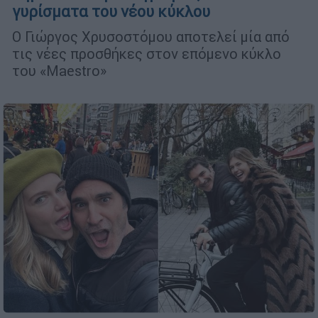
γυρίσματα του νέου κύκλου
Ο Γιώργος Χρυσοστόμου αποτελεί μία από
τις νέες προσθήκες στον επόμενο κύκλο
του «Maestro»