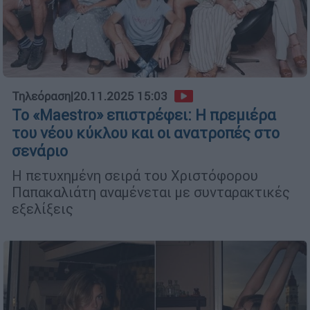
Τηλεόραση
|
20.11.2025 15:03
Το «Maestro» επιστρέφει: Η πρεμιέρα
του νέου κύκλου και οι ανατροπές στο
σενάριο
Η πετυχημένη σειρά του Χριστόφορου
Παπακαλιάτη αναμένεται με συνταρακτικές
εξελίξεις