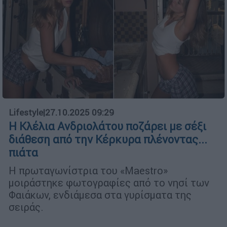
Lifestyle
|
27.10.2025 09:29
Η Κλέλια Ανδριολάτου ποζάρει με σέξι
διάθεση από την Κέρκυρα πλένοντας...
πιάτα
Η πρωταγωνίστρια του «Maestro»
μοιράστηκε φωτογραφίες από το νησί των
Φαιάκων, ενδιάμεσα στα γυρίσματα της
σειράς.