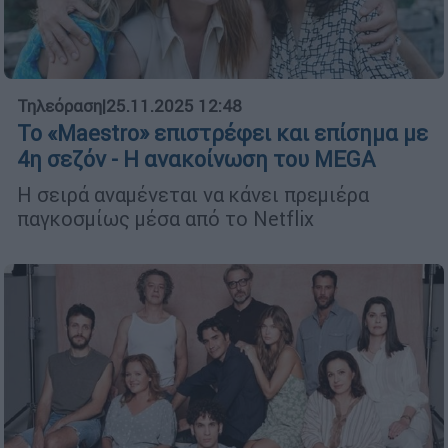
Τηλεόραση
|
25.11.2025 12:48
Το «Maestro» επιστρέφει και επίσημα με
4η σεζόν - Η ανακοίνωση του MEGA
Η σειρά αναμένεται να κάνει πρεμιέρα
παγκοσμίως μέσα από το Netflix