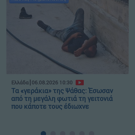
Ελλάδα
┋
06.08.2026 10:30
Τα «γεράκια» της Ψάθας: Έσωσαν
από τη μεγάλη φωτιά τη γειτονιά
που κάποτε τους έδιωχνε