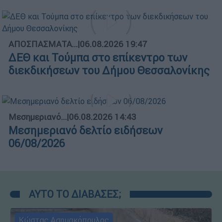
ΑΠΟΣΠΑΣΜΑΤΑ...
|
06.08.2026 19:47
ΔΕΘ και Τούμπα στο επίκεντρο των
διεκδικήσεων του Δήμου Θεσσαλονίκης
Μεσημεριανό...
|
06.08.2026 14:43
Μεσημεριανό δελτίο ειδήσεων
06/08/2026
ΑΥΤΟ ΤΟ ΔΙΑΒΑΣΕΣ;
Κώστας Ασημακόπουλος