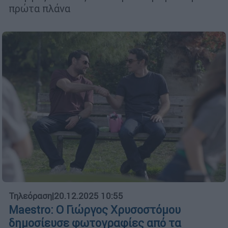
πρώτα πλάνα
Τηλεόραση
|
20.12.2025 10:55
Maestro: Ο Γιώργος Χρυσοστόμου
δημοσίευσε φωτογραφίες από τα