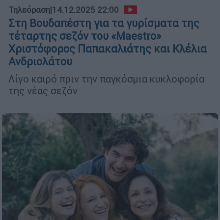
Τηλεόραση
|
14.12.2025 22:00
Στη Βουδαπέστη για τα γυρίσματα της
τέταρτης σεζόν του «Maestro»
Χριστόφορος Παπακαλιάτης και Κλέλια
Ανδριολάτου
Λίγο καιρό πριν την παγκόσμια κυκλοφορία
της νέας σεζόν