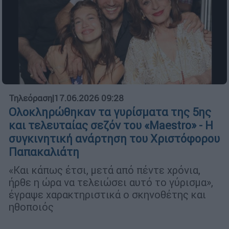
Τηλεόραση
|
17.06.2026 09:28
Ολοκληρώθηκαν τα γυρίσματα της 5ης
και τελευταίας σεζόν του «Maestro» - Η
συγκινητική ανάρτηση του Χριστόφορου
Παπακαλιάτη
«Και κάπως έτσι, μετά από πέντε χρόνια,
ήρθε η ώρα να τελειώσει αυτό το γύρισμα»,
έγραψε χαρακτηριστικά ο σκηνοθέτης και
ηθοποιός