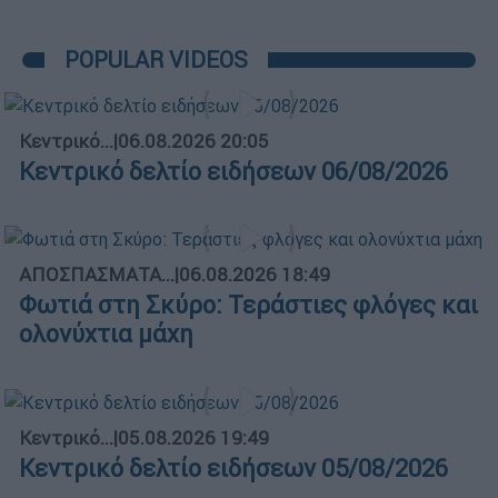
POPULAR VIDEOS
Κεντρικό...
|
06.08.2026 20:05
Κεντρικό δελτίο ειδήσεων 06/08/2026
ΑΠΟΣΠΑΣΜΑΤΑ...
|
06.08.2026 18:49
Φωτιά στη Σκύρο: Τεράστιες φλόγες και
ολονύχτια μάχη
Κεντρικό...
|
05.08.2026 19:49
Κεντρικό δελτίο ειδήσεων 05/08/2026