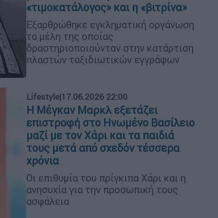
«τιμοκατάλογος» και η «βιτρίνα»
Εξαρθρώθηκε εγκληματική οργάνωση
τα μέλη της οποίας
δραστηριοποιούνταν στην κατάρτιση
πλαστών ταξιδιωτικών εγγράφων
Lifestyle
|
17.06.2026 22:00
Η Μέγκαν Μαρκλ εξετάζει
επιστροφή στο Ηνωμένο Βασίλειο
μαζί με τον Χάρι και τα παιδιά
τους μετά από σχεδόν τέσσερα
χρόνια
Οι επιθυμία του πρίγκιπα Χάρι και η
ανησυχία για την προσωπική τους
ασφάλεια