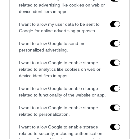
θα υπάρχει
κουτί οικονομικής ενίσχυσης
για
related to advertising like cookies on web or
όποιον επιθυμεί να συνεισφέρει επιπλέον.
device identifiers in apps.
I want to allow my user data to be sent to
Google for online advertising purposes.
I want to allow Google to send me
personalized advertising.
I want to allow Google to enable storage
related to analytics like cookies on web or
device identifiers in apps.
I want to allow Google to enable storage
related to functionality of the website or app.
I want to allow Google to enable storage
related to personalization.
I want to allow Google to enable storage
related to security, including authentication