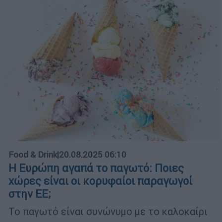
Food & Drink
|
20.08.2025 06:10
Η Ευρώπη αγαπά το παγωτό: Ποιες
χώρες είναι οι κορυφαίοι παραγωγοί
στην ΕΕ;
Το παγωτό είναι συνώνυμο με το καλοκαίρι