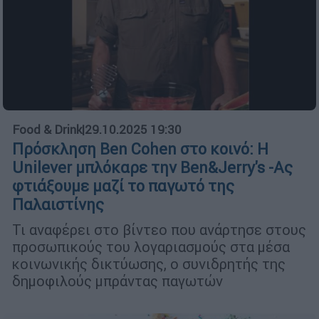
Food & Drink
|
29.10.2025 19:30
Πρόσκληση Ben Cohen στο κοινό: Η
Unilever μπλόκαρε την Ben&Jerry's -Ας
φτιάξουμε μαζί το παγωτό της
Παλαιστίνης
Τι αναφέρει στο βίντεο που ανάρτησε στους
προσωπικούς του λογαριασμούς στα μέσα
κοινωνικής δικτύωσης, ο συνιδρητής της
δημοφιλούς μπράντας παγωτών