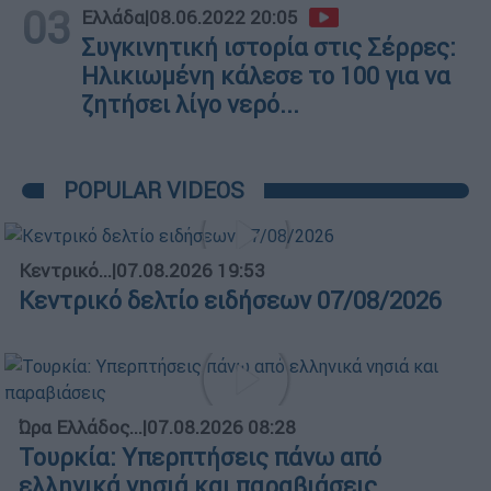
03
Ελλάδα
|
08.06.2022 20:05
Συγκινητική ιστορία στις Σέρρες:
Ηλικιωμένη κάλεσε το 100 για να
ζητήσει λίγο νερό...
POPULAR VIDEOS
Κεντρικό...
|
07.08.2026 19:53
Κεντρικό δελτίο ειδήσεων 07/08/2026
Ώρα Ελλάδος...
|
07.08.2026 08:28
Τουρκία: Υπερπτήσεις πάνω από
ελληνικά νησιά και παραβιάσεις