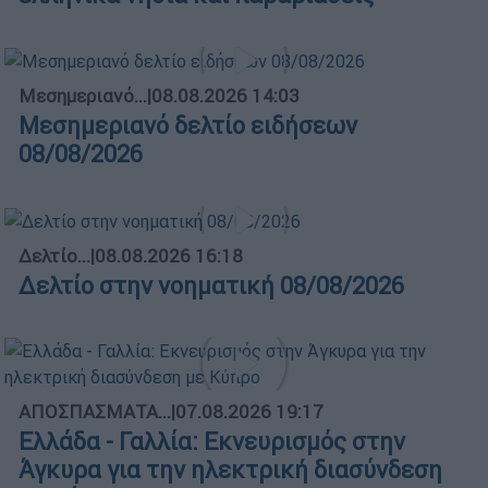
Μεσημεριανό...
|
08.08.2026 14:03
Μεσημεριανό δελτίο ειδήσεων
08/08/2026
Δελτίο...
|
08.08.2026 16:18
Δελτίο στην νοηματική 08/08/2026
ΑΠΟΣΠΑΣΜΑΤΑ...
|
07.08.2026 19:17
Ελλάδα - Γαλλία: Εκνευρισμός στην
Άγκυρα για την ηλεκτρική διασύνδεση