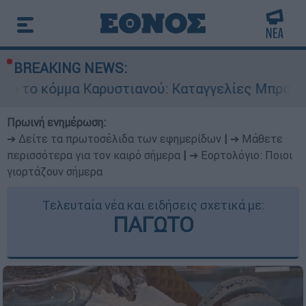
BREAKING NEWS:
Καρυστιανού: Καταγγελίες Μπρουτζάκη για «αυθ
Πρωινή ενημέρωση:
➔ Δείτε τα πρωτοσέλιδα των εφημερίδων
|
➔ Μάθετε
περισσότερα για τον καιρό σήμερα
|
➔ Εορτολόγιο: Ποιοι
γιορτάζουν σήμερα
Τελευταία νέα και ειδήσεις σχετικά με:
ΠΑΓΩΤΟ