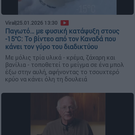
Viral
|
25.01.2026 13:30
Παγωτό… με φυσική κατάψυξη στους
-15°C: Το βίντεο από τον Καναδά που
κάνει τον γύρο του διαδικτύου
Με μόλις τρία υλικά - κρέμα, ζάχαρη και
βανίλια - τοποθετεί το μείγμα σε ένα μπολ
έξω στην αυλή, αφήνοντας το τσουχτερό
κρύο να κάνει όλη τη δουλειά