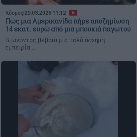
Κόσμος
|
29.03.2026 11:12
Πώς μια Αμερικανίδα πήρε αποζημίωση
14 εκατ. ευρώ από μια μπουκιά παγωτού
Βιώνοντας βέβαια μια πολύ άσχημη
εμπειρία...