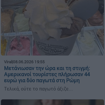
Viral
|
08.06.2026 19:55
Μετάνιωσαν την ώρα και τη στιγμή:
Αμερικανοί τουρίστες πλήρωσαν 44
ευρώ για δύο παγωτά στη Ρώμη
Τελικά, ούτε το παγωτό άξιζε...