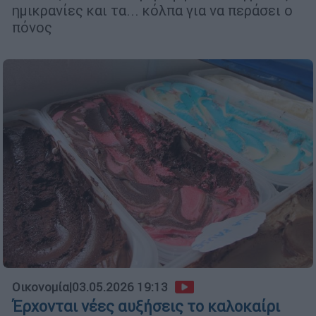
ημικρανίες και τα... κόλπα για να περάσει ο
πόνος
Οικονομία
|
03.05.2026 19:13
Έρχονται νέες αυξήσεις το καλοκαίρι