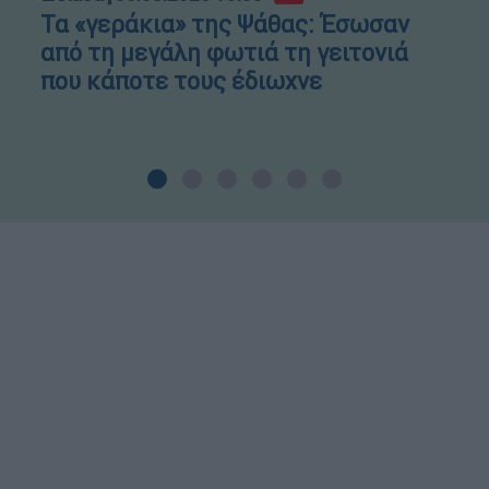
Τα «γεράκια» της Ψάθας: Έσωσαν
από τη μεγάλη φωτιά τη γειτονιά
που κάποτε τους έδιωχνε