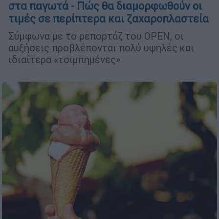
στα παγωτά - Πώς θα διαμορφωθούν οι
τιμές σε περίπτερα και ζαχαροπλαστεία
Σύμφωνα με το ρεπορτάζ του OPEN, οι
αυξήσεις προβλέπονται πολύ υψηλές και
ιδιαίτερα «τσιμπημένες»