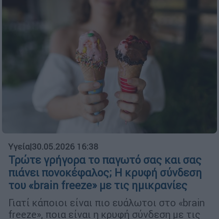
Υγεία
|
30.05.2026 16:38
Τρώτε γρήγορα το παγωτό σας και σας
πιάνει πονοκέφαλος; Η κρυφή σύνδεση
του «brain freeze» με τις ημικρανίες
Γιατί κάποιοι είναι πιο ευάλωτοι στο «brain
freeze», ποια είναι η κρυφή σύνδεση με τις