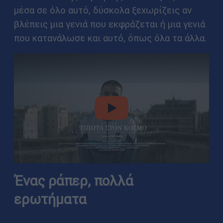
μέσα σε όλο αυτό, δύσκολα ξεχωρίζεις αν
βλέπεις μια γενιά που εκφράζεται ή μια γενιά
που κατανάλωσε και αυτό, όπως όλα τα άλλα.
video
Ένας ράπερ, πολλά
ερωτήματα