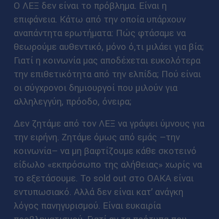
Ο ΛΕΞ δεν είναι το πρόβλημα. Είναι η
επιφάνεια. Κάτω από την οποία υπάρχουν
αναπάντητα ερωτήματα: Πώς φτάσαμε να
θεωρούμε αυθεντικό, μόνο ό,τι μιλάει για βία;
Γιατί η κοινωνία μας αποδέχεται ευκολότερα
την επιθετικότητα από την ελπίδα; Πού είναι
οι σύγχρονοι δημιουργοί που μιλούν για
αλληλεγγύη, πρόοδο, όνειρα;
Δεν ζητάμε από τον ΛΕΞ να γράψει ύμνους για
την ειρήνη. Ζητάμε όμως από εμάς –την
κοινωνία– να μη βαφτίζουμε κάθε σκοτεινό
είδωλο «εκπρόσωπο της αλήθειας» χωρίς να
το εξετάσουμε. Το sold out στο ΟΑΚΑ είναι
εντυπωσιακό. Αλλά δεν είναι κατ’ ανάγκη
λόγος πανηγυρισμού. Είναι ευκαιρία