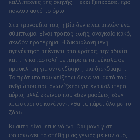
καλλιτέχνες της σκηνής – έχει ξεπεράσει προ
πολλού αυτό το όριο.
Στα τραγούδια του, η βία δεν είναι απλώς ένα
σύμπτωμα. Είναι τρόπος ζωής, αναγκαίο κακό,
σχεδόν προτέρημα. Η δικαιολογημένη
αγανάκτηση απέναντι στο κράτος, την αδικία
και την καταστολή μετατρέπεται εύκολα σε
πρόσκληση για αντεκδίκηση, όχι διεκδίκηση.
Το πρότυπο που χτίζεται δεν είναι αυτό του
ανθρώπου που αγωνίζεται για ένα καλύτερο
αύριο, αλλά εκείνου που «δεν μασάει», «δεν
χρωστάει σε κανέναν», «θα τα πάρει όλα με το
ζόρι».
Κι αυτό είναι επικίνδυνο. Όχι μόνο γιατί
φουσκώνει τα στήθη μιας γενιάς με κυνισμό,