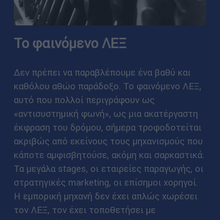
Το φαινόμενο ΛΕΞ
Δεν πρέπει να παραβλέπουμε ένα βαθύ και
καθόλου αθώο παράδοξο. Το φαινόμενο ΛΕΞ,
αυτό που πολλοί περιγράφουν ως
«αντισυστημική φωνή», ως μια ακατέργαστη
έκφραση του δρόμου, σήμερα τροφοδοτείται
ακριβώς από εκείνους τους μηχανισμούς που
κάποτε αμφισβητούσε, ακόμη και σαρκαστικά.
Τα μεγάλα stages, οι εταιρείες παραγωγής, οι
στρατηγικές marketing, οι επίσημοι χορηγοί.
Η εμπορική μηχανή δεν έχει απλώς χωρέσει
τον ΛΕΞ, τον έχει τοποθετήσει με