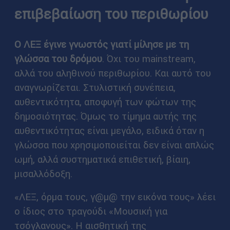
επιβεβαίωση του περιθωρίου
Ο ΛΕΞ έγινε γνωστός γιατί μίλησε με τη
γλώσσα του δρόμου
. Όχι του mainstream,
αλλά του αληθινού περιθωρίου. Και αυτό του
αναγνωρίζεται. Στυλιστική συνέπεια,
αυθεντικότητα, αποφυγή των φώτων της
δημοσιότητας. Όμως το τίμημα αυτής της
αυθεντικότητας είναι μεγάλο, ειδικά όταν η
γλώσσα που χρησιμοποιείται δεν είναι απλώς
ωμή, αλλά συστηματικά επιθετική, βίαιη,
μισαλλόδοξη.
«ΛΕΞ, όρμα τους, γ@μ@ την εικόνα τους» λέει
ο ίδιος στο τραγούδι «Μουσική για
τσόγλανους». Η αισθητική της