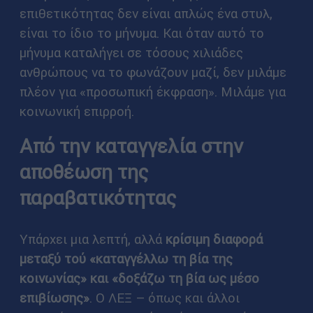
επιθετικότητας δεν είναι απλώς ένα στυλ,
είναι το ίδιο το μήνυμα. Και όταν αυτό το
μήνυμα καταλήγει σε τόσους χιλιάδες
ανθρώπους να το φωνάζουν μαζί, δεν μιλάμε
πλέον για «προσωπική έκφραση». Μιλάμε για
κοινωνική επιρροή.
Από την καταγγελία στην
αποθέωση της
παραβατικότητας
Υπάρχει μια λεπτή, αλλά
κρίσιμη διαφορά
μεταξύ τού «καταγγέλλω τη βία της
κοινωνίας» και «δοξάζω τη βία ως μέσο
επιβίωσης»
. Ο ΛΕΞ – όπως και άλλοι