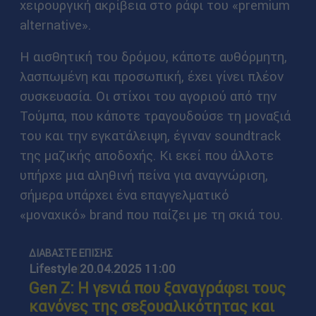
χειρουργική ακρίβεια στο ράφι του «premium
alternative».
Η αισθητική του δρόμου, κάποτε αυθόρμητη,
λασπωμένη και προσωπική, έχει γίνει πλέον
συσκευασία. Οι στίχοι του αγοριού από την
Τούμπα, που κάποτε τραγουδούσε τη μοναξιά
του και την εγκατάλειψη, έγιναν soundtrack
της μαζικής αποδοχής. Κι εκεί που άλλοτε
υπήρχε μια αληθινή πείνα για αναγνώριση,
σήμερα υπάρχει ένα επαγγελματικό
«μοναχικό» brand που παίζει με τη σκιά του.
ΔΙΑΒΑΣΤΕ ΕΠΙΣΗΣ
Lifestyle
|
20.04.2025 11:00
Gen Z: Η γενιά που ξαναγράφει τους
κανόνες της σεξουαλικότητας και