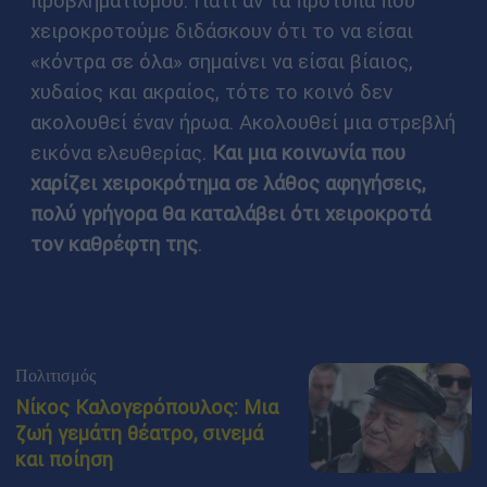
προβληματισμού. Γιατί αν τα πρότυπα που
χειροκροτούμε διδάσκουν ότι το να είσαι
«κόντρα σε όλα» σημαίνει να είσαι βίαιος,
χυδαίος και ακραίος, τότε το κοινό δεν
ακολουθεί έναν ήρωα. Ακολουθεί μια στρεβλή
εικόνα ελευθερίας.
Και μια κοινωνία που
χαρίζει χειροκρότημα σε λάθος αφηγήσεις,
πολύ γρήγορα θα καταλάβει ότι χειροκροτά
τον καθρέφτη της
.
Πολιτισμός
Νίκος Καλογερόπουλος: Μια
ζωή γεμάτη θέατρο, σινεμά
και ποίηση