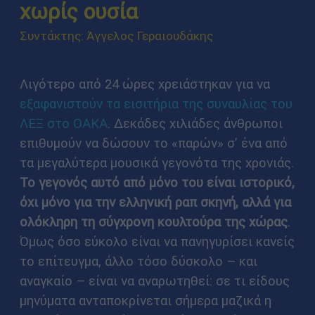
χωρίς ουσία
Συντάκτης: Άγγελος Γεραιουδάκης
Λιγότερο από 24 ώρες χρειάστηκαν για να
εξαφανιστούν τα εισιτήρια της συναυλίας του
ΛΕΞ στο ΟΑΚΑ
. Δεκάδες χιλιάδες άνθρωποι
επιθυμούν να δώσουν το «παρών» σ' ένα από
τα μεγαλύτερα μουσικά γεγονότα της χρονιάς.
Το γεγονός αυτό από μόνο του είναι ιστορικό,
όχι μόνο για την ελληνική ραπ σκηνή, αλλά για
ολόκληρη τη σύγχρονη κουλτούρα της χώρας
.
Όμως όσο εύκολο είναι να πανηγυρίσει κανείς
το επίτευγμα, άλλο τόσο δύσκολο – και
αναγκαίο – είναι να αναρωτηθεί: σε τι είδους
μηνύματα ανταποκρίνεται σήμερα μαζικά η