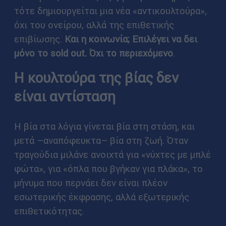
τότε δημιουργείται μια νέα «αντικουλτούρα»,
όχι του ονείρου, αλλά της επιθετικής
επιβίωσης.
Και η κοινωνία; Επιλέγει να δει
μόνο το sold out. Όχι το περιεχόμενο
.
Η κουλτούρα της βίας δεν
είναι αντίσταση
Η βία στα λόγια γίνεται βία στη στάση, και
μετά –αναπόφευκτα– βία στη ζωή. Όταν
τραγούδια μιλάνε ανοιχτά για «νύχτες με μπλέ
φώτα», για «όπλα που βγήκαν για πλάκα», το
μήνυμα που περνάει δεν είναι πλέον
εσωτερικής έκφρασης, αλλά εξωτερικής
επιθετικότητας.