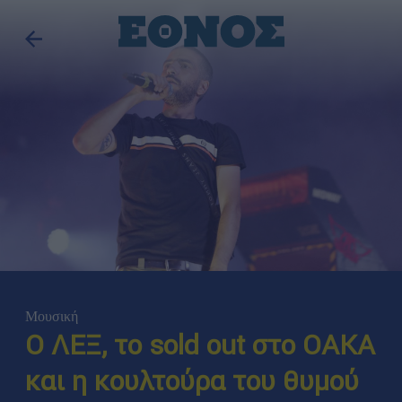
Μουσική
Ο ΛΕΞ, το sold out στο ΟΑΚΑ
και η κουλτούρα του θυμού