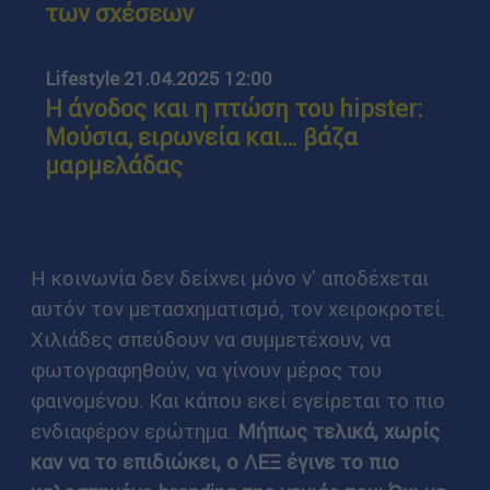
των σχέσεων
Lifestyle
|
21.04.2025 12:00
Η άνοδος και η πτώση του hipster:
Μούσια, ειρωνεία και… βάζα
μαρμελάδας
Η κοινωνία δεν δείχνει μόνο ν' αποδέχεται
αυτόν τον μετασχηματισμό, τον χειροκροτεί.
Χιλιάδες σπεύδουν να συμμετέχουν, να
φωτογραφηθούν, να γίνουν μέρος του
φαινομένου. Και κάπου εκεί εγείρεται το πιο
ενδιαφέρον ερώτημα.
Μήπως τελικά, χωρίς
καν να το επιδιώκει, ο ΛΕΞ έγινε το πιο