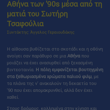
Αθήνα των '90s μέσα από τη
ματιά του Σωτήρη
Τσαφούλια
Συντάκτης: Άγγελος Γεραιουδάκης
Η αίθουσα βυθίζεται στο σκοτάδι και η οθόνη
ανοίγει σαν παράθυρο σε μια
Αθήνα
που
μοιάζει να έχει ανασυρθεί από ξεχασμένη
βιντεοταινία.
Η πόλη εμφανίζεται βουτηγμένη
στα ξεθωριασμένα χρώματα παλιού φιλμ
, με
τα πλάνα της ν' ανακαλούν τη δεκαετία του
'90 που έχει απομακρυνθεί, αλλά δεν έχει
χαθεί.
Στους δρόμους, κολλημένα στην κίνηση και