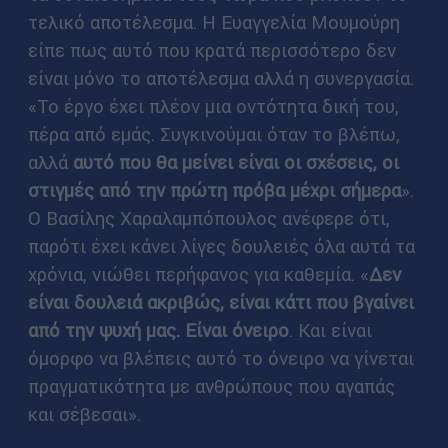
τελικό αποτέλεσμα. Η Ευαγγελία Μουμούρη
είπε πως αυτό που κρατά περισσότερο δεν
είναι μόνο το αποτέλεσμα αλλά η συνεργασία.
«Το έργο έχει πλέον μια οντότητα δική του,
πέρα από εμάς. Συγκινούμαι όταν το βλέπω,
αλλά
αυτό που θα μείνει είναι οι σχέσεις, οι
στιγμές από την πρώτη πρόβα μέχρι σήμερα
».
Ο Βασίλης Χαραλαμπόπουλος ανέφερε ότι,
παρότι έχει κάνει λίγες δουλειές όλα αυτά τα
χρόνια, νιώθει περήφανος για καθεμία. «
Δεν
είναι δουλειά ακριβώς, είναι κάτι που βγαίνει
από την ψυχή μας. Είναι όνειρο
. Και είναι
όμορφο να βλέπεις αυτό το όνειρο να γίνεται
πραγματικότητα με ανθρώπους που αγαπάς
και σέβεσαι».