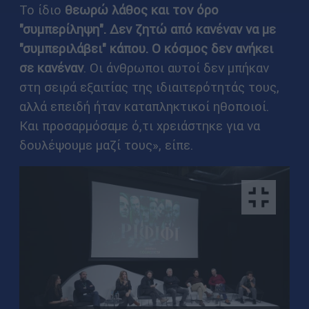
Το ίδιο
θεωρώ
λάθος και τον όρο
"συμπερίληψη". Δεν ζητώ από κανέναν να με
"συμπεριλάβει" κάπου. Ο κόσμος δεν ανήκει
σε κανέναν
. Οι άνθρωποι αυτοί δεν μπήκαν
στη σειρά εξαιτίας της ιδιαιτερότητάς τους,
αλλά επειδή ήταν καταπληκτικοί ηθοποιοί.
Και προσαρμόσαμε ό,τι χρειάστηκε για να
δουλέψουμε μαζί τους», είπε.