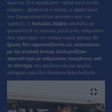
πρώτου. Στο περιθώριο —αλλά ποτέ εκτός
κάδρου— βρίσκεται ο Θέμης, ο σερβιτόρος
του ζαχαροπλαστείου απέναντι από την
τράπεζα. Ο
Αχιλλέας Ζέρβας
αποδίδει με
φυσικότητα τη νεανική ματιά ενός ανθρώπου
που παρατηρεί τον κόσμο χωρίς φίλτρα.
Οι
ήρωες δεν παρουσιάζονται ως «κακοποιοί»
με την κλασική έννοια, αλλά μοιάζουν
περισσότερο με ανθρώπους πιεσμένους από
το σύστημα
, που φτάνουν σε μια ακραία
απόφαση γιατί δεν βλέπουν άλλη διέξοδο.