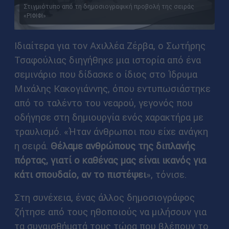
Στιγμιότυπο από τη δημοσιογραφική προβολή της σειράς
«ΡΙΦΙΦΙ»
Ιδιαίτερα για τον Αχιλλέα Ζέρβα, ο Σωτήρης
Τσαφούλιας διηγήθηκε μια ιστορία από ένα
σεμινάριο που δίδασκε ο ίδιος στο Ίδρυμα
Μιχάλης Κακογιάννης, όπου εντυπωσιάστηκε
από το ταλέντο του νεαρού, γεγονός που
οδήγησε στη δημιουργία ενός χαρακτήρα με
τραυλισμό. «Ήταν άνθρωποι που είχε ανάγκη
η σειρά.
Θέλαμε ανθρώπους της διπλανής
πόρτας, γιατί ο καθένας μας είναι ικανός για
κάτι σπουδαίο, αν το πιστέψει
», τόνισε.
Στη συνέχεια, ένας άλλος δημοσιογράφος
ζήτησε από τους ηθοποιούς να μιλήσουν για
τα συναισθήματά τους τώρα που βλέπουν το