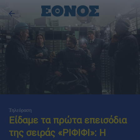
Τηλεόραση
Είδαμε τα πρώτα επεισόδια
της σειράς «ΡΙΦΙΦΙ»: Η