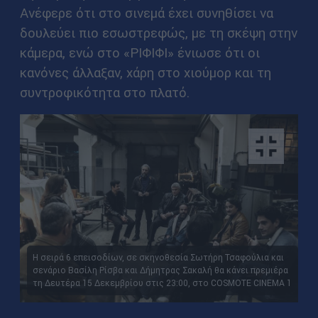
Ανέφερε ότι στο σινεμά έχει συνηθίσει να
δουλεύει πιο εσωστρεφώς, με τη σκέψη στην
κάμερα, ενώ στο «ΡΙΦΙΦΙ» ένιωσε ότι οι
κανόνες άλλαξαν, χάρη στο χιούμορ και τη
συντροφικότητα στο πλατό.
Η σειρά 6 επεισοδίων, σε σκηνοθεσία Σωτήρη Τσαφούλια και
σενάριο Βασίλη Ρίσβα και Δήμητρας Σακαλή θα κάνει πρεμιέρα
τη Δευτέρα 15 Δεκεμβρίου στις 23:00, στο COSMOTE CINEMA 1