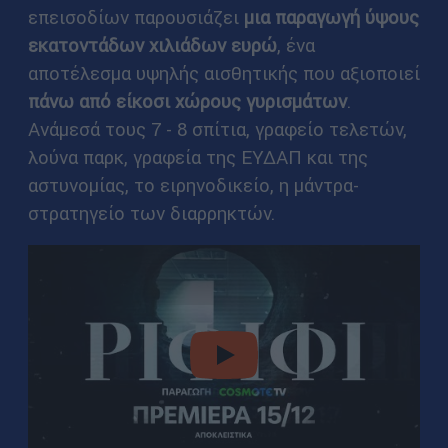
επεισοδίων παρουσιάζει
μια παραγωγή ύψους
εκατοντάδων χιλιάδων ευρώ
, ένα
αποτέλεσμα υψηλής αισθητικής που αξιοποιεί
πάνω από
είκοσι χώρους γυρισμάτων
.
Ανάμεσά τους 7 - 8 σπίτια, γραφείο τελετών,
λούνα παρκ, γραφεία της ΕΥΔΑΠ και της
αστυνομίας, το ειρηνοδικείο, η μάντρα-
στρατηγείο των διαρρηκτών.
video