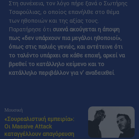
Στη συνέχεια, τον λόγο πήρε ξανά ο Σωτήρης
Τσαφούλιας, ο οποίος επανήλθε στο θέμα
των ηθοποιών και της αξίας τους.
Παρατήρησε ότι
συχνά ακούγεται η άποψη
πως «δεν υπάρχουν πια μεγάλοι ηθοποιοί»,
όπως στις παλιές γενιές, και αντέτεινε ότι
το ταλέντο υπάρχει σε κάθε εποχή, αρκεί να
βρεθεί το κατάλληλο κείμενο και το
κατάλληλο περιβάλλον για ν' αναδειχθεί
.
Μουσική
«Σουρεαλιστική εμπειρία»:
Οι Massive Attack
καταγγέλλουν απαγόρευση