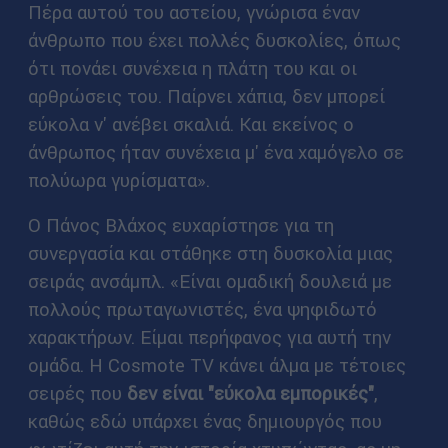
Πέρα αυτού του αστείου, γνώρισα έναν
άνθρωπο που έχει πολλές δυσκολίες, όπως
ότι πονάει συνέχεια η πλάτη του και οι
αρθρώσεις του. Παίρνει χάπια, δεν μπορεί
εύκολα ν' ανέβει σκαλιά. Και εκείνος ο
άνθρωπος ήταν συνέχεια μ' ένα χαμόγελο σε
πολύωρα γυρίσματα».
Ο Πάνος Βλάχος ευχαρίστησε για τη
συνεργασία και στάθηκε στη δυσκολία μιας
σειράς ανσάμπλ. «Είναι ομαδική δουλειά με
πολλούς πρωταγωνιστές, ένα ψηφιδωτό
χαρακτήρων. Είμαι περήφανος για αυτή την
ομάδα. Η Cosmote TV κάνει άλμα με τέτοιες
σειρές που
δεν είναι "εύκολα εμπορικές"
,
καθώς εδώ υπάρχει ένας δημιουργός που