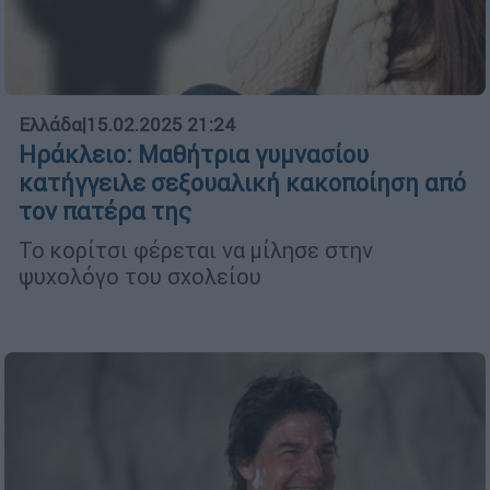
Ελλάδα
|
15.02.2025 21:24
Ηράκλειο: Μαθήτρια γυμνασίου
κατήγγειλε σεξουαλική κακοποίηση από
τον πατέρα της
Το κορίτσι φέρεται να μίλησε στην
ψυχολόγο του σχολείου