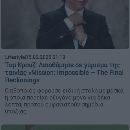
Lifestyle
|
15.02.2025 21:10
Τομ Κρουζ: Λιποθύμησε σε γύρισμα της
ταινίας «Mission: Impossible – The Final
Reckoning»
O ηθοποιός φορούσε ειδική στολή με μάσκα,
η οποία παρείχε οξυγόνο μόνο για δέκα
λεπτά, προτού εμφανιστούν σημάδια
υποξίας