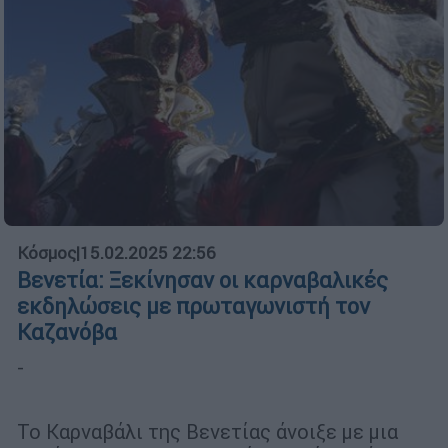
Κόσμος
|
15.02.2025 22:56
Βενετία: Ξεκίνησαν οι καρναβαλικές
εκδηλώσεις με πρωταγωνιστή τον
Καζανόβα
-
Το Καρναβάλι της Βενετίας άνοιξε με μια