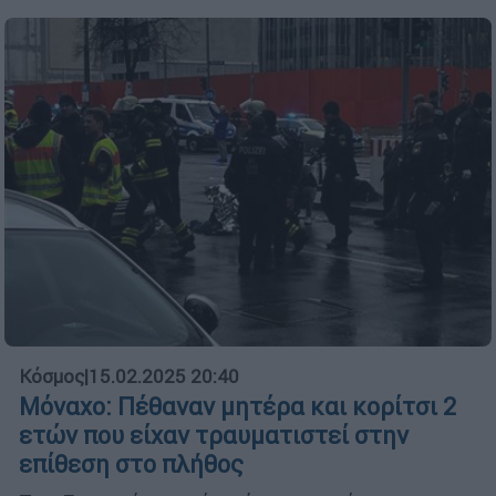
Κόσμος
|
15.02.2025 20:40
Μόναχο: Πέθαναν μητέρα και κορίτσι 2
ετών που είχαν τραυματιστεί στην
επίθεση στο πλήθος