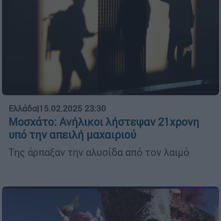
Ελλάδα
|
15.02.2025 23:30
Μοσχάτο: Ανήλικοι λήστεψαν 21χρονη
υπό την απειλή μαχαιριού
Της άρπαξαν την αλυσίδα από τον λαιμό