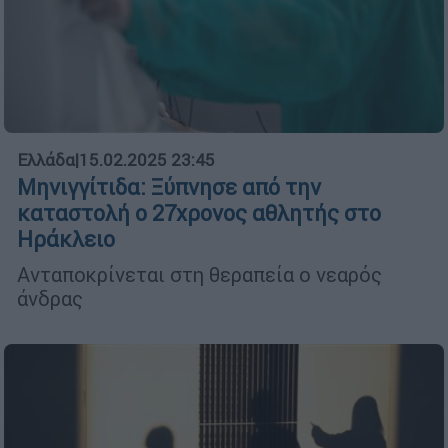
Ελλάδα
|
15.02.2025 23:45
Μηνιγγίτιδα: Ξύπνησε από την
καταστολή ο 27χρονος αθλητής στο
Ηράκλειο
Ανταποκρίνεται στη θεραπεία ο νεαρός
άνδρας