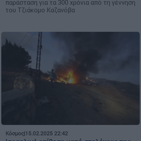
παράσταση για τα 300 χρόνια από τη γέννηση
του Τζιάκομο Καζανόβα
Κόσμος
|
15.02.2025 22:42