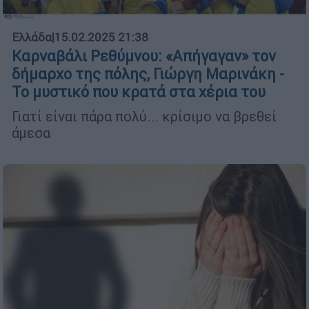
Ελλάδα
|
15.02.2025 21:38
Καρναβάλι Ρεθύμνου: «Απήγαγαν» τον
δήμαρχο της πόλης, Γιώργη Μαρινάκη -
Το μυστικό που κρατά στα χέρια του
Γιατί είναι πάρα πολύ... κρίσιμο να βρεθεί
άμεσα