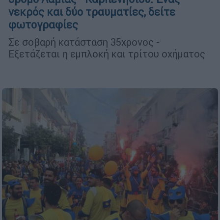
νεκρός και δύο τραυματίες, δείτε
φωτογραφίες
Σε σοβαρή κατάσταση 35χρονος -
Εξετάζεται η εμπλοκή και τρίτου οχήματος