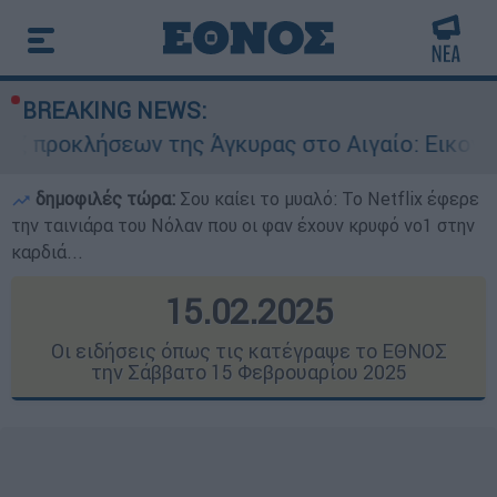
BREAKING NEWS:
ης Άγκυρας στο Αιγαίο: Εικονική αερομαχία αν
δημοφιλές τώρα:
Σου καίει το μυαλό: Το Netflix έφερε
την ταινιάρα του Νόλαν που οι φαν έχουν κρυφό νο1 στην
καρδιά...
15.02.2025
Οι ειδήσεις όπως τις κατέγραψε το ΕΘΝΟΣ
την Σάββατο 15 Φεβρουαρίου 2025