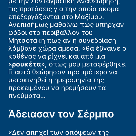
με την Συνταγματική Αναθεώρηση,
τις προτάσεις για την οποία ακόμα
επεξεργάζονται στο Μαξίμου.
Ανεπισήμως μαθαίνω πως υπήρχαν
φόβοι στο περιβάλλον του
Μητσοτάκη πως αν η συνεδρίαση
λάμβανε χώρα άμεσα, «θα έβγαινε ο
καθένας να ρίχνει και από μια
«
ρουκέτα
», όπως μου μεταφέρθηκε.
Γι αυτό θεώρησαν προτιμότερο να
μετακινηθεί η ημερομηνία της
προκειμένου να ηρεμήσουν τα
πνεύματα…
Άδειασαν τον Σέρμπο
«Δεν απηχεί των απόψεων της