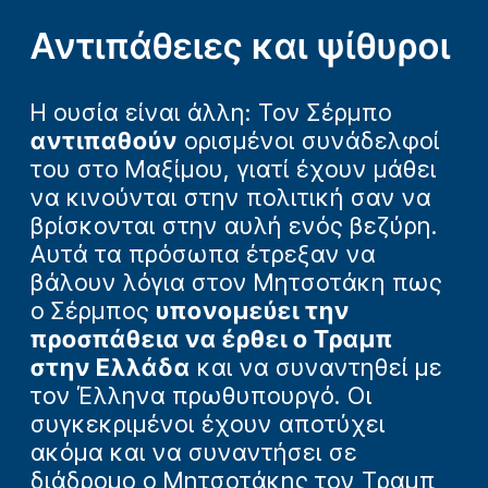
Αντιπάθειες και ψίθυροι
Η ουσία είναι άλλη: Τον Σέρμπο
αντιπαθούν
ορισμένοι συνάδελφοί
του στο Μαξίμου, γιατί έχουν μάθει
να κινούνται στην πολιτική σαν να
βρίσκονται στην αυλή ενός βεζύρη.
Αυτά τα πρόσωπα έτρεξαν να
βάλουν λόγια στον Μητσοτάκη πως
ο Σέρμπος
υπονομεύει την
προσπάθεια να έρθει ο Τραμπ
στην Ελλάδα
και να συναντηθεί με
τον Έλληνα πρωθυπουργό. Οι
συγκεκριμένοι έχουν αποτύχει
ακόμα και να συναντήσει σε
διάδρομο ο Μητσοτάκης τον Τραμπ