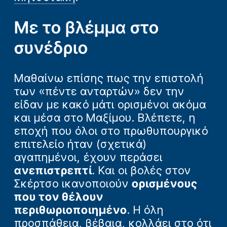
Με το βλέμμα στο
συνέδριο
Μαθαίνω επίσης πως την επιστολή
των «πέντε ανταρτών» δεν την
είδαν με κακό μάτι ορισμένοι ακόμα
και μέσα στο Μαξίμου. Βλέπετε, η
εποχή που όλοι στο πρωθυπουργικό
επιτελείο ήταν (σχετικά)
αγαπημένοι, έχουν περάσει
ανεπιστρεπτί
. Και οι βολές στον
Σκέρτσο ικανοποιούν
ορισμένους
που τον θέλουν
περιθωριοποιημένο
. Η όλη
προσπάθεια, βέβαια, κολλάει στο ότι