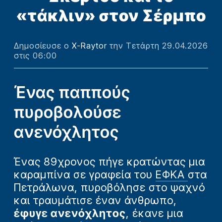
«τάκλιν» στον Σέρμπο
Δημοσίευσε ο
X-Raytor
την Τετάρτη 29.04.2026
στις 06:00
Ένας παππούς
πυροβολούσε
ανενόχλητος
Ένας 89χρονος πήγε κρατώντας μια
καραμπίνα σε γραφεία του
ΕΦΚΑ
στα
Πετράλωνα, πυροβόλησε στο ψαχνό
και τραυμάτισε έναν άνθρωπο,
έφυγε ανενόχλητος
, έκανε μια