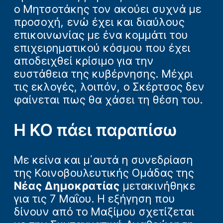
ο Μητσοτάκης τον ακούει συχνά με
προσοχή, ενώ έχει και διαύλους
επικοινωνίας με ένα κομμάτι του
επιχειρηματικού κόσμου που έχει
αποδειχθεί κρίσιμο για την
ευστάθεια της κυβέρνησης. Μέχρι
τις εκλογές, λοιπόν, ο Σκέρτσος δεν
φαίνεται πως θα χάσει τη θέση του.
Η ΚΟ πάει παραπίσω
Με κείνα και μ΄αυτά η συνεδρίαση
της Κοινοβουλευτικής Ομάδας της
Νέας Δημοκρατίας
μετακινήθηκε
για τις 7 Μαΐου. Η εξήγηση που
δίνουν από το Μαξίμου σχετίζεται