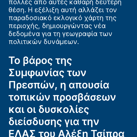
πολλές από αυτές καθαρή δεύτερη
θέση. Η εξέλιξη αυτή αλλάζει τον
παραδοσιακό εκλογικό χάρτη της
περιοχής, δημιουργώντας νέα
δεδομένα για τη γεωγραφία των
πολιτικών δυνάμεων.
Το βάρος της
Συμφωνίας των
Πρεσπών, η απουσία
τοπικών προσβάσεων
και οι δυσκολίες
διείσδυσης για την
ΕΛΑΣ του Αλέξη Τσίπρα