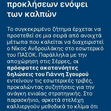
προκλήσεων ενόψει
των καλπών
Το συγκεκριμένο ζήτημα έρχεται να
προστεθεί σε μια σειρά από ανοιχτά
μέτωπα που καλείται να διαχειριστεί
ο Νίκος Ανδρουλάκης στο εσωτερικό
του ΠΑΣΟΚ. Παράλληλα με την
αποχώρηση στις Σέρρες, ο
ι
πρόσφατες ακατανόητες
δηλώσεις του Γιάννη Σγουρού
εντείνουν τις εσωτερικές τριβές,
προκαλώντας συζητήσεις για την
ανάγκη ενιαίας στρατηγικής. Στο
παρασκήνιο, αρκετά στελέχη
καλλιεργούν μεθοδικά το κλίμα ότι