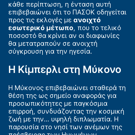
κάθε περίπτωση, η ένταση αυτή
επιβεβαιώνει ότι το ΠΑΣΟΚ οδηγείται
προς τις εκλογές με
ανοιχτό
εσωτερικό μέτωπο
, που το τελικό
ποσοστό θα κρίνει αν οι διαφωνίες
θα μετατραπούν σε ανοιχτή
σύγκρουση για την ηγεσία.
Η Κίμπερλι στη Μύκονο
Η Μύκονος επιβεβαιώνει σταθερά τη
θέση της ως σημείο αναφοράς για
προσωπικότητες με παγκόσμια
επιρροή, συνδυάζοντας την κοσμική
ζωή με την... υψηλή διπλωματία. Η
παρουσία στο νησί των ανέμων της
πρέσβειρας των Ηνωμένων