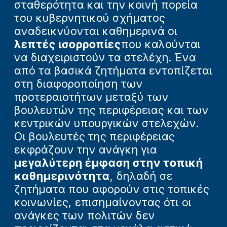
σταθερότητα και την κοινή πορεία
του κυβερνητικού σχήματος
αναδεικνύονται καθημερινά οι
λεπτές ισορροπίες
που καλούνται
να διαχειριστούν τα στελέχη. Ένα
από τα βασικά ζητήματα εντοπίζεται
στη διαφοροποίηση των
προτεραιοτήτων μεταξύ των
βουλευτών της περιφέρειας και των
κεντρικών υπουργικών στελεχών.
Οι βουλευτές της περιφέρειας
εκφράζουν την ανάγκη για
μεγαλύτερη έμφαση στην τοπική
καθημερινότητα
, δηλαδή σε
ζητήματα που αφορούν στις τοπικές
κοινωνίες, επισημαίνοντας ότι οι
ανάγκες των πολιτών δεν