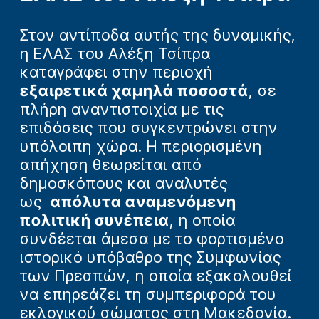
Στον αντίποδα αυτής της δυναμικής,
η ΕΛΑΣ του Αλέξη Τσίπρα
καταγράφει στην περιοχή
εξαιρετικά χαμηλά ποσοστά
, σε
πλήρη αναντιστοιχία με τις
επιδόσεις που συγκεντρώνει στην
υπόλοιπη χώρα. Η περιορισμένη
απήχηση θεωρείται από
δημοσκόπους και αναλυτές
ως
απόλυτα αναμενόμενη
πολιτική συνέπεια
, η οποία
συνδέεται άμεσα με το φορτισμένο
ιστορικό υπόβαθρο της Συμφωνίας
των Πρεσπών, η οποία εξακολουθεί
να επηρεάζει τη συμπεριφορά του
εκλογικού σώματος στη Μακεδονία.