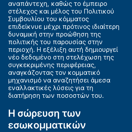
αναπάντεχη, καθώς το έμπειρο
στέλεχος και μέλος του Πολιτικού
Συμβουλίου του κόμματος
επιδείκνυε μέχρι πρότινος ιδιαίτερη
δυναμική στην προώθηση της
πολιτικής του παρουσίας στην
περιοχή. Η εξέλιξη αυτή δημιουργεί
νέο δεδομένο στη στελέχωση της
συγκεκριμένης περιφέρειας,
αναγκάζοντας τον κομματικό
μηχανισμό να αναζητήσει άμεσα
εναλλακτικές λύσεις για τη
διατήρηση των ποσοστών του.
Η σώρευση των
εσωκομματικών