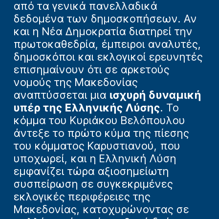
από τα γενικά πανελλαδικά
δεδομένα των δημοσκοπήσεων. Αν
και η Νέα Δημοκρατία διατηρεί την
πρωτοκαθεδρία, έμπειροι αναλυτές,
δημοσκόποι και εκλογικοί ερευνητές
επισημαίνουν ότι σε αρκετούς
νομούς της Μακεδονίας
αναπτύσσεται μια
ισχυρή δυναμική
υπέρ της Ελληνικής Λύσης
. Το
κόμμα του Κυριάκου Βελόπουλου
άντεξε το πρώτο κύμα της πίεσης
του κόμματος Καρυστιανού, που
υποχωρεί, και η Ελληνική Λύση
εμφανίζει τώρα αξιοσημείωτη
συσπείρωση σε συγκεκριμένες
εκλογικές περιφέρειες της
Μακεδονίας, κατοχυρώνοντας σε