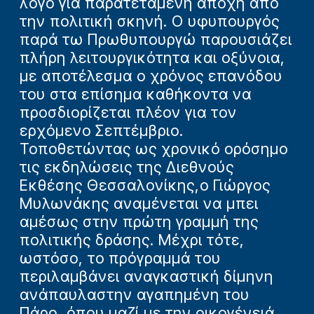
λόγο για παρατεταμένη αποχή από
την πολιτική σκηνή. Ο υφυπουργός
παρά τω Πρωθυπουργώ παρουσιάζει
πλήρη λειτουργικότητα και οξύνοια,
με αποτέλεσμα ο χρόνος επανόδου
του στα επίσημα καθήκοντα να
προσδιορίζεται πλέον για τον
ερχόμενο Σεπτέμβριο.
Τοποθετώντας ως χρονικό ορόσημο
τις εκδηλώσεις της Διεθνούς
Εκθέσης Θεσσαλονίκης,ο Γιώργος
Μυλωνάκης αναμένεται να μπει
αμέσως στην πρώτη γραμμή της
πολιτικής δράσης. Μέχρι τότε,
ωστόσο, το πρόγραμμά του
περιλαμβάνει αναγκαστική δίμηνη
ανάπαυλαστην αγαπημένη του
Πάρο, όπου μαζί με την οικογένειά