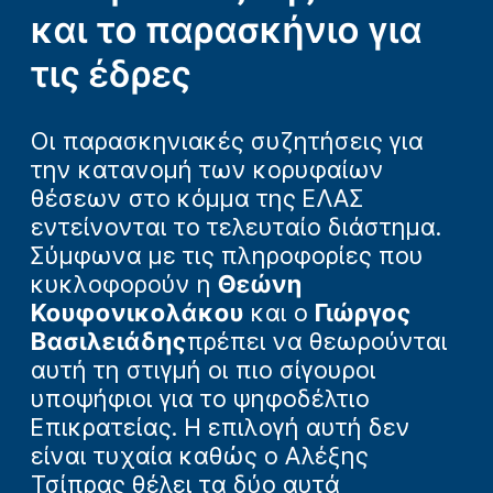
και το παρασκήνιο για
τις έδρες
Οι παρασκηνιακές συζητήσεις για
την κατανομή των κορυφαίων
θέσεων στο κόμμα της ΕΛΑΣ
εντείνονται το τελευταίο διάστημα.
Σύμφωνα με τις πληροφορίες που
κυκλοφορούν η
Θεώνη
Κουφονικολάκου
και ο
Γιώργος
Βασιλειάδης
πρέπει να θεωρούνται
αυτή τη στιγμή οι πιο σίγουροι
υποψήφιοι για το ψηφοδέλτιο
Επικρατείας. Η επιλογή αυτή δεν
είναι τυχαία καθώς ο Αλέξης
Τσίπρας θέλει τα δύο αυτά