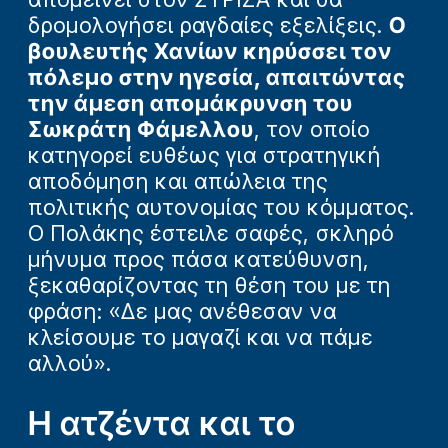
δρομολογήσει ραγδαίες εξελίξεις.
Ο
βουλευτής Χανίων κηρύσσει τον
πόλεμο στην ηγεσία, απαιτώντας
την άμεση απομάκρυνση του
Σωκράτη Φάμελλου
, τον οποίο
κατηγορεί ευθέως για στρατηγική
αποδόμηση και απώλεια της
πολιτικής αυτονομίας του κόμματος.
Ο Πολάκης έστειλε σαφές, σκληρό
μήνυμα προς πάσα κατεύθυνση,
ξεκαθαρίζοντας τη θέση του με τη
φράση: «Δε μας ανέθεσαν να
κλείσουμε το μαγαζί και να πάμε
αλλού».
Η ατζέντα και το