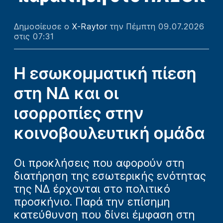
Δημοσίευσε ο
X-Raytor
την Πέμπτη 09.07.2026
στις 07:31
Η εσωκομματική πίεση
στη ΝΔ και οι
ισορροπίες στην
κοινοβουλευτική ομάδα
Οι προκλήσεις που αφορούν στη
διατήρηση της εσωτερικής ενότητας
της ΝΔ έρχονται στο πολιτικό
προσκήνιο. Παρά την επίσημη
κατεύθυνση που δίνει έμφαση στη