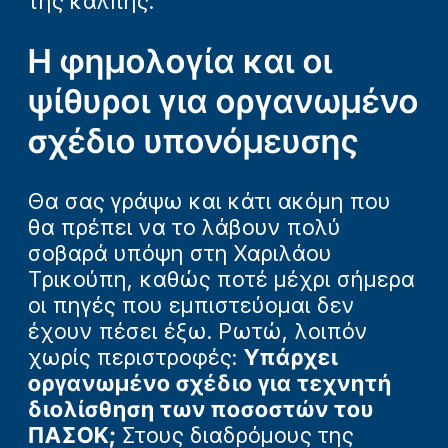
της κάλπης.
Η φημολογία και οι
ψίθυροι για οργανωμένο
σχέδιο υπονόμευσης
Θα σας γράψω και κάτι ακόμη που
θα πρέπει να το λάβουν πολύ
σοβαρά υπόψη στη Χαριλάου
Τρικούπη, καθώς ποτέ μέχρι σήμερα
οι πηγές που εμπιστεύομαι δεν
έχουν πέσει έξω. Ρωτώ, λοιπόν
χωρίς περιστροφές:
Υπάρχει
οργανωμένο σχέδιο για τεχνητή
διολίσθηση των ποσοστών του
ΠΑΣΟΚ;
Στους διαδρόμους της