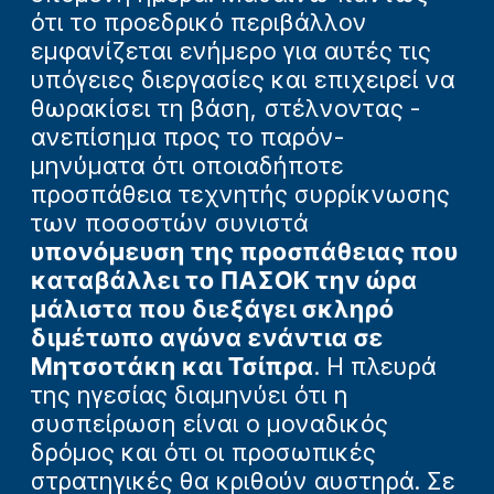
ότι το προεδρικό περιβάλλον
εμφανίζεται ενήμερο για αυτές τις
υπόγειες διεργασίες και επιχειρεί να
θωρακίσει τη βάση, στέλνοντας -
ανεπίσημα προς το παρόν-
μηνύματα ότι οποιαδήποτε
προσπάθεια τεχνητής συρρίκνωσης
των ποσοστών συνιστά
υπονόμευση της προσπάθειας που
καταβάλλει το ΠΑΣΟΚ την ώρα
μάλιστα που διεξάγει σκληρό
διμέτωπο αγώνα ενάντια σε
Μητσοτάκη και Τσίπρα
. Η πλευρά
της ηγεσίας διαμηνύει ότι η
συσπείρωση είναι ο μοναδικός
δρόμος και ότι οι προσωπικές
στρατηγικές θα κριθούν αυστηρά. Σε