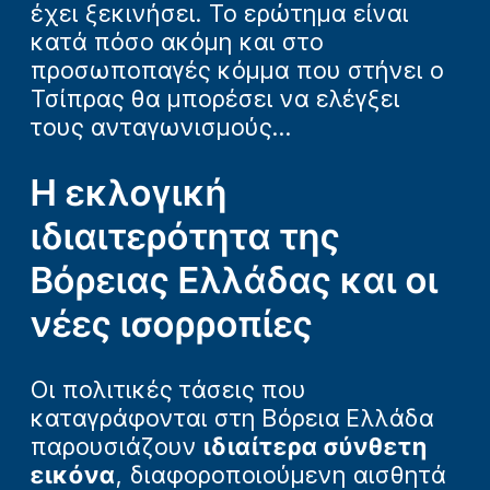
έχει ξεκινήσει. Το ερώτημα είναι
κατά πόσο ακόμη και στο
προσωποπαγές κόμμα που στήνει ο
Τσίπρας θα μπορέσει να ελέγξει
τους ανταγωνισμούς...
Η εκλογική
ιδιαιτερότητα της
Βόρειας Ελλάδας και οι
νέες ισορροπίες
Οι πολιτικές τάσεις που
καταγράφονται στη Βόρεια Ελλάδα
παρουσιάζουν
ιδιαίτερα σύνθετη
εικόνα
, διαφοροποιούμενη αισθητά