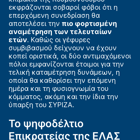
εκφράζονται σοβαροί φόβοι ότι η
επερχόμενη συνεδρίαση θα
αποτελέσει την
πιο φορτισμένη
αναμέτρηση των τελευταίων
ετών
. Καθώς οι γέφυρες
συμβιβασμού δείχνουν να έχουν
κοπεί οριστικά, οι δύο αντιμαχόμενοι
πόλοι εμφανίζονται έτοιμοι για την
τελική καταμέτρηση δυνάμεων, η
οποία θα καθορίσει την επόμενη
ημέρα και τη φυσιογνωμία του
κόμματος, ακόμη και την ίδια την
ύπαρξη του ΣΥΡΙΖΑ.
Το ψηφοδέλτιο
Επικρατείας της ΕΛΑΣ