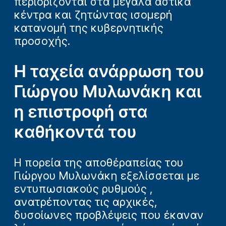
περιορίζονται στα μεγάλα αστικά
κέντρα και ζητώντας ισομερή
κατανομή της κυβερνητικής
προσοχής.
Η ταχεία ανάρρωση του
Γιώργου Μυλωνάκη και
η επιστροφή στα
καθήκοντά του
Η πορεία της αποθέραπείας του
Γιώργου Μυλωνάκη εξελίσσεται με
εντυπωσιακούς ρυθμούς ,
ανατρέποντας τις αρχικές,
δυσοίωνες προβλέψεις που έκαναν