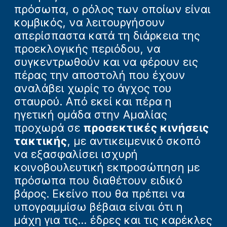
πρόσωπα, ο ρόλος των οποίων είναι
κομβικός, να λειτουργήσουν
απερίσπαστα κατά τη διάρκεια της
προεκλογικής περιόδου, να
συγκεντρωθούν και να φέρουν εις
πέρας την αποστολή που έχουν
αναλάβει χωρίς το άγχος του
σταυρού. Από εκεί και πέρα η
ηγετική ομάδα στην Αμαλίας
προχωρά σε
προσεκτικές κινήσεις
τακτικής
, με αντικειμενικό σκοπό
να εξασφαλίσει ισχυρή
κοινοβουλευτική εκπροσώπηση με
πρόσωπα που διαθέτουν ειδικό
βάρος. Εκείνο που θα πρέπει να
υπογραμμίσω βέβαια είναι ότι η
μάχη για τις... έδρες και τις καρέκλες