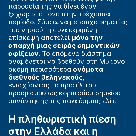
παρουσία της να δίνει έναν
ξεχωριστό τόνο στην τρέχουσα
περίοδο. Σύμφωνα με επιχειρηματίες
του νησιού, η συγκεκριμένη
επίσκεψη αποτελεί
μόνο την
απαρχή μιας σειράς σημαντικών
αφίξεων
. Το επόμενο διάστημα
αναμένεται να βρεθούν στη Μύκονο
ακόμη περισσότερα
ονόματα
διεθνούς βεληνεκούς
,
ενισχύοντας το προφίλ του
προορισμού ως κορυφαίου σημείου
συνάντησης της παγκόσμιας ελίτ.
Η πληθωριστική πίεση
στην Ελλάδα και η