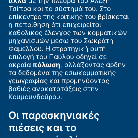
αλλά
με την πλευρά του Αλέξη
Τσίπρα και το σύστημά του. Στο
επίκεντρο της κριτικής του βρίσκεται
η πεποίθηση ότι επιχειρείται
καθολικός έλεγχος των κομματικών
μηχανισμών μέσω του Σωκράτη
Φάμελλου. Η στρατηγική αυτή
επιλογή του Παύλου οδηγεί σε
ακραία
πόλωση
, αλλάζοντας άρδην
τα δεδομένα της εσωκομματικής
γεωγραφίας και προμηνύοντας
βαθιές ανακατατάξεις στην
Κουμουνδούρου.
Οι παρασκηνιακές
πιέσεις και το