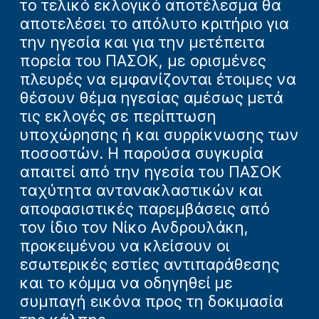
το τελικό εκλογικό αποτέλεσμα θα
αποτελέσει το απόλυτο κριτήριο για
την ηγεσία και για την μετέπειτα
πορεία του ΠΑΣΟΚ, με ορισμένες
πλευρές να εμφανίζονται έτοιμες να
θέσουν θέμα ηγεσίας αμέσως μετά
τις εκλογές σε περίπτωση
υποχώρησης ή και συρρίκνωσης των
ποσοστών. Η παρούσα συγκυρία
απαιτεί από την ηγεσία του ΠΑΣΟΚ
ταχύτητα αντανακλαστικών και
αποφασιστικές παρεμβάσεις από
τον ίδιο τον Νίκο Ανδρουλάκη,
προκειμένου να κλείσουν οι
εσωτερικές εστίες αντιπαράθεσης
και το κόμμα να οδηγηθεί με
συμπαγή εικόνα προς τη δοκιμασία