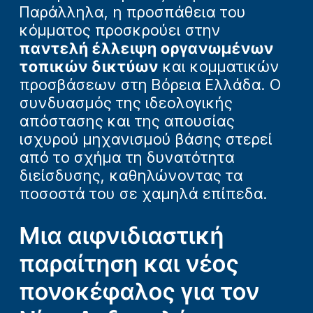
Παράλληλα, η προσπάθεια του
κόμματος προσκρούει στην
παντελή έλλειψη οργανωμένων
τοπικών δικτύων
και κομματικών
προσβάσεων στη Βόρεια Ελλάδα. Ο
συνδυασμός της ιδεολογικής
απόστασης και της απουσίας
ισχυρού μηχανισμού βάσης στερεί
από το σχήμα τη δυνατότητα
διείσδυσης, καθηλώνοντας τα
ποσοστά του σε χαμηλά επίπεδα.
Μια αιφνιδιαστική
παραίτηση και νέος
πονοκέφαλος για τον