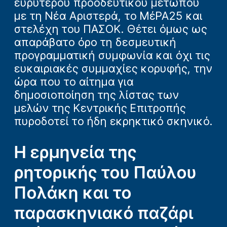
ευρύτερου προοδευτικού μετώπου
με τη Νέα Αριστερά, το ΜέΡΑ25 και
στελέχη του ΠΑΣΟΚ. Θέτει όμως ως
απαράβατο όρο τη δεσμευτική
προγραμματική συμφωνία και όχι τις
ευκαιριακές συμμαχίες κορυφής, την
ώρα που το αίτημα για
δημοσιοποίηση της λίστας των
μελών της Κεντρικής Επιτροπής
πυροδοτεί το ήδη εκρηκτικό σκηνικό.
Η ερμηνεία της
ρητορικής του Παύλου
Πολάκη και το
παρασκηνιακό παζάρι