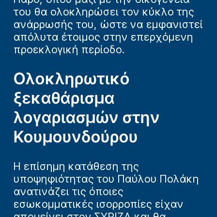
του θα ολοκληρώσει τον κύκλο της
ανάρρωσής του, ώστε να εμφανιστεί
απόλυτα έτοιμος στην επερχόμενη
προεκλογική περίοδο.
Ολοκληρωτικό
ξεκαθάρισμα
λογαριασμών στην
Κουμουνδούρου
Η επίσημη κατάθεση της
υποψηφιότητας του Παύλου Πολάκη
ανατινάζει τις όποιες
εσωκομματικές ισορροπίες είχαν
απομείνει στον ΣΥΡΙΖΑ και θα