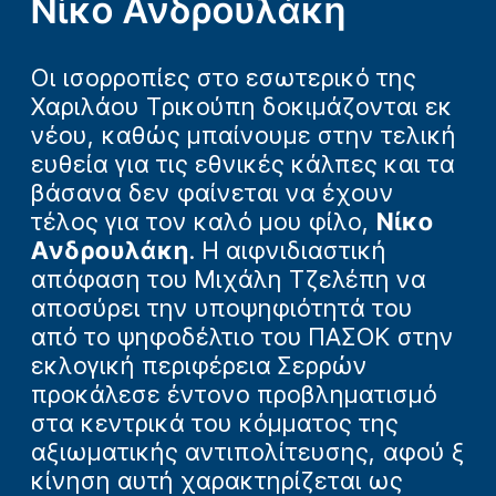
Νίκο Ανδρουλάκη
Οι ισορροπίες στο εσωτερικό της
Χαριλάου Τρικούπη δοκιμάζονται εκ
νέου, καθώς μπαίνουμε στην τελική
ευθεία για τις εθνικές κάλπες και τα
βάσανα δεν φαίνεται να έχουν
τέλος για τον καλό μου φίλο,
Νίκο
Ανδρουλάκη
. Η αιφνιδιαστική
απόφαση του Μιχάλη Τζελέπη να
αποσύρει την υποψηφιότητά του
από το ψηφοδέλτιο του ΠΑΣΟΚ στην
εκλογική περιφέρεια Σερρών
προκάλεσε έντονο προβληματισμό
στα κεντρικά του κόμματος της
αξιωματικής αντιπολίτευσης, αφού ξ
κίνηση αυτή χαρακτηρίζεται ως