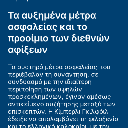
Τα αυξημένα μέτρα
ασφαλείας και το
προοίμιο των διεθνών
αφίξεων
Τα αυστηρά μέτρα ασφαλείας που
περιέβαλαν τη συνάντηση, σε
συνδυασμό με την ιδιαίτερη
περιποίηση των υψηλών
προσκεκλημένων, έγιναν αμέσως
αντικείμενο συζήτησης μεταξύ των
επισκεπτών. Η Κίμπερλι Γκιλφόιλ
έδειξε να απολαμβάνει τη φιλοξενία
και το ελληνικό καλοκαίρι, με την