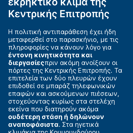
εκρηκτικό κλίμα της
Κεντρικής Επιτροπής
Η πολιτική αντιπαράθεση έχει ήδη
μεταφερθεί στο παρασκήνιο, με τις
πληροφορίες να κάνουν λόγο για
έντονη κινητικότητα και
διεργασίες
πριν ακόμη ανοίξουν οι
πόρτες της Κεντρικής Επιτροπής. Τα
επιτελεία των δύο πλευρών έχουν
επιδοθεί σε μπαράζ τηλεφωνικών
επαφών και ασκούμενων πιέσεων,
στοχεύοντας κυρίως στα στελέχη
εκείνα που διατηρούν ακόμα
ουδέτερη στάση ή δηλώνουν
αναποφάσιστα
. Στα ηγετικά
κλιμάκια της Κουμουνδούρου