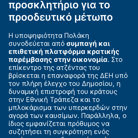
προσκλητήριο για το
προοδευτικό μέτωπο
Η υποψηφιότητα Πολάκη
συνοδεύεται από
συμπαγή και
επιθετική πλατφόρμα κρατικής
παρέμβασης στην οικονομία
. Στο
επίκεντρο της ατζέντας του
βρίσκεται η επαναφορά της ΔΕΗ υπό
τον πλήρη έλεγχο του Δημοσίου, η
δυναμική επιστροφή του κράτους
στην Εθνική Τράπεζα και το
μπλοκάρισμα των υπερκερδών στην
αγορά των καυσίμων. Παράλληλα, ο
ίδιος εμφανίζεται πρόθυμος να
συζητήσει τη συγκρότηση ενός