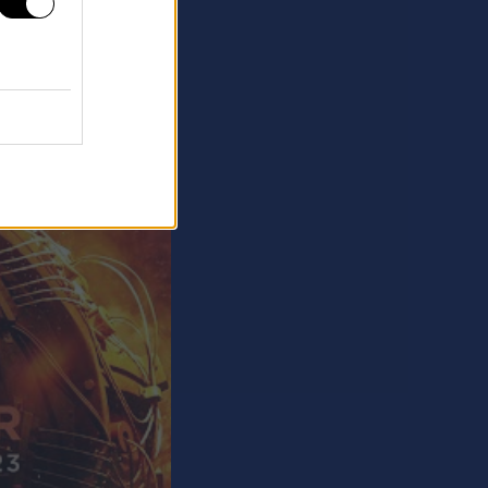
ξεκινά πάντα στο