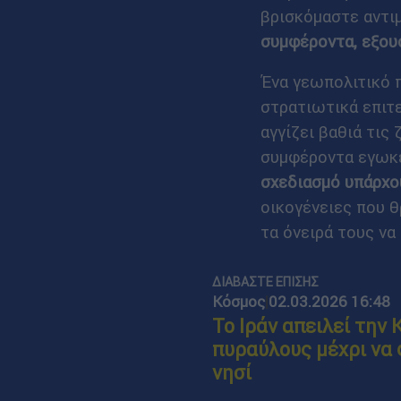
βρισκόμαστε αντιμ
συμφέροντα, εξουσ
Ένα γεωπολιτικό π
στρατιωτικά επιτε
αγγίζει βαθιά τι
συμφέροντα εγωκ
σχεδιασμό υπάρχο
οικογένειες που θ
τα όνειρά τους να
ΔΙΑΒΑΣΤΕ ΕΠΙΣΗΣ
Κόσμος
|
02.03.2026 16:48
Το Ιράν απειλεί την
πυραύλους μέχρι να 
νησί