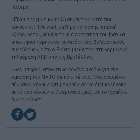
πόλεμο.
«Είναι πραγματικά πολύ σημαντικό αυτό που
κάνουν οι ΗΠΑ εκεί, μαζί με το Ισραήλ, επειδή
εξαλείφεται, μειώνεται η δυνατότητα του Ιράν να
αποκτήσει πυρηνικές δυνατότητες, βαλλιστικούς
πυραύλους», είπε ο Ρούτε μιλώντας στη γερμανική
τηλεόραση ARD από τις Βρυξέλλες.
«Δεν υπάρχει απολύτως κανένα σχέδιο για την
εμπλοκή του ΝΑΤΟ σε κάτι τέτοιο. Μεμονωμένοι
σύμμαχοι κάνουν ό,τι μπορούν για να διευκολύνουν
αυτά που κάνουν οι Αμερικανοί μαζί με το Ισραήλ»,
διαβεβαίωσε.