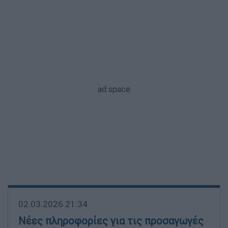
02.03.2026 21:34
Νέες πληροφορίες για τις προσαγωγές