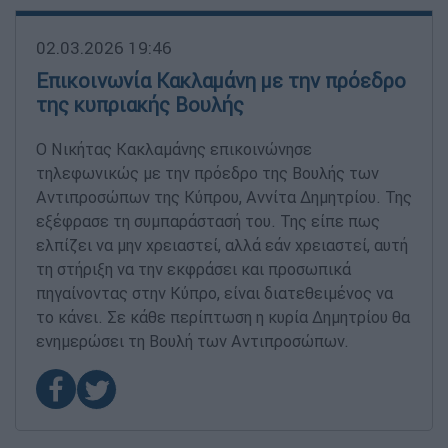
02.03.2026 19:46
Επικοινωνία Κακλαμάνη με την πρόεδρο
της κυπριακής Βουλής
Ο Νικήτας Κακλαμάνης επικοινώνησε
τηλεφωνικώς με την πρόεδρο της Βουλής των
Αντιπροσώπων της Κύπρου, Αννίτα Δημητρίου. Της
εξέφρασε τη συμπαράστασή του. Της είπε πως
ελπίζει να μην χρειαστεί, αλλά εάν χρειαστεί, αυτή
τη στήριξη να την εκφράσει και προσωπικά
πηγαίνοντας στην Κύπρο, είναι διατεθειμένος να
το κάνει. Σε κάθε περίπτωση η κυρία Δημητρίου θα
ενημερώσει τη Βουλή των Αντιπροσώπων.