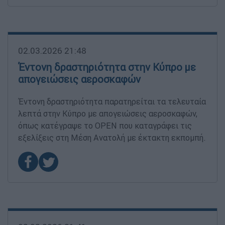
02.03.2026 21:48
Έντονη δραστηριότητα στην Κύπρο με
απογειώσεις αεροσκαφών
Έντονη δραστηριότητα παρατηρείται τα τελευταία
λεπτά στην Κύπρο με απογειώσεις αεροσκαφών,
όπως κατέγραψε το OPEN που καταγράφει τις
εξελίξεις στη Μέση Ανατολή με έκτακτη εκπομπή.