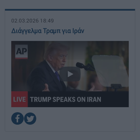
02.03.2026 18:49
Διάγγελμα Τραμπ για Ιράν
video