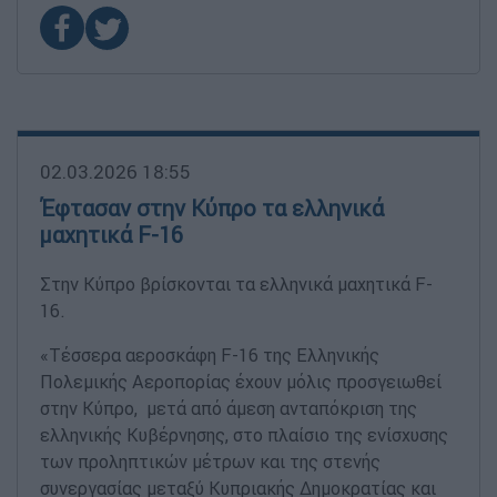
02.03.2026 18:55
Έφτασαν στην Κύπρο τα ελληνικά
μαχητικά F-16
Στην Κύπρο βρίσκονται τα ελληνικά μαχητικά F-
16.
«Τέσσερα αεροσκάφη F-16 της Ελληνικής
Πολεμικής Αεροπορίας έχουν μόλις προσγειωθεί
στην Κύπρο, μετά από άμεση ανταπόκριση της
ελληνικής Κυβέρνησης, στο πλαίσιο της ενίσχυσης
των προληπτικών μέτρων και της στενής
συνεργασίας μεταξύ Κυπριακής Δημοκρατίας και