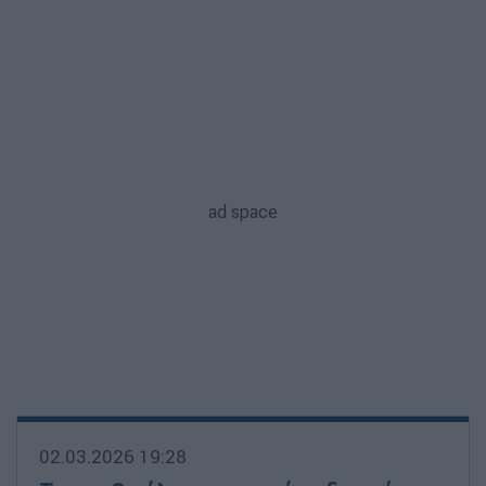
02.03.2026 19:28