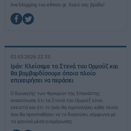
live blogging του ethnos.gr. Καλό σας βράδυ!
02.03.2026 22:33
Ιράν: Κλείσαμε τα Στενά του Ορμούζ και
θα βομβαρδίσουμε όποιο πλοίο
επιχειρήσει να περάσει
Ο διοικητής των Φρουρών της Επανάστης
ανακοίνωσε ότι τα Στενά του Ορμούζ είναι
κλειστά και ότι το Ιράν θα πυρπολήσει κάθε πλοίο
που θα προσπαθήσει να το διασχίσει, σύμφωνα με
τα ιρανικά μέσα ενημέρωσης.