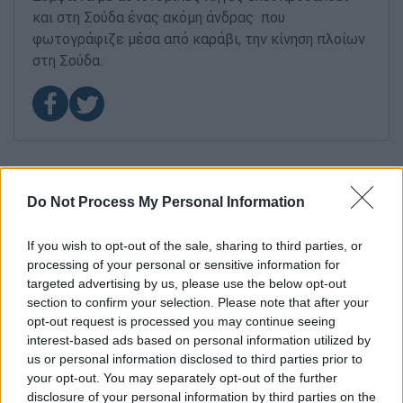
και στη Σούδα ένας ακόμη άνδρας που
φωτογράφιζε μέσα από καράβι, την κίνηση πλοίων
στη Σούδα.
Do Not Process My Personal Information
If you wish to opt-out of the sale, sharing to third parties, or
processing of your personal or sensitive information for
targeted advertising by us, please use the below opt-out
section to confirm your selection. Please note that after your
opt-out request is processed you may continue seeing
interest-based ads based on personal information utilized by
us or personal information disclosed to third parties prior to
your opt-out. You may separately opt-out of the further
disclosure of your personal information by third parties on the