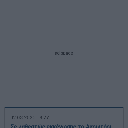
02.03.2026 18:27
Σε καθεστώς εκκένωσης το Ακρωτήρι