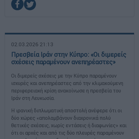
02.03.2026 21:13
Πρεσβεία Ιράν στην Κύπρο: «Οι διμερείς
σχέσεις παραμένουν ανεπηρέαστες»
Οι διμερείς σχέσεις με την Κύπρo παραμένουν
ισχυρές και ανεπηρέαστες από την κλιμακούμενη
περιφερειακή κρίση ανακοίνωσε η πρεσβεία του
Ιράν στη Λευκωσία.
Η ιρανική διπλωματική αποστολή ανέφερε ότι οι
δύο χώρες «απολαμβάνουν διαχρονικά πολύ
θετικές σχέσεις, χωρίς εντάσεις ή διαφωνίες» και
ότι οι αρχές και από τις δύο πλευρές παραμένουν