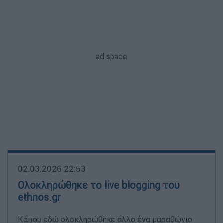
02.03.2026 22:53
Ολοκληρώθηκε το live blogging του
ethnos.gr
Κάπου εδώ ολοκληρώθηκε άλλο ένα μαραθώνιο