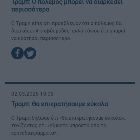
Τραμπ: Ο πόλεμος μπορεί να διαρκέσει
περισσότερο
Ο Τραμπ είπε ότι προέβλεψαν ότι ο πόλεμος θα
διαρκέσει 4-5 εβδομάδες, αλλά τόνισε ότι μπορεί
να κρατήσει περισσότερο.
02.03.2026 19:05
Τραμπ: Θα επικρατήσουμε εύκολα
Ο Τραμπ δήλωσε ότι «θα επικρατήσουμε εύκολα»,
τονίζοντας ότι «είμαστε μπροστά από τα
χρονοδιαγράμματα».