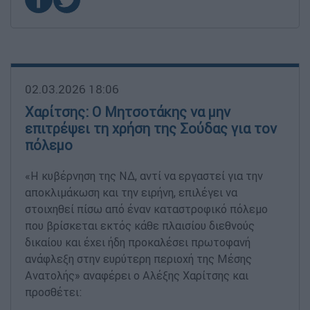
02.03.2026 18:06
Χαρίτσης: Ο Μητσοτάκης να μην
επιτρέψει τη χρήση της Σούδας για τον
πόλεμο
«Η κυβέρνηση της ΝΔ, αντί να εργαστεί για την
αποκλιμάκωση και την ειρήνη, επιλέγει να
στοιχηθεί πίσω από έναν καταστροφικό πόλεμο
που βρίσκεται εκτός κάθε πλαισίου διεθνούς
δικαίου και έχει ήδη προκαλέσει πρωτοφανή
ανάφλεξη στην ευρύτερη περιοχή της Μέσης
Ανατολής» αναφέρει ο Αλέξης Χαρίτσης και
προσθέτει: