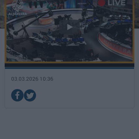
Youtube Live Player
03.03.2026 10:36