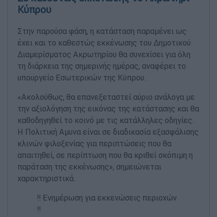
Κύπρου
Στην παρούσα φάση, η κατάσταση παραμένει ως
έχει και το καθεστώς εκκένωσης του Δημοτικού
Διαμερίσματος Ακρωτηρίου θα συνεχίσει για όλη
τη διάρκεια της σημερινής ημέρας, αναφέρει το
υπουργείο Εσωτερικών της Κύπρου.
«Ακολούθως, θα επανεξεταστεί αύριο ανάλογα με
την αξιολόγηση της εικόνας της κατάστασης και θα
καθοδηγηθεί το κοινό με τις κατάλληλες οδηγίες.
Η Πολιτική Αμυνα είναι σε διαδικασία εξασφάλισης
κλινών φιλοξενίας για περιπτώσεις που θα
απαιτηθεί, σε περίπτωση που θα κριθεί σκόπιμη η
παράταση της εκκένωσης», σημειώνεται
χαρακτηριστικά.
‼️ Ενημέρωση για εκκενώσεις περιοχών
‼️