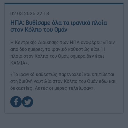
02.03.2026 22:18
ΗΠΑ: Βυθίσαμε όλα τα ιρανικά πλοία
στον Κόλπο του Ομάν
Η Κεντρικής Διοίκησης των ΗΠΑ αναφέρει: «Πριν
από δύο ημέρες, το ιρανικό καθεστώς είχε 11
πλοία στον Κόλπο του Ομάν, σήμερα δεν έχει
ΚΑΜΙΑ».
«Το ιρανικό καθεστώς παρενοχλεί και επιτίθεται
στη διεθνή ναυτιλία στον Κόλπο του Ομάν εδώ και
δεκαετίες. Αυτές οι μέρες τελείωσαν».