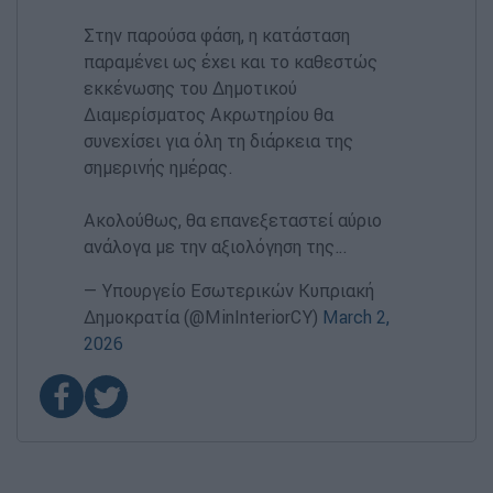
Στην παρούσα φάση, η κατάσταση
παραμένει ως έχει και το καθεστώς
εκκένωσης του Δημοτικού
Διαμερίσματος Ακρωτηρίου θα
συνεχίσει για όλη τη διάρκεια της
σημερινής ημέρας.
Ακολούθως, θα επανεξεταστεί αύριο
ανάλογα με την αξιολόγηση της…
— Υπουργείο Εσωτερικών Κυπριακή
Δημοκρατία (@MinInteriorCY)
March 2,
2026