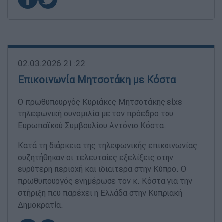
02.03.2026 21:22
Επικοινωνία Μητσοτάκη με Κόστα
Ο πρωθυπουργός Κυριάκος Μητσοτάκης είχε
τηλεφωνική συνομιλία με τον πρόεδρο του
Ευρωπαϊκού Συμβουλίου Αντόνιο Κόστα.
Κατά τη διάρκεια της τηλεφωνικής επικοινωνίας
συζητήθηκαν οι τελευταίες εξελίξεις στην
ευρύτερη περιοχή και ιδιαίτερα στην Κύπρο. Ο
πρωθυπουργός ενημέρωσε τον κ. Κόστα για την
στήριξη που παρέχει η Ελλάδα στην Κυπριακή
Δημοκρατία.