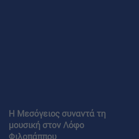
Η Μεσόγειος συναντά τη
μουσική στον Λόφο
Φιλοπάππου