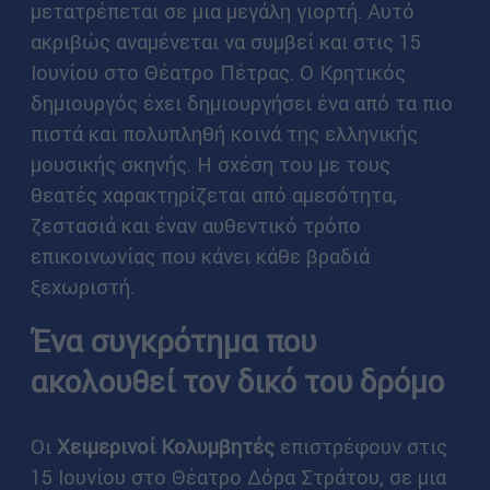
μετατρέπεται σε μια μεγάλη γιορτή. Αυτό
ακριβώς αναμένεται να συμβεί και στις 15
Ιουνίου στο Θέατρο Πέτρας. Ο Κρητικός
δημιουργός έχει δημιουργήσει ένα από τα πιο
πιστά και πολυπληθή κοινά της ελληνικής
μουσικής σκηνής. Η σχέση του με τους
θεατές χαρακτηρίζεται από αμεσότητα,
ζεστασιά και έναν αυθεντικό τρόπο
επικοινωνίας που κάνει κάθε βραδιά
ξεχωριστή.
Ένα συγκρότημα που
ακολουθεί τον δικό του δρόμο
Οι
Χειμερινοί Κολυμβητές
επιστρέφουν στις
15 Ιουνίου στο Θέατρο Δόρα Στράτου, σε μια