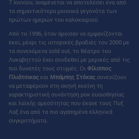
7 Ιουνίου, αναμένεται να αποτελέσει ένα από
τα σημαντικότερα μουσικά γεγονότα των
πρώτων ημερών του καλοκαιριού.
Από το 1996, όταν άρχισαν να εμφανίζονται
εκεί, μέχρι τις ιστορικές βραδιές του 2000 με
τα συνεχόμενα sold out, το θέατρο του
Λυκαβηττού έχει συνδεθεί με μερικές από τις
πιο δυνατές τους στιγμές. Οι
Φίλιππος
Πλιάτσικας
και
Μπάμπης Στόκας
συνεχίζουν
να μεταφέρουν στη σκηνή εκείνη τη
χαρακτηριστική συνάντηση ροκ ευαισθησίας
και λαϊκής αμεσότητας που έκανε τους Πυξ
Λαξ ένα από τα πιο αγαπημένα ελληνικά
συγκροτήματα.