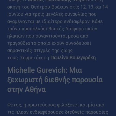
σκηνή του Θεάτρου Βράχων στις 12, 13 και 14
Ιουνίου για τρεις μεγάλες συναυλίες που
αναμένονται με ιδιαίτερο ενδιαφέρον. Κάθε
χρόνο προσελκύει θεατές διαφορετικών
ηλικιών που συναντιούνται μέσα από
τραγούδια τα οποία έχουν συνοδεύσει
σημαντικές στιγμές της ζωής
τους. Συμμετέχει η
Παυλίνα Βουλγαράκη
.
Michelle Gurevich: Μια
ξεχωριστή διεθνής παρουσία
στην Αθήνα
Φέτος, η πρωτεύουσα φιλοξενεί και μία από
τις πλέον ενδιαφέρουσες διεθνείς παρουσίες