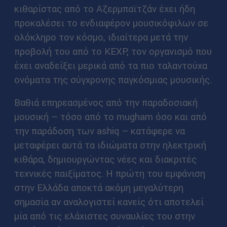
κιθαρίστας από το Αζερμπαϊτζάν έχει ήδη
προκαλέσει το ενδιαφέρον μουσικόφιλων σε
ολόκληρο τον κόσμο, ιδιαίτερα μετά την
προβολή του από το KEXP, τον οργανισμό που
έχει αναδείξει μερικά από τα πιο ταλαντούχα
ονόματα της σύγχρονης παγκόσμιας μουσικής.
Βαθιά επηρεασμένος από την παραδοσιακή
μουσική – τόσο από το mugham όσο και από
την παράδοση των ashiq – κατάφερε να
μεταφέρει αυτά τα ιδιώματα στην ηλεκτρική
κιθάρα, δημιουργώντας νέες και διακριτές
τεχνικές παιξίματος. Η πρώτη του εμφάνιση
στην Ελλάδα αποκτά ακόμη μεγαλύτερη
σημασία αν αναλογιστεί κανείς ότι αποτελεί
μία από τις ελάχιστες συναυλίες του στην