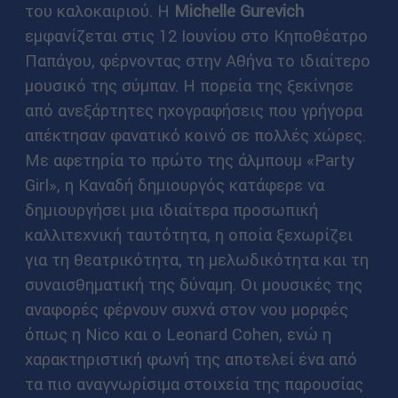
του καλοκαιριού. Η
Michelle Gurevich
εμφανίζεται στις 12 Ιουνίου στο Κηποθέατρο
Παπάγου, φέρνοντας στην Αθήνα το ιδιαίτερο
μουσικό της σύμπαν. Η πορεία της ξεκίνησε
από ανεξάρτητες ηχογραφήσεις που γρήγορα
απέκτησαν φανατικό κοινό σε πολλές χώρες.
Με αφετηρία το πρώτο της άλμπουμ «Party
Girl», η Καναδή δημιουργός κατάφερε να
δημιουργήσει μια ιδιαίτερα προσωπική
καλλιτεχνική ταυτότητα, η οποία ξεχωρίζει
για τη θεατρικότητα, τη μελωδικότητα και τη
συναισθηματική της δύναμη. Οι μουσικές της
αναφορές φέρνουν συχνά στον νου μορφές
όπως η Nico και ο Leonard Cohen, ενώ η
χαρακτηριστική φωνή της αποτελεί ένα από
τα πιο αναγνωρίσιμα στοιχεία της παρουσίας