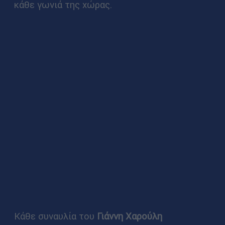
κάθε γωνιά της χώρας.
Κάθε συναυλία του
Γιάννη Χαρούλη