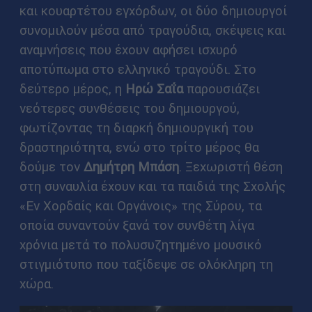
και κουαρτέτου εγχόρδων, οι δύο δημιουργοί
συνομιλούν μέσα από τραγούδια, σκέψεις και
αναμνήσεις που έχουν αφήσει ισχυρό
αποτύπωμα στο ελληνικό τραγούδι. Στο
δεύτερο μέρος, η
Ηρώ Σαΐα
παρουσιάζει
νεότερες συνθέσεις του δημιουργού,
φωτίζοντας τη διαρκή δημιουργική του
δραστηριότητα, ενώ στο τρίτο μέρος θα
δούμε τον
Δημήτρη Μπάση
. Ξεχωριστή θέση
στη συναυλία έχουν και τα παιδιά της Σχολής
«Εν Χορδαίς και Οργάνοις» της Σύρου, τα
οποία συναντούν ξανά τον συνθέτη λίγα
χρόνια μετά το πολυσυζητημένο μουσικό
στιγμιότυπο που ταξίδεψε σε ολόκληρη τη
χώρα.