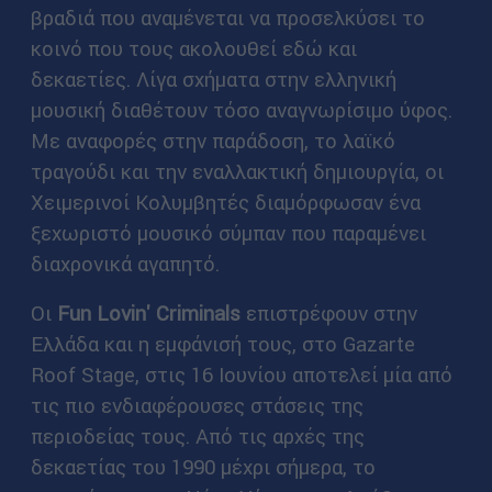
βραδιά που αναμένεται να προσελκύσει το
κοινό που τους ακολουθεί εδώ και
δεκαετίες. Λίγα σχήματα στην ελληνική
μουσική διαθέτουν τόσο αναγνωρίσιμο ύφος.
Με αναφορές στην παράδοση, το λαϊκό
τραγούδι και την εναλλακτική δημιουργία, οι
Χειμερινοί Κολυμβητές διαμόρφωσαν ένα
ξεχωριστό μουσικό σύμπαν που παραμένει
διαχρονικά αγαπητό.
Οι
Fun Lovin' Criminals
επιστρέφουν στην
Ελλάδα και η εμφάνισή τους, στο Gazarte
Roof Stage, στις 16 Ιουνίου αποτελεί μία από
τις πιο ενδιαφέρουσες στάσεις της
περιοδείας τους. Από τις αρχές της
δεκαετίας του 1990 μέχρι σήμερα, το