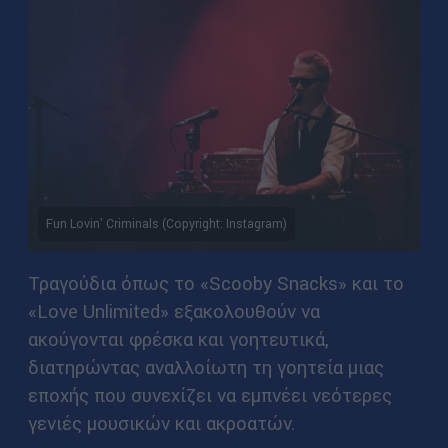
Fun Lovin' Criminals (Copyright: Instagram)
Τραγούδια όπως το «Scooby Snacks» και το
«Love Unlimited» εξακολουθούν να
ακούγονται φρέσκα και γοητευτικά,
διατηρώντας αναλλοίωτη τη γοητεία μιας
εποχής που συνεχίζει να εμπνέει νεότερες
γενιές μουσικών και ακροατών.