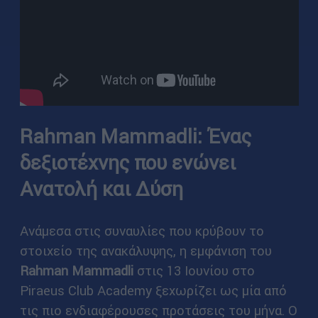
Rahman Mammadli: Ένας
δεξιοτέχνης που ενώνει
Ανατολή και Δύση
Ανάμεσα στις συναυλίες που κρύβουν το
στοιχείο της ανακάλυψης, η εμφάνιση του
Rahman Mammadli
στις 13 Ιουνίου στο
Piraeus Club Academy ξεχωρίζει ως μία από
τις πιο ενδιαφέρουσες προτάσεις του μήνα. Ο