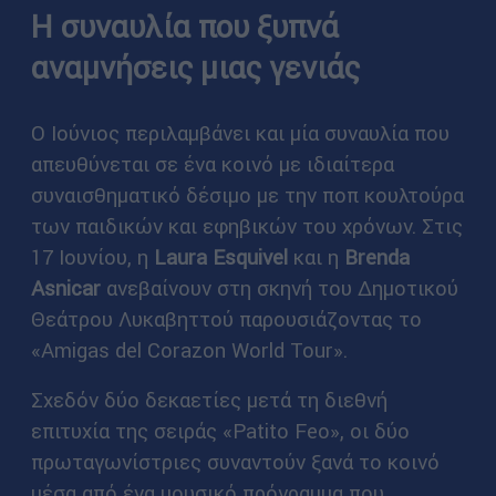
Η συναυλία που ξυπνά
αναμνήσεις μιας γενιάς
Ο Ιούνιος περιλαμβάνει και μία συναυλία που
απευθύνεται σε ένα κοινό με ιδιαίτερα
συναισθηματικό δέσιμο με την ποπ κουλτούρα
των παιδικών και εφηβικών του χρόνων. Στις
17 Ιουνίου, η
Laura Esquivel
και η
Brenda
Asnicar
ανεβαίνουν στη σκηνή του Δημοτικού
Θεάτρου Λυκαβηττού παρουσιάζοντας το
«Amigas del Corazon World Tour».
Σχεδόν δύο δεκαετίες μετά τη διεθνή
επιτυχία της σειράς «Patito Feo», οι δύο
πρωταγωνίστριες συναντούν ξανά το κοινό
μέσα από ένα μουσικό πρόγραμμα που