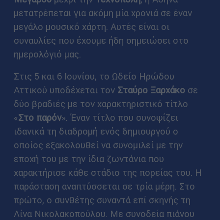
μετατρέπεται για ακόμη μία χρονιά σε έναν
μεγάλο μουσικό χάρτη. Αυτές είναι οι
συναυλίες που έχουμε ήδη σημειώσει στο
ημερολόγιό μας.
Στις 5 και 6 Ιουνίου, το Ωδείο Ηρώδου
Αττικού υποδέχεται τον
Σταύρο Ξαρχάκο
σε
δύο βραδιές με τον χαρακτηριστικό τίτλο
«
Στο παρόν
». Έναν τίτλο που συνοψίζει
ιδανικά τη διαδρομή ενός δημιουργού ο
οποίος εξακολουθεί να συνομιλεί με την
εποχή του με την ίδια ζωντάνια που
χαρακτήρισε κάθε στάδιο της πορείας του. Η
παράσταση αναπτύσσεται σε τρία μέρη. Στο
πρώτο, ο συνθέτης συναντά επί σκηνής τη
Λίνα Νικολακοπούλου. Με συνοδεία πιάνου