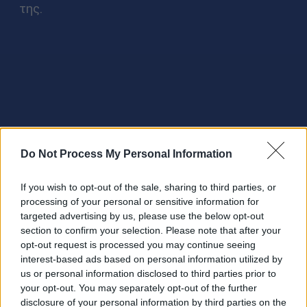
της.
Do Not Process My Personal Information
If you wish to opt-out of the sale, sharing to third parties, or
processing of your personal or sensitive information for
targeted advertising by us, please use the below opt-out
section to confirm your selection. Please note that after your
opt-out request is processed you may continue seeing
interest-based ads based on personal information utilized by
us or personal information disclosed to third parties prior to
your opt-out. You may separately opt-out of the further
Τα
Υπόγεια Ρεύματα
ανήκουν στα
disclosure of your personal information by third parties on the