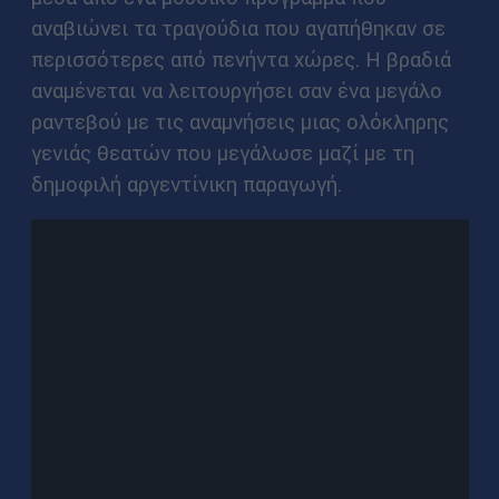
αναβιώνει τα τραγούδια που αγαπήθηκαν σε
περισσότερες από πενήντα χώρες. Η βραδιά
αναμένεται να λειτουργήσει σαν ένα μεγάλο
ραντεβού με τις αναμνήσεις μιας ολόκληρης
γενιάς θεατών που μεγάλωσε μαζί με τη
δημοφιλή αργεντίνικη παραγωγή.