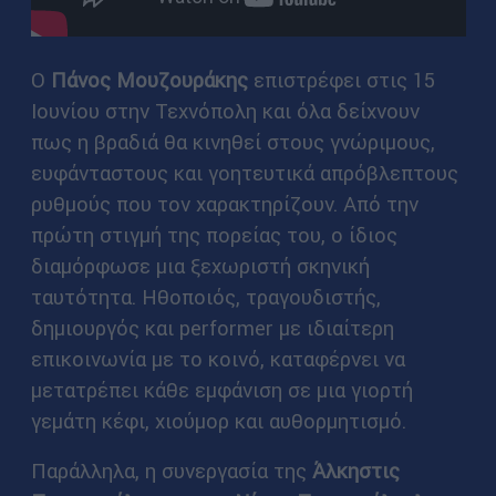
Ο
Πάνος Μουζουράκης
επιστρέφει στις 15
Ιουνίου στην Τεχνόπολη και όλα δείχνουν
πως η βραδιά θα κινηθεί στους γνώριμους,
ευφάνταστους και γοητευτικά απρόβλεπτους
ρυθμούς που τον χαρακτηρίζουν. Από την
πρώτη στιγμή της πορείας του, ο ίδιος
διαμόρφωσε μια ξεχωριστή σκηνική
ταυτότητα. Ηθοποιός, τραγουδιστής,
δημιουργός και performer με ιδιαίτερη
επικοινωνία με το κοινό, καταφέρνει να
μετατρέπει κάθε εμφάνιση σε μια γιορτή
γεμάτη κέφι, χιούμορ και αυθορμητισμό.
Παράλληλα, η συνεργασία της
Άλκηστις