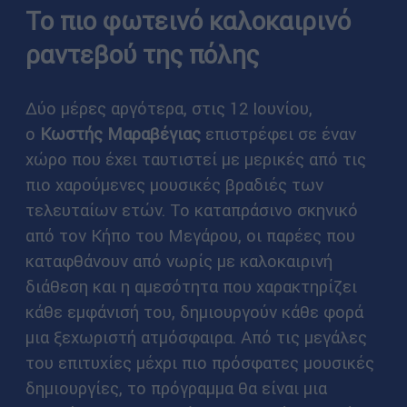
Το πιο φωτεινό καλοκαιρινό
ραντεβού της πόλης
Δύο μέρες αργότερα, στις 12 Ιουνίου,
ο
Κωστής Μαραβέγιας
επιστρέφει σε έναν
χώρο που έχει ταυτιστεί με μερικές από τις
πιο χαρούμενες μουσικές βραδιές των
τελευταίων ετών. Το καταπράσινο σκηνικό
από τον Κήπο του Μεγάρου, οι παρέες που
καταφθάνουν από νωρίς με καλοκαιρινή
διάθεση και η αμεσότητα που χαρακτηρίζει
κάθε εμφάνισή του, δημιουργούν κάθε φορά
μια ξεχωριστή ατμόσφαιρα. Από τις μεγάλες
του επιτυχίες μέχρι πιο πρόσφατες μουσικές
δημιουργίες, το πρόγραμμα θα είναι μια