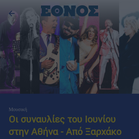
Μουσική
Οι συναυλίες του Ιουνίου
στην Αθήνα - Από Ξαρχάκο