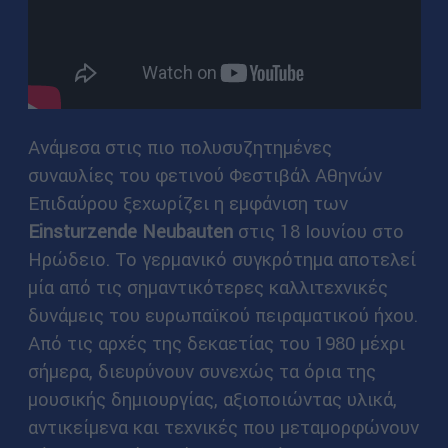
Ανάμεσα στις πιο πολυσυζητημένες
συναυλίες του φετινού Φεστιβάλ Αθηνών
Επιδαύρου ξεχωρίζει η εμφάνιση των
Einsturzende Neubauten
στις 18 Ιουνίου στο
Ηρώδειο. Το γερμανικό συγκρότημα αποτελεί
μία από τις σημαντικότερες καλλιτεχνικές
δυνάμεις του ευρωπαϊκού πειραματικού ήχου.
Από τις αρχές της δεκαετίας του 1980 μέχρι
σήμερα, διευρύνουν συνεχώς τα όρια της
μουσικής δημιουργίας, αξιοποιώντας υλικά,
αντικείμενα και τεχνικές που μεταμορφώνουν