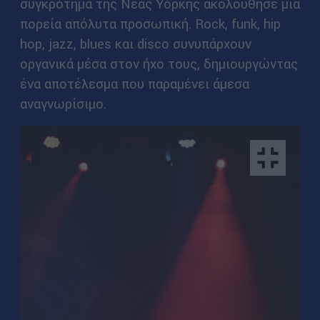
συγκρότημα της Νέας Υόρκης ακολούθησε μια
πορεία απόλυτα προσωπική. Rock, funk, hip
hop, jazz, blues και disco συνυπάρχουν
οργανικά μέσα στον ήχο τους, δημιουργώντας
ένα αποτέλεσμα που παραμένει άμεσα
αναγνωρίσιμο.