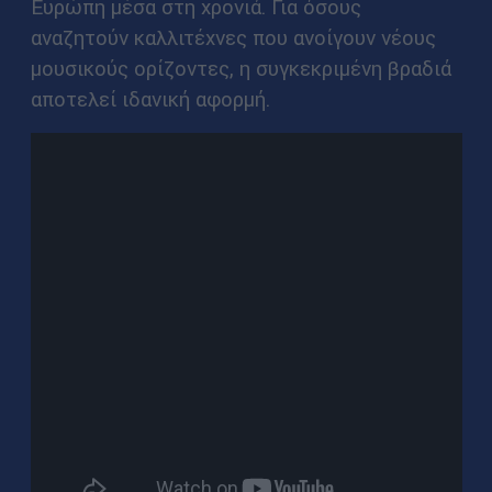
Ευρώπη μέσα στη χρονιά. Για όσους
αναζητούν καλλιτέχνες που ανοίγουν νέους
μουσικούς ορίζοντες, η συγκεκριμένη βραδιά
αποτελεί ιδανική αφορμή.