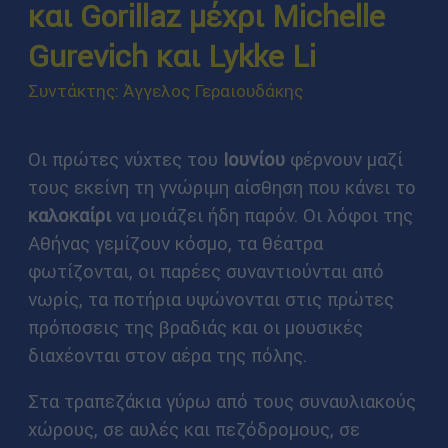
και Gorillaz μέχρι Michelle
Gurevich και Lykke Li
Συντάκτης: Άγγελος Γεραιουδάκης
Οι πρώτες νύχτες του
Ιουνίου
φέρνουν μαζί
τους εκείνη τη γνώριμη αίσθηση που κάνει το
καλοκαίρι
να μοιάζει ήδη παρόν. Οι λόφοι της
Αθήνας γεμίζουν κόσμο, τα θέατρα
φωτίζονται, οι παρέες συναντιούνται από
νωρίς, τα ποτήρια υψώνονται στις πρώτες
πρόποσεις της βραδιάς και οι μουσικές
διαχέονται στον αέρα της πόλης.
Στα τραπεζάκια γύρω από τους συναυλιακούς
χώρους, σε αυλές και πεζόδρομους, σε