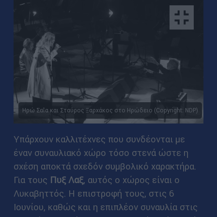
Ηρώ Σαΐα και Σταύρος Ξαρχάκος στο Ηρώδειο (Copyright: NDP)
Υπάρχουν καλλιτέχνες που συνδέονται με
έναν συναυλιακό χώρο τόσο στενά ώστε η
σχέση αποκτά σχεδόν συμβολικό χαρακτήρα.
Για τους
Πυξ Λαξ
, αυτός ο χώρος είναι ο
Λυκαβηττός. Η επιστροφή τους, στις 6
Ιουνίου, καθώς και η επιπλέον συναυλία στις