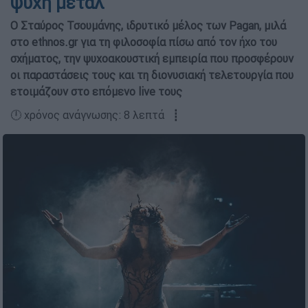
ψυχή μέταλ
Ο Σταύρος Τσουμάνης, ιδρυτικό μέλος των Pagan, μιλά
στο ethnos.gr για τη φιλοσοφία πίσω από τον ήχο του
σχήματος, την ψυχοακουστική εμπειρία που προσφέρουν
οι παραστάσεις τους και τη διονυσιακή τελετουργία που
ετοιμάζουν στο επόμενο live τους
🕛 χρόνος ανάγνωσης: 8 λεπτά ┋