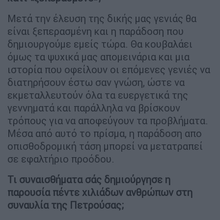
Μετά την έλευση της δικής μας γενιάς θα
είναι ξεπερασμένη και η παράδοση που
δημιουργούμε εμείς τώρα. Θα κουβαλάει
όμως τα ψυχικά μας απομεινάρια και μια
ιστορία που οφείλουν οι επόμενες γενιές να
διατηρήσουν έστω σαν γνώση, ώστε να
εκμεταλλευτούν όλα τα ευεργετικά της
γεννηματά και παράλληλα να βρίσκουν
τρόπους για να αποφεύγουν τα προβλήματα.
Μέσα από αυτό το πρίσμα, η παράδοση απο
οπισθοδρομική τάση μπορεί να μετατραπεί
σε εφαλτήριο προόδου.
Τι συναισθήματα σάς δημιούργησε η
παρουσία πέντε χιλιάδων ανθρώπων στη
συναυλία της Πετρούσας;