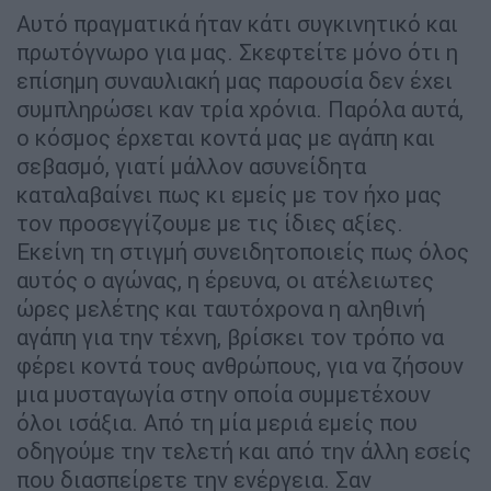
Αυτό πραγματικά ήταν κάτι συγκινητικό και
πρωτόγνωρο για μας. Σκεφτείτε μόνο ότι η
επίσημη συναυλιακή μας παρουσία δεν έχει
συμπληρώσει καν τρία χρόνια. Παρόλα αυτά,
ο κόσμος έρχεται κοντά μας με αγάπη και
σεβασμό, γιατί μάλλον ασυνείδητα
καταλαβαίνει πως κι εμείς με τον ήχο μας
τον προσεγγίζουμε με τις ίδιες αξίες.
Εκείνη τη στιγμή συνειδητοποιείς πως όλος
αυτός ο αγώνας, η έρευνα, οι ατέλειωτες
ώρες μελέτης και ταυτόχρονα η αληθινή
αγάπη για την τέχνη, βρίσκει τον τρόπο να
φέρει κοντά τους ανθρώπους, για να ζήσουν
μια μυσταγωγία στην οποία συμμετέχουν
όλοι ισάξια. Από τη μία μεριά εμείς που
οδηγούμε την τελετή και από την άλλη εσείς
που διασπείρετε την ενέργεια. Σαν