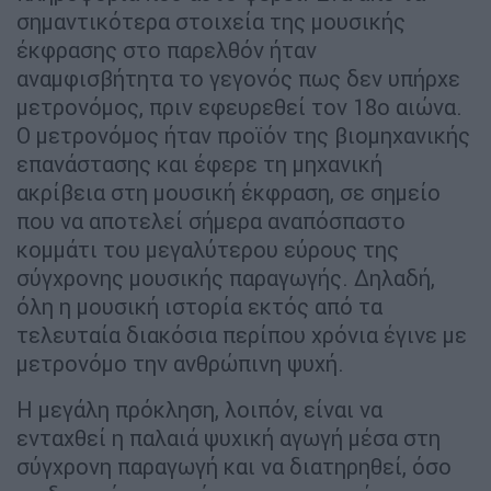
σημαντικότερα στοιχεία της μουσικής
έκφρασης στο παρελθόν ήταν
αναμφισβήτητα το γεγονός πως δεν υπήρχε
μετρονόμος, πριν εφευρεθεί τον 18ο αιώνα.
Ο μετρονόμος ήταν προϊόν της βιομηχανικής
επανάστασης και έφερε τη μηχανική
ακρίβεια στη μουσική έκφραση, σε σημείο
που να αποτελεί σήμερα αναπόσπαστο
κομμάτι του μεγαλύτερου εύρους της
σύγχρονης μουσικής παραγωγής. Δηλαδή,
όλη η μουσική ιστορία εκτός από τα
τελευταία διακόσια περίπου χρόνια έγινε με
μετρονόμο την ανθρώπινη ψυχή.
Η μεγάλη πρόκληση, λοιπόν, είναι να
ενταχθεί η παλαιά ψυχική αγωγή μέσα στη
σύγχρονη παραγωγή και να διατηρηθεί, όσο