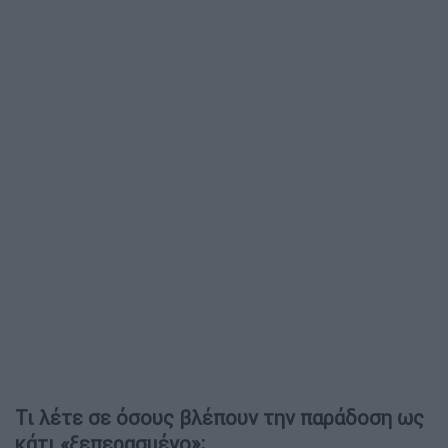
Τι λέτε σε όσους βλέπουν την παράδοση ως
κάτι «ξεπερασμένο»;