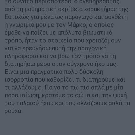
το δυνατό περισσότερο, ο ανεπηρέαστος
από τη μαθηματική ακρίβεια χαρακτήρας της.
Ευτυχώς για μένα ως παραγωγό και συνθέτη
η γνωριμία μου με τον Μάρκο, ο οποίος
έμαθε να παίζει με απόλυτα βιωματικό
τρόπο, ήταν το στοιχείο που χρειαζόμουν
για να ερευνήσω αυτή την προγονική
πληροφορία και να βρω τον τρόπο να τη
διατηρήσω μέσα στον σύγχρονο ήχο μας.
Είναι μια πραγματικά πολύ δύσκολη
ισορροπία που καθορίζει τι διατηρούμε και
τι αλλάζουμε. Για να το πω πιο απλά με μία
παρομοίωση, κρατάμε το σώμα και την ψυχή
του παλαιού ήχου και του αλλάζουμε απλά τα
ρούχα.