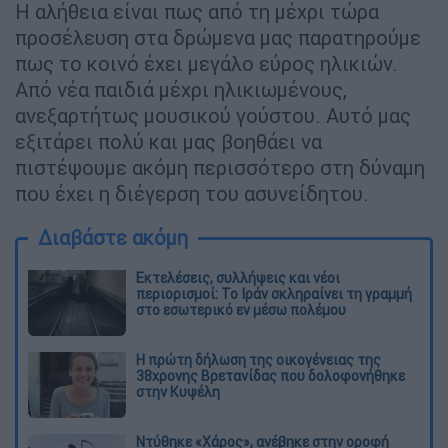
Η αλήθεια είναι πως από τη μέχρι τώρα
προσέλευση στα δρώμενα μας παρατηρούμε
πως το κοινό έχει μεγάλο εύρος ηλικιών.
Από νέα παιδιά μέχρι ηλικιωμένους,
ανεξαρτήτως μουσικού γούστου. Αυτό μας
εξιτάρει πολύ και μας βοηθάει να
πιστέψουμε ακόμη περισσότερο στη δύναμη
που έχει η διέγερση του ασυνείδητου.
Διαβάστε ακόμη
Εκτελέσεις, συλλήψεις και νέοι
περιορισμοί: Το Ιράν σκληραίνει τη γραμμή
στο εσωτερικό εν μέσω πολέμου
Η πρώτη δήλωση της οικογένειας της
38χρονης Βρετανίδας που δολοφονήθηκε
στην Κυψέλη
Ντύθηκε «Χάρος», ανέβηκε στην οροφή