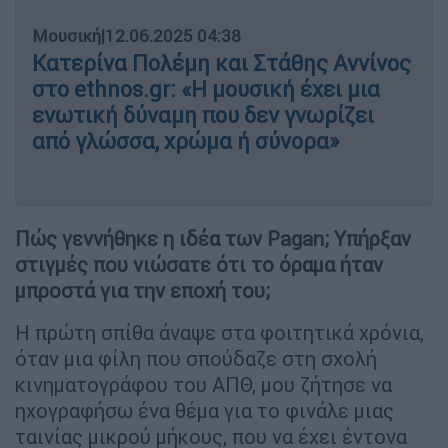
Μουσική
|
12.06.2025 04:38
Κατερίνα Πολέμη και Στάθης Αννίνος
στο ethnos.gr: «Η μουσική έχει μια
ενωτική δύναμη που δεν γνωρίζει
από γλώσσα, χρώμα ή σύνορα»
Πώς γεννήθηκε η ιδέα των Pagan; Υπήρξαν
στιγμές που νιώσατε ότι το όραμα ήταν
μπροστά για την εποχή του;
Η πρώτη σπίθα άναψε στα φοιτητικά χρόνια,
όταν μια φίλη που σπούδαζε στη σχολή
κινηματογράφου του ΑΠΘ, μου ζήτησε να
ηχογραφήσω ένα θέμα για το φινάλε μιας
ταινίας μικρού μήκους, που να έχει έντονα