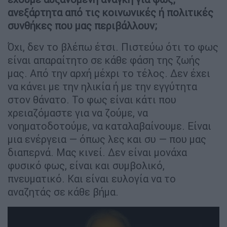
ανεξάρτητα από τις κοινωνικές ή πολιτικές
συνθήκες που μας περιβάλλουν;
Όχι, δεν το βλέπω έτσι. Πιστεύω ότι το φως
είναι απαραίτητο σε κάθε φάση της ζωής
μας. Από την αρχή μέχρι το τέλος. Δεν έχει
να κάνει με την ηλικία ή με την εγγύτητα
στον θάνατο. Το φως είναι κάτι που
χρειαζόμαστε για να ζούμε, να
νοηματοδοτούμε, να καταλαβαίνουμε. Είναι
μια ενέργεια — όπως λες και συ — που μας
διαπερνά. Μας κινεί. Δεν είναι μονάχα
φυσικό φως, είναι και συμβολικό,
πνευματικό. Και είναι ευλογία να το
αναζητάς σε κάθε βήμα.