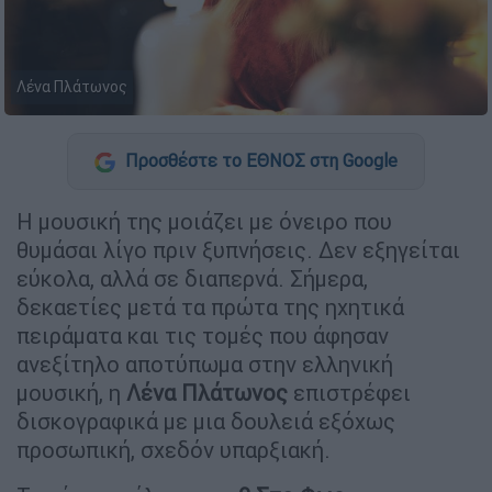
Λένα Πλάτωνος
Προσθέστε το ΕΘΝΟΣ στη Google
Η μουσική της μοιάζει με όνειρο που
θυμάσαι λίγο πριν ξυπνήσεις. Δεν εξηγείται
εύκολα, αλλά σε διαπερνά. Σήμερα,
δεκαετίες μετά τα πρώτα της ηχητικά
πειράματα και τις τομές που άφησαν
ανεξίτηλο αποτύπωμα στην ελληνική
μουσική, η
Λένα Πλάτωνος
επιστρέφει
δισκογραφικά με μια δουλειά εξόχως
προσωπική, σχεδόν υπαρξιακή.