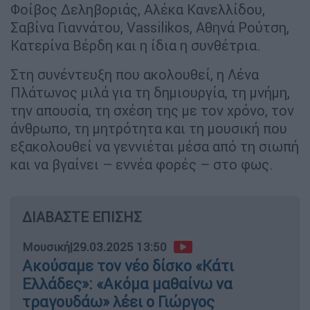
Φοίβος Δεληβοριάς, Αλέκα Κανελλίδου,
Σαβίνα Γιαννάτου, Vassilikos, Αθηνά Ρούτση,
Κατερίνα Βέρδη και η ίδια η συνθέτρια.
Στη συνέντευξη που ακολουθεί, η Λένα
Πλάτωνος μιλά για τη δημιουργία, τη μνήμη,
την απουσία, τη σχέση της με τον χρόνο, τον
άνθρωπο, τη μητρότητα και τη μουσική που
εξακολουθεί να γεννιέται μέσα από τη σιωπή
και να βγαίνει – εννέα φορές – στο φως.
ΔΙΑΒΑΣΤΕ ΕΠΙΣΗΣ
Μουσική
|
29.03.2025 13:50
Ακούσαμε τον νέο δίσκο «Κάτι
Ελλάδες»: «Ακόμα μαθαίνω να
τραγουδάω» λέει ο Γιώργος