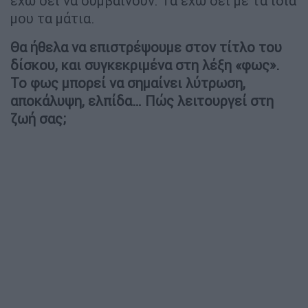
έχω δει να συμβαίνουν. Τα έχω δει με τα ίδια
μου τα μάτια.
Θα ήθελα να επιστρέψουμε στον τίτλο του
δίσκου, και συγκεκριμένα στη λέξη «φως».
Το φως μπορεί να σημαίνει λύτρωση,
αποκάλυψη, ελπίδα… Πώς λειτουργεί στη
ζωή σας;