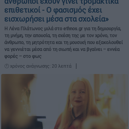
άνθρωποι έχουν γίνει τρομακτικά
επιθετικοί - Ο φασισμός έχει
εισχωρήσει μέσα στα σχολεία»
Η Λένα Πλάτωνος μιλά στο ethnos.gr για τη δημιουργία,
τη μνήμη, την απουσία, τη σχέση της με τον χρόνο, τον
άνθρωπο, τη μητρότητα και τη μουσική που εξακολουθεί
να γεννιέται μέσα από τη σιωπή και να βγαίνει – εννέα
φορές – στο φως
🕛 χρόνος ανάγνωσης: 20 λεπτά ┋