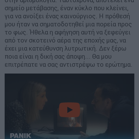
σημείο μετάβασης, έναν κύκλο που κλείνει,
για να ανοίξει ένας καινούργιος. Η πρόθεσή
μου ήταν να σηματοδοτηθεί μια πορεία προς
το φως. Ήθελα η αφήγηση αυτή να ξεφεύγει
από τον σκοτεινό αέρα της εποχής μας, να
έχει μια κατεύθυνση λυτρωτική. Δεν ξέρω
ποια είναι η δική σας άποψη... Θα μου
επιτρέπατε να σας αντιστρέψω το ερώτημα.
video