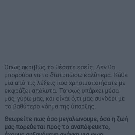
Όπως ακριβώς το θέσατε εσείς. Δεν θα
μπορούσα να το διατυπώσω καλύτερα. Κάθε
μία από τις λέξεις που χρησιμοποιήσατε με
εκφράζει απόλυτα. Το φως υπάρχει μέσα
μας, γύρω μας, και είναι ό,τι μας συνδέει με
το βαθύτερο νόημα της ύπαρξης.
Θεωρείτε πως όσο μεγαλώνουμε, όσο η ζωή
μας πορεύεται προς το αναπόφευκτο,
έχουμε αυξανόμενη ανάγκη για φως,