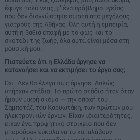
έφυγε πολύ νέος, μ' ένα πρόβλημα υγείας
που δεν διαγνώστηκε σωστά από μεγάλους
γιατρούς της Αθήνας. Όλη αυτή η εμπειρία,
αυτή η βαθιά επαφή με το φως και το
σκοτάδι της ζωής, όλα αυτά είναι μέσα στη
μουσική μου.
Πιστεύετε ότι η Ελλάδα άργησε να
κατανοήσει και να εκτιμήσει το έργο σας;
Όχι. Δεν θα έλεγα πως άργησε. Απλώς
υπήρχαν στάδια. Το πρώτο στάδιο ήταν όταν
ήμουν μικρή ακόμα — την εποχή του
Σαμποτάζ, του Καρυωτάκη, των πρώτων μου
ηλεκτρονικών έργων. Είχαν ιδιαιτερότητες,
είχαν ένα προφητικό στοιχείο που δεν
μπορούσαν εύκολα να το καταλάβουν
τότε. Αλλά τα παιδιά της ηλικίας μου το