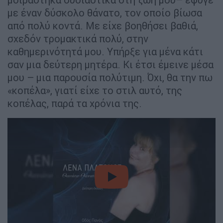
με έναν δύσκολο θάνατο, τον οποίο βίωσα
από πολύ κοντά. Με είχε βοηθήσει βαθιά,
σχεδόν τρομακτικά πολύ, στην
καθημερινότητά μου. Υπήρξε για μένα κάτι
σαν μια δεύτερη μητέρα. Κι έτσι έμεινε μέσα
μου – μια παρουσία πολύτιμη. Όχι, θα την πω
«κοπέλα», γιατί είχε το στιλ αυτό, της
κοπέλας, παρά τα χρόνια της.
video