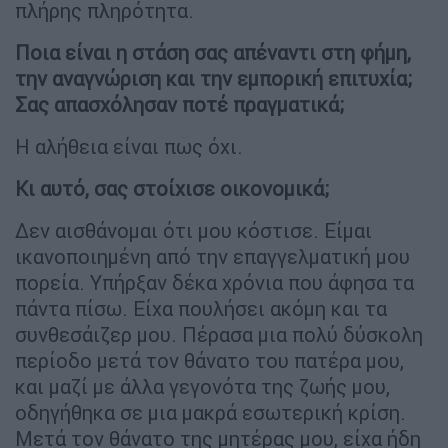
πλήρης πληρότητα.
Ποια είναι η στάση σας απέναντι στη φήμη,
την αναγνώριση και την εμπορική επιτυχία;
Σας απασχόλησαν ποτέ πραγματικά;
Η αλήθεια είναι πως όχι.
Κι αυτό, σας στοίχισε οικονομικά;
Δεν αισθάνομαι ότι μου κόστισε. Είμαι
ικανοποιημένη από την επαγγελματική μου
πορεία. Υπήρξαν δέκα χρόνια που άφησα τα
πάντα πίσω. Είχα πουλήσει ακόμη και τα
συνθεσάιζερ μου. Πέρασα μια πολύ δύσκολη
περίοδο μετά τον θάνατο του πατέρα μου,
και μαζί με άλλα γεγονότα της ζωής μου,
οδηγήθηκα σε μια μακρά εσωτερική κρίση.
Μετά τον θάνατο της μητέρας μου, είχα ήδη