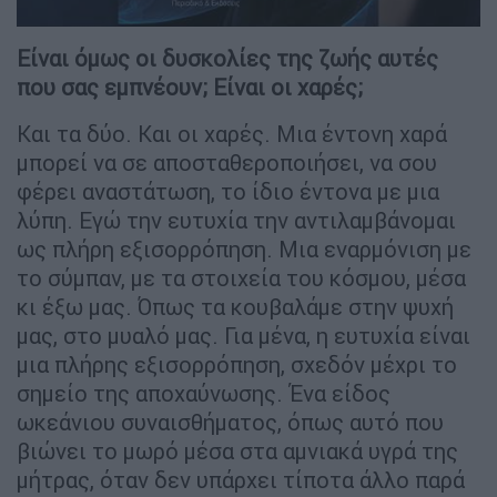
Είναι όμως οι δυσκολίες της ζωής αυτές
που σας εμπνέουν; Είναι οι χαρές;
Και τα δύο. Και οι χαρές. Μια έντονη χαρά
μπορεί να σε αποσταθεροποιήσει, να σου
φέρει αναστάτωση, το ίδιο έντονα με μια
λύπη. Εγώ την ευτυχία την αντιλαμβάνομαι
ως πλήρη εξισορρόπηση. Μια εναρμόνιση με
το σύμπαν, με τα στοιχεία του κόσμου, μέσα
κι έξω μας. Όπως τα κουβαλάμε στην ψυχή
μας, στο μυαλό μας. Για μένα, η ευτυχία είναι
μια πλήρης εξισορρόπηση, σχεδόν μέχρι το
σημείο της αποχαύνωσης. Ένα είδος
ωκεάνιου συναισθήματος, όπως αυτό που
βιώνει το μωρό μέσα στα αμνιακά υγρά της
μήτρας, όταν δεν υπάρχει τίποτα άλλο παρά