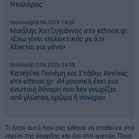
Νταλάρας
Μουσική
|
09.06.2025 14:20
Μιχάλης Χατζηγιάννης στο ethnos.gr:
«Εχω γίνει επιλεκτικός με ό,τι
λέγεται για μένα»
Μουσική
|
12.06.2025 04:38
Κατερίνα Πολέμη και Στάθης Αννίνος
στο ethnos.gr: «Η μουσική έχει μια
ενωτική δύναμη που δεν γνωρίζει
από γλώσσα, χρώμα ή σύνορα»
Τι ήταν αυτό που σας ώθησε να σταθείτε στο
«πριν» της ύπαρξης και όχι στο «μετά»; Ποια