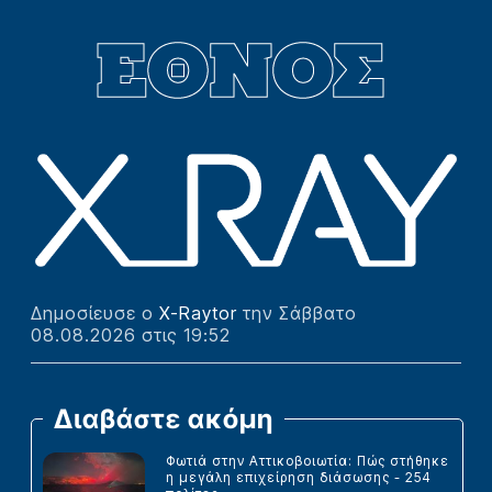
Δημοσίευσε ο
X-Raytor
την Σάββατο
08.08.2026 στις 19:52
Διαβάστε ακόμη
Φωτιά στην Αττικοβοιωτία: Πώς στήθηκε
η μεγάλη επιχείρηση διάσωσης - 254