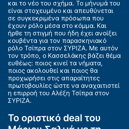
και το νέο του σχήμα. Το μήνυμά του
είναι στοχευμένο και απευθύνεται
σε συγκεκριμένα πρόσωπα που
έχουν ρόλο μέσα στο κόμμα. Και
ήρθε τη στιγμή που ήδη έχει ανοίξει
κουβέντα για τον παρασκηνιακό
ρόλο Τσίπρα στον ΣΥΡΙΖΑ. Με αυτόν
τον τρόπο, ο Κασσελάκης βάζει θέμα
ευθέως: ποιος κινεί τα νήματα,
ποιος ακολουθεί και ποιος θα
προχωρήσει στις απαραίτητες
πρωτοβουλίες ώστε να αναχαιτιστεί
η επιρροή του Αλέξη Τσίπρα στον
ΣΥΡΙΖΑ.
Το οριστικό deal του