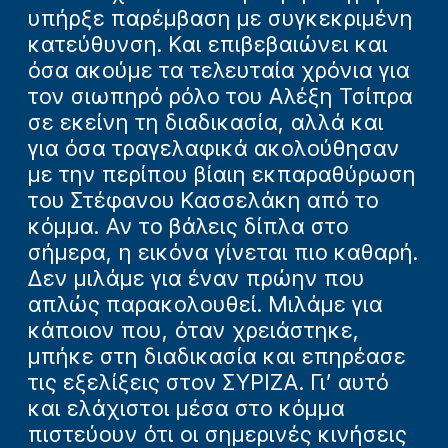
υπήρξε παρέμβαση με συγκεκριμένη
κατεύθυνση. Και επιβεβαιώνει και
όσα ακούμε τα τελευταία χρόνια για
τον σιωπηρό ρόλο του Αλέξη Τσίπρα
σε εκείνη τη διαδικασία, αλλά και
για όσα τραγελαφικά ακολούθησαν
με την περίπου βίαιη εκπαραθύρωση
του Στέφανου Κασσελάκη από το
κόμμα. Αν το βάλεις δίπλα στο
σήμερα, η εικόνα γίνεται πιο καθαρή.
Δεν μιλάμε για έναν πρώην που
απλώς παρακολουθεί. Μιλάμε για
κάποιον που, όταν χρειάστηκε,
μπήκε στη διαδικασία και επηρέασε
τις εξελίξεις στον ΣΥΡΙΖΑ. Γι’ αυτό
και ελάχιστοι μέσα στο κόμμα
πιστεύουν ότι οι σημερινές κινήσεις