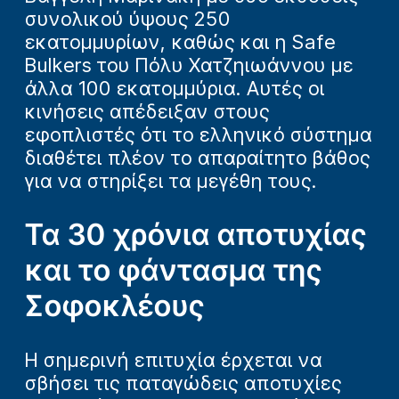
συνολικού ύψους 250
εκατομμυρίων, καθώς και η Safe
Bulkers του Πόλυ Χατζηιωάννου με
άλλα 100 εκατομμύρια. Αυτές οι
κινήσεις απέδειξαν στους
εφοπλιστές ότι το ελληνικό σύστημα
διαθέτει πλέον το απαραίτητο βάθος
για να στηρίξει τα μεγέθη τους.
Τα 30 χρόνια αποτυχίας
και το φάντασμα της
Σοφοκλέους
Η σημερινή επιτυχία έρχεται να
σβήσει τις παταγώδεις αποτυχίες