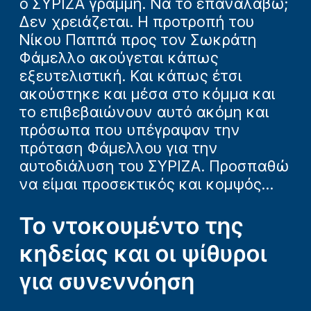
ο ΣΥΡΙΖΑ γραμμή. Να το επαναλάβω;
Δεν χρειάζεται. Η προτροπή του
Νίκου Παππά προς τον Σωκράτη
Φάμελλο ακούγεται κάπως
εξευτελιστική. Και κάπως έτσι
ακούστηκε και μέσα στο κόμμα και
το επιβεβαιώνουν αυτό ακόμη και
πρόσωπα που υπέγραψαν την
πρόταση Φάμελλου για την
αυτοδιάλυση του ΣΥΡΙΖΑ. Προσπαθώ
να είμαι προσεκτικός και κομψός...
Το ντοκουμέντο της
κηδείας και οι ψίθυροι
για συνεννόηση