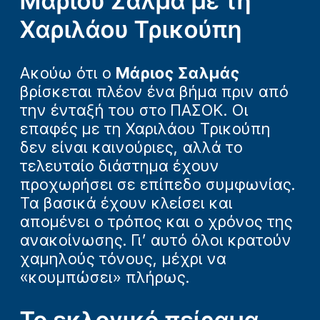
Μάριου Σαλμά με τη
Χαριλάου Τρικούπη
Ακούω ότι ο
Μάριος Σαλμάς
βρίσκεται πλέον ένα βήμα πριν από
την ένταξή του στο ΠΑΣΟΚ. Οι
επαφές με τη Χαριλάου Τρικούπη
δεν είναι καινούριες, αλλά το
τελευταίο διάστημα έχουν
προχωρήσει σε επίπεδο συμφωνίας.
Τα βασικά έχουν κλείσει και
απομένει ο τρόπος και ο χρόνος της
ανακοίνωσης. Γι’ αυτό όλοι κρατούν
χαμηλούς τόνους, μέχρι να
«κουμπώσει» πλήρως.
Το εκλογικό πείραμα