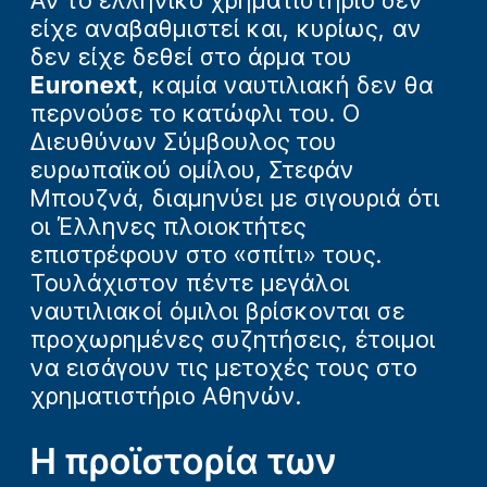
Αν το ελληνικό χρηματιστήριο δεν
είχε αναβαθμιστεί και, κυρίως, αν
δεν είχε δεθεί στο άρμα του
Euronext
, καμία ναυτιλιακή δεν θα
περνούσε το κατώφλι του. Ο
Διευθύνων Σύμβουλος του
ευρωπαϊκού ομίλου, Στεφάν
Μπουζνά, διαμηνύει με σιγουριά ότι
οι Έλληνες πλοιοκτήτες
επιστρέφουν στο «σπίτι» τους.
Τουλάχιστον πέντε μεγάλοι
ναυτιλιακοί όμιλοι βρίσκονται σε
προχωρημένες συζητήσεις, έτοιμοι
να εισάγουν τις μετοχές τους στο
χρηματιστήριο Αθηνών.
Η προϊστορία των