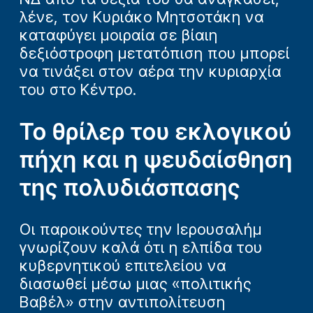
λένε, τον Κυριάκο Μητσοτάκη να
καταφύγει μοιραία σε βίαιη
δεξιόστροφη μετατόπιση που μπορεί
να τινάξει στον αέρα την κυριαρχία
του στο Κέντρο.
Το θρίλερ του εκλογικού
πήχη και η ψευδαίσθηση
της πολυδιάσπασης
Οι παροικούντες την Ιερουσαλήμ
γνωρίζουν καλά ότι η ελπίδα του
κυβερνητικού επιτελείου να
διασωθεί μέσω μιας «πολιτικής
Βαβέλ» στην αντιπολίτευση