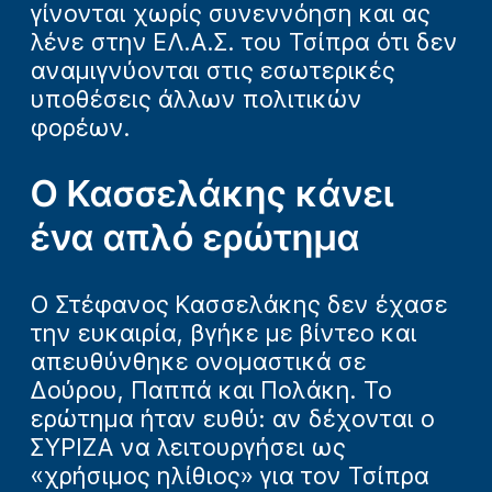
γίνονται χωρίς συνεννόηση και ας
λένε στην ΕΛ.Α.Σ. του Τσίπρα ότι δεν
αναμιγνύονται στις εσωτερικές
υποθέσεις άλλων πολιτικών
φορέων.
Ο Κασσελάκης κάνει
ένα απλό ερώτημα
Ο Στέφανος Κασσελάκης δεν έχασε
την ευκαιρία, βγήκε με βίντεο και
απευθύνθηκε ονομαστικά σε
Δούρου, Παππά και Πολάκη. Το
ερώτημα ήταν ευθύ: αν δέχονται ο
ΣΥΡΙΖΑ να λειτουργήσει ως
«χρήσιμος ηλίθιος» για τον Τσίπρα