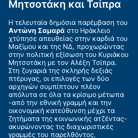
Μητσοτάκη και Τσίπρα
Η τελευταία δημόσια παρέμβαση του
Αντώνη Σαμαρά
στο Ηράκλειο
χτύπησε απευθείας στην καρδιά του
Μαξίμου και της ΝΔ, προχωρώντας
στην πολιτική εξίσωση του Κυριάκου
Μητσοτάκη με τον Αλέξη Τσίπρα.
Στη ζυγαριά της σκληρής δεξιάς
πτέρυγας, οι επιλογές των δύο
αρχηγών συμπίπτουν πλέον
απόλυτα σε όλα τα κρίσιμο μέτωπα
-από την εθνική γραμμή και την
οικονομική κατεύθυνση μέχρι τα
ζητήματα της κοινωνικής ατζέντας-
ακυρώνοντας τις διαχωριστικές
γραμμές του παρελθόντος.