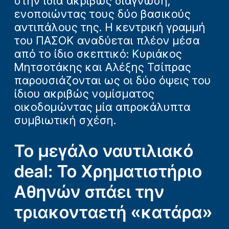
στην ίδια ακριβώς διάγνωση,
ενοποιώντας τους δύο βασικούς
αντιπάλους της. Η κεντρική γραμμή
του ΠΑΣΟΚ αναδύεται πλέον μέσα
από το ίδιο σκεπτικό: Κυριάκος
Μητσοτάκης και Αλέξης Τσίπρας
παρουσιάζονται ως οι δύο όψεις του
ίδιου ακριβώς νομίσματος
οικοδομώντας μία απροκάλυπτα
συμβιωτική σχέση.
Το μεγάλο ναυτιλιακό
deal: Το Χρηματιστήριο
Αθηνών σπάει την
τριακονταετή «κατάρα»