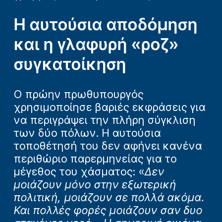
Η αυτούσια αποδόμηση
και η γλαφυρή «ροζ»
συγκατοίκηση
Ο πρώην πρωθυπουργός
χρησιμοποίησε βαριές εκφράσεις για
να περιγράψει την πλήρη σύγκλιση
των δύο πόλων. Η αυτούσια
τοποθέτησή του δεν αφήνει κανένα
περιθώριο παρερμηνείας για το
μέγεθος του χάσματος: «
Δεν
μοιάζουν μόνο στην εξωτερική
πολιτική, μοιάζουν σε πολλά ακόμα.
Και πολλές φορές μοιάζουν σαν δυο