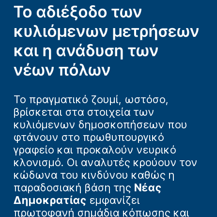
Το αδιέξοδο των
κυλιόμενων μετρήσεων
και η ανάδυση των
νέων πόλων
Το πραγματικό ζουμί, ωστόσο,
βρίσκεται στα στοιχεία των
κυλιόμενων δημοσκοπήσεων που
φτάνουν στο πρωθυπουργικό
γραφείο και προκαλούν νευρικό
κλονισμό. Οι αναλυτές κρούουν τον
κώδωνα του κινδύνου καθώς η
παραδοσιακή βάση της
Νέας
Δημοκρατίας
εμφανίζει
πρωτοφανή σημάδια κόπωσης και