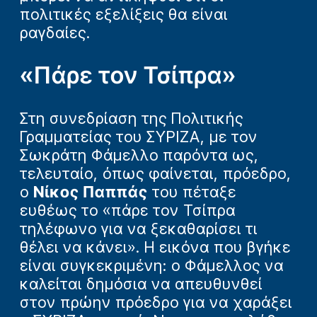
πολιτικές εξελίξεις θα είναι
ραγδαίες.
«Πάρε τον Τσίπρα»
Στη συνεδρίαση της Πολιτικής
Γραμματείας του ΣΥΡΙΖΑ, με τον
Σωκράτη Φάμελλο παρόντα ως,
τελευταίο, όπως φαίνεται, πρόεδρο,
ο
Νίκος Παππάς
του πέταξε
ευθέως το «πάρε τον Τσίπρα
τηλέφωνο για να ξεκαθαρίσει τι
θέλει να κάνει». Η εικόνα που βγήκε
είναι συγκεκριμένη: ο Φάμελλος να
καλείται δημόσια να απευθυνθεί
στον πρώην πρόεδρο για να χαράξει