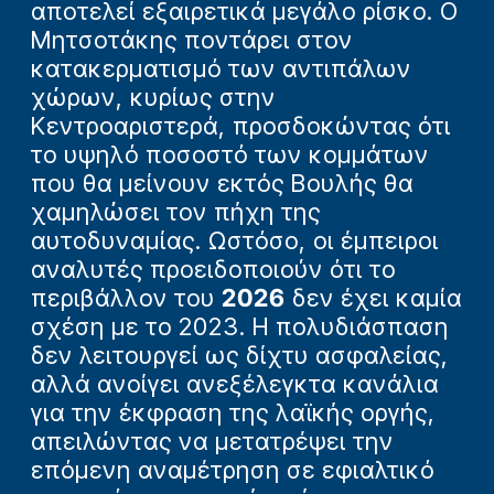
αποτελεί εξαιρετικά μεγάλο ρίσκο. Ο
Μητσοτάκης ποντάρει στον
κατακερματισμό των αντιπάλων
χώρων, κυρίως στην
Κεντροαριστερά, προσδοκώντας ότι
το υψηλό ποσοστό των κομμάτων
που θα μείνουν εκτός Βουλής θα
χαμηλώσει τον πήχη της
αυτοδυναμίας. Ωστόσο, οι έμπειροι
αναλυτές προειδοποιούν ότι το
περιβάλλον του
2026
δεν έχει καμία
σχέση με το 2023. Η πολυδιάσπαση
δεν λειτουργεί ως δίχτυ ασφαλείας,
αλλά ανοίγει ανεξέλεγκτα κανάλια
για την έκφραση της λαϊκής οργής,
απειλώντας να μετατρέψει την
επόμενη αναμέτρηση σε εφιαλτικό