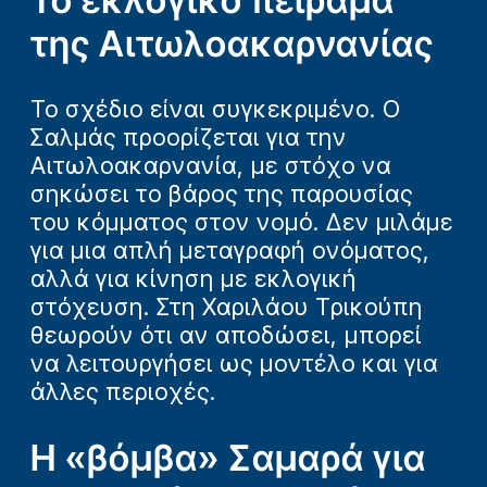
της Αιτωλοακαρνανίας
Το σχέδιο είναι συγκεκριμένο. Ο
Σαλμάς προορίζεται για την
Αιτωλοακαρνανία, με στόχο να
σηκώσει το βάρος της παρουσίας
του κόμματος στον νομό. Δεν μιλάμε
για μια απλή μεταγραφή ονόματος,
αλλά για κίνηση με εκλογική
στόχευση. Στη Χαριλάου Τρικούπη
θεωρούν ότι αν αποδώσει, μπορεί
να λειτουργήσει ως μοντέλο και για
άλλες περιοχές.
Η «βόμβα» Σαμαρά για