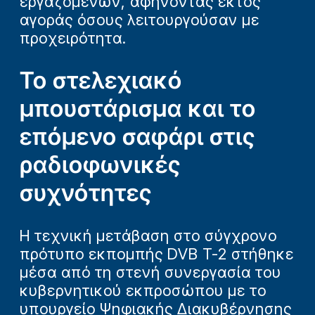
εργαζομένων, αφήνοντας εκτός
αγοράς όσους λειτουργούσαν με
προχειρότητα.
Το στελεχιακό
μπουστάρισμα και το
επόμενο σαφάρι στις
ραδιοφωνικές
συχνότητες
Η τεχνική μετάβαση στο σύγχρονο
πρότυπο εκπομπής DVB T-2 στήθηκε
μέσα από τη στενή συνεργασία του
κυβερνητικού εκπροσώπου με το
υπουργείο Ψηφιακής Διακυβέρνησης