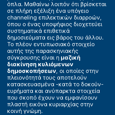
όπλα. Μαθαίνω λοιπόν ότι βρίσκεται
σε πλήρη εξέλιξη ένα υπόγειο
channeling επιλεκτικών διαρροών,
όπου ο ένας υποψήφιος διοχετεύει
συστηματικά επιθετικά
δημοσιεύματα εις βάρος του άλλου.
Το πλέον εντυπωσιακό στοιχείο
αυτής της παρασκηνιακής
σύγκρουσης είναι η
μαζική
διακίνηση κυλιόμενων
δημοσκοπήσεων
, οι οποίες στην
πλειονότητά τους αποτελούν
κατασκευασμένα -κατά το δοκούν-
ευρήματα και ανύπαρκτα στοιχεία
που σκοπό έχουν να εμφανίσουν
πλαστή εικόνα κυριαρχίας στην
κοινή γνώμη.