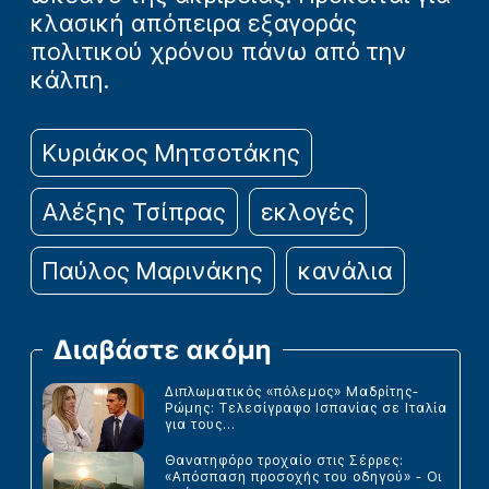
κλασική απόπειρα εξαγοράς
πολιτικού χρόνου πάνω από την
κάλπη.
Κυριάκος Μητσοτάκης
Αλέξης Τσίπρας
εκλογές
Παύλος Μαρινάκης
κανάλια
Διαβάστε ακόμη
Διπλωματικός «πόλεμος» Μαδρίτης-
Ρώμης: Τελεσίγραφο Ισπανίας σε Ιταλία
για τους...
Θανατηφόρο τροχαίο στις Σέρρες:
«Απόσπαση προσοχής του οδηγού» - Οι