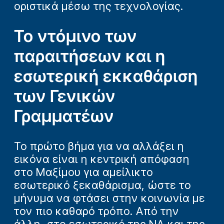
οριστικά μέσω της τεχνολογίας.
Το ντόμινο των
παραιτήσεων και η
εσωτερική εκκαθάριση
των Γενικών
Γραμματέων
Το πρώτο βήμα για να αλλάξει η
εικόνα είναι η κεντρική απόφαση
στο Μαξίμου για αμείλικτο
εσωτερικό ξεκαθάρισμα, ώστε το
μήνυμα να φτάσει στην κοινωνία με
τον πιο καθαρό τρόπο. Από την