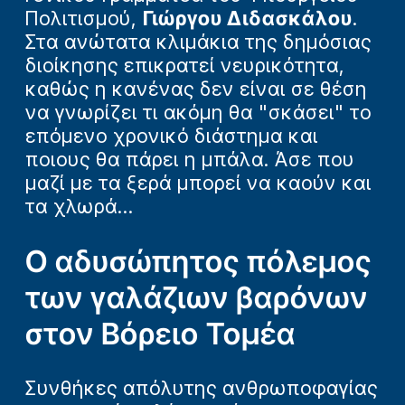
Πολιτισμού,
Γιώργου Διδασκάλου
.
Στα ανώτατα κλιμάκια της δημόσιας
διοίκησης επικρατεί νευρικότητα,
καθώς η κανένας δεν είναι σε θέση
να γνωρίζει τι ακόμη θα "σκάσει" το
επόμενο χρονικό διάστημα και
ποιους θα πάρει η μπάλα. Άσε που
μαζί με τα ξερά μπορεί να καούν και
τα χλωρά...
Ο αδυσώπητος πόλεμος
των γαλάζιων βαρόνων
στον Βόρειο Τομέα
Συνθήκες απόλυτης ανθρωποφαγίας