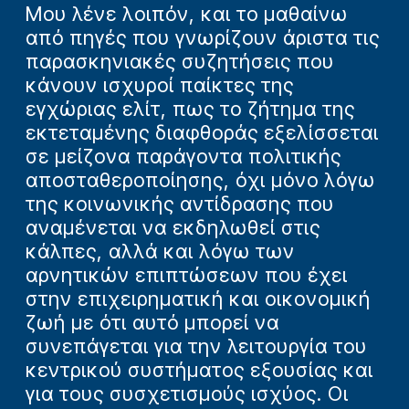
Μου λένε λοιπόν, και το μαθαίνω
από πηγές που γνωρίζουν άριστα τις
παρασκηνιακές συζητήσεις που
κάνουν ισχυροί παίκτες της
εγχώριας ελίτ, πως το ζήτημα της
εκτεταμένης διαφθοράς εξελίσσεται
σε μείζονα παράγοντα πολιτικής
αποσταθεροποίησης, όχι μόνο λόγω
της κοινωνικής αντίδρασης που
αναμένεται να εκδηλωθεί στις
κάλπες, αλλά και λόγω των
αρνητικών επιπτώσεων που έχει
στην επιχειρηματική και οικονομική
ζωή με ότι αυτό μπορεί να
συνεπάγεται για την λειτουργία του
κεντρικού συστήματος εξουσίας και
για τους συσχετισμούς ισχύος. Οι