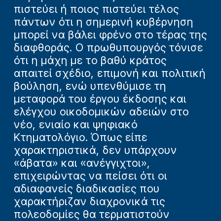
πιστεύει ή ποιος πιστεύει τέλος
πάντων ότι η σημερινή κυβέρνηση
μπορεί να βάλει φρένο στο τέρας της
διαφθοράς. Ο πρωθυπουργός τόνισε
ότι η μάχη με το βαθύ κράτος
απαιτεί σχέδιο, επιμονή και πολιτική
βούληση, ενώ υπενθύμισε τη
μεταφορά του έργου έκδοσης και
ελέγχου οικοδομικών αδειών στο
νέο, ενιαίο και ψηφιακό
Κτηματολόγιο. Όπως είπε
χαρακτηριστικά, δεν υπάρχουν
«άβατα» και «ανέγγιχτοι»,
επιχειρώντας να πείσει ότι οι
αδιαφανείς διαδικασίες που
χαρακτήριζαν διαχρονικά τις
πολεοδομίες θα τερματιστούν