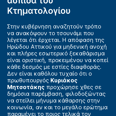
ασπίδα του
Κτηματολογίου
Στην κυβέρνηση αναζητούν τρόπο
να ανακόψουν το τσουνάμι που
λέγεται ότι έρχεται. Η απόφαση της
Ηρώδου Αττικού για μηδενική ανοχή
και πλήρες εσωτερικό ξεκαθάρισμα
είναι οριστική, προκειμένου να κοπεί
κάθε δεσμός με εστίες διαφθοράς.
Δεν είναι καθόλου τυχαίο ότι ο
πρωθυπουργός
Κυριάκος
Μητσοτάκης
προχώρησε χθες σε
δημόσια παρέμβαση, φιλοδοξώντας
να στείλει μήνυμα κάθαρσης στην
κοινωνία, αν και το μεγάλο ερώτημα
παραμένει το ποιος τελικά τον