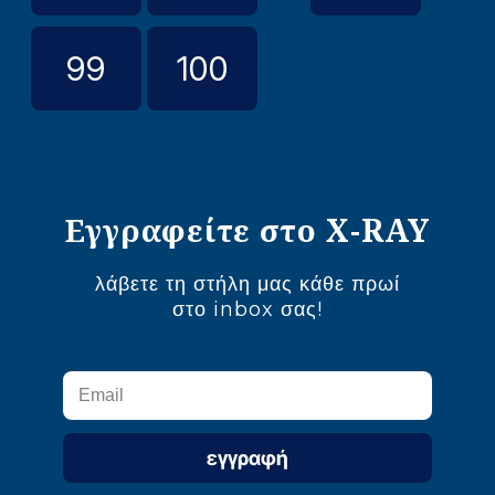
99
100
Εγγραφείτε στο X-RAY
λάβετε τη στήλη μας κάθε πρωί
στο inbox σας!
εγγραφή