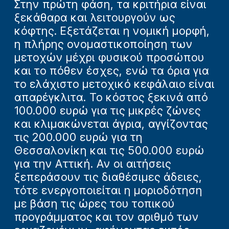
Στην πρώτη φάση, τα κριτήρια είναι
ξεκάθαρα και λειτουργούν ως
κόφτης. Εξετάζεται η νομική μορφή,
η πλήρης ονομαστικοποίηση των
μετοχών μέχρι φυσικού προσώπου
και το πόθεν έσχες, ενώ τα όρια για
το ελάχιστο μετοχικό κεφάλαιο είναι
απαρέγκλιτα. Το κόστος ξεκινά από
100.000 ευρώ για τις μικρές ζώνες
και κλιμακώνεται άγρια, αγγίζοντας
τις 200.000 ευρώ για τη
Θεσσαλονίκη και τις 500.000 ευρώ
για την Αττική. Αν οι αιτήσεις
ξεπεράσουν τις διαθέσιμες άδειες,
τότε ενεργοποιείται η μοριοδότηση
με βάση τις ώρες του τοπικού
προγράμματος και τον αριθμό των