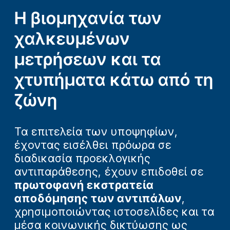
Η βιομηχανία των
χαλκευμένων
μετρήσεων και τα
χτυπήματα κάτω από τη
ζώνη
Τα επιτελεία των υποψηφίων,
έχοντας εισέλθει πρόωρα σε
διαδικασία προεκλογικής
αντιπαράθεσης, έχουν επιδοθεί σε
πρωτοφανή εκστρατεία
αποδόμησης των αντιπάλων
,
χρησιμοποιώντας ιστοσελίδες και τα
μέσα κοινωνικής δικτύωσης ως