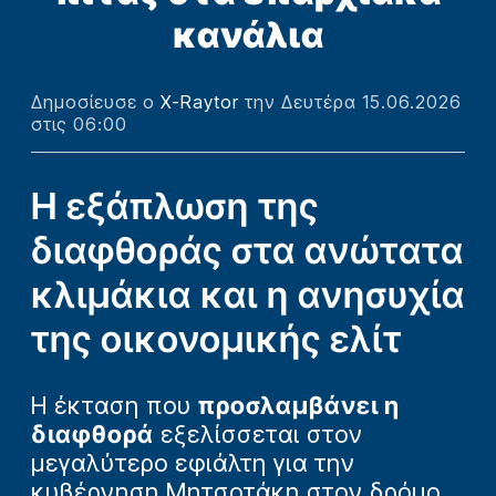
κανάλια
Δημοσίευσε ο
X-Raytor
την Δευτέρα 15.06.2026
στις 06:00
Η εξάπλωση της
διαφθοράς στα ανώτατα
κλιμάκια και η ανησυχία
της οικονομικής ελίτ
H έκταση που
προσλαμβάνει η
διαφθορά
εξελίσσεται στον
μεγαλύτερο εφιάλτη για την
κυβέρνηση Μητσοτάκη στον δρόμο