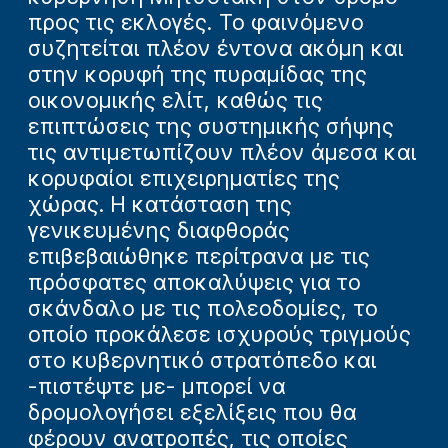
προς τις εκλογές. Το φαινόμενο
συζητείται πλέον έντονα ακόμη και
στην κορυφή της πυραμίδας της
οικονομικής ελίτ, καθώς τις
επιπτώσεις της συστημικής σήψης
τις αντιμετωπίζουν πλέον άμεσα και
κορυφαίοι επιχειρηματίες της
χώρας. Η κατάσταση της
γενικευμένης διαφθοράς
επιβεβαιώθηκε περίτρανα με τις
πρόσφατες αποκαλύψεις για το
σκάνδαλο με τις πολεοδομίες, το
οποίο προκάλεσε ισχυρούς τριγμούς
στο κυβερνητικό στρατόπεδο και
-πιστέψτε με- μπορεί να
δρομολογήσει εξελίξεις που θα
φέρουν ανατροπές, τις οποίες