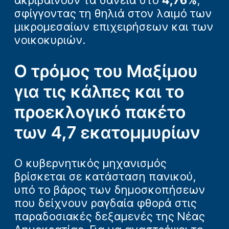
ακριβαίνουν τα δάνεια στο
4,76%
,
σφίγγοντας τη θηλιά στον λαιμό των
μικρομεσαίων επιχειρήσεων και των
νοικοκυριών.
Ο τρόμος του Μαξίμου
για τις κάλπες και το
προεκλογικό πακέτο
των 4,7 εκατομμυρίων
Ο κυβερνητικός μηχανισμός
βρίσκεται σε κατάσταση πανικού,
υπό το βάρος των δημοσκοπήσεων
που δείχνουν ραγδαία φθορά στις
παραδοσιακές δεξαμενές της Νέας