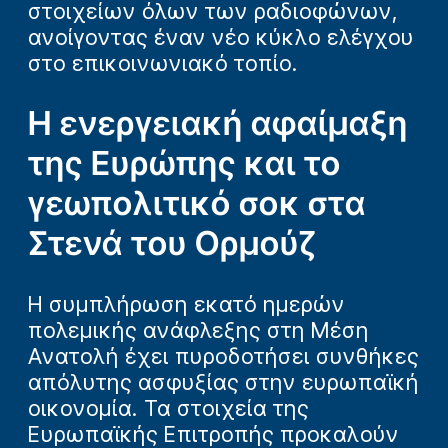
στοιχείων όλων των ραδιοφώνων,
ανοίγοντας έναν νέο κύκλο ελέγχου
στο επικοινωνιακό τοπίο.
Η ενεργειακή αφαίμαξη
της Ευρώπης και το
γεωπολιτικό σοκ στα
Στενά του Ορμούζ
Η συμπλήρωση εκατό ημερών
πολεμικής ανάφλεξης στη Μέση
Ανατολή έχει πυροδοτήσει συνθήκες
απόλυτης ασφυξίας στην ευρωπαϊκή
οικονομία. Τα στοιχεία της
Ευρωπαϊκής Επιτροπής προκαλούν