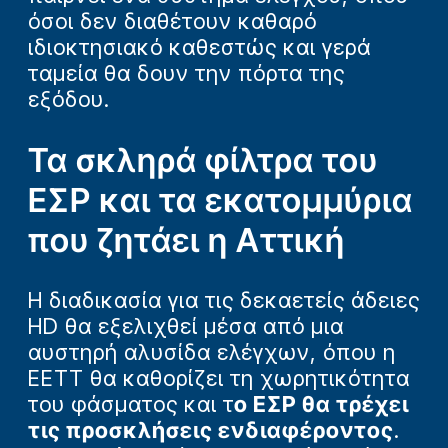
όσοι δεν διαθέτουν καθαρό
ιδιοκτησιακό καθεστώς και γερά
ταμεία θα δουν την πόρτα της
εξόδου.
Τα σκληρά φίλτρα του
ΕΣΡ και τα εκατομμύρια
που ζητάει η Αττική
Η διαδικασία για τις δεκαετείς άδειες
HD θα εξελιχθεί μέσα από μια
αυστηρή αλυσίδα ελέγχων, όπου η
ΕΕΤΤ θα καθορίζει τη χωρητικότητα
του φάσματος και τ
ο ΕΣΡ θα τρέχει
τις προσκλήσεις ενδιαφέροντος
.