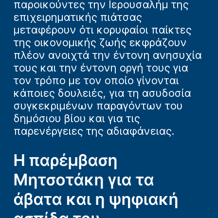
παροικούντες την Ιερουσαλήμ της
επιχειρηματικής πιάτσας
μεταφέρουν ότι κορυφαίοι παίκτες
της οικονομικής ζωής εκφράζουν
πλέον ανοιχτά την έντονη ανησυχία
τους και την έντονη οργή τους για
τον τρόπο με τον οποίο γίνονται
κάποιες δουλειές, για τη ασυδοσία
συγκεκριμένων παραγόντων του
δημόσιου βίου και για τις
παρενέργειες της αδιαφάνειας.
Η παρέμβαση
Μητσοτάκη για τα
άβατα και η ψηφιακή