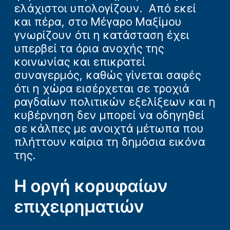
ελάχιστοι υπολογίζουν. Από εκεί
και πέρα, στο Μέγαρο Μαξίμου
γνωρίζουν ότι η κατάσταση έχει
υπερβεί τα όρια ανοχής της
κοινωνίας και επικρατεί
συναγερμός, καθώς γίνεται σαφές
ότι η χώρα εισέρχεται σε τροχιά
ραγδαίων πολιτικών εξελίξεων και η
κυβέρνηση δεν μπορεί να οδηγηθεί
σε κάλπες με ανοιχτά μέτωπα που
πλήττουν καίρια τη δημόσια εικόνα
της.
Η οργή κορυφαίων
επιχειρηματιών