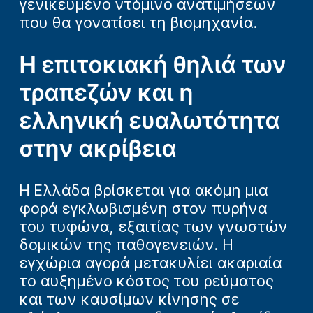
γενικευμένο ντόμινο ανατιμήσεων
που θα γονατίσει τη βιομηχανία.
Η επιτοκιακή θηλιά των
τραπεζών και η
ελληνική ευαλωτότητα
στην ακρίβεια
Η Ελλάδα βρίσκεται για ακόμη μια
φορά εγκλωβισμένη στον πυρήνα
του τυφώνα, εξαιτίας των γνωστών
δομικών της παθογενειών. Η
εγχώρια αγορά μετακυλίει ακαριαία
το αυξημένο κόστος του ρεύματος
και των καυσίμων κίνησης σε