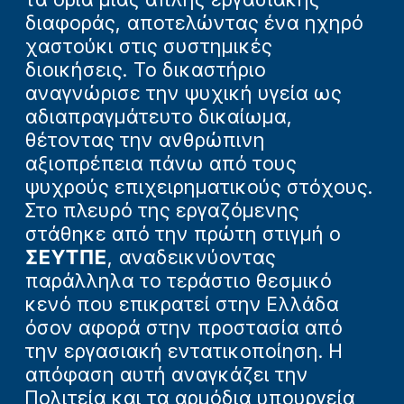
διαφοράς, αποτελώντας ένα ηχηρό
χαστούκι στις συστημικές
διοικήσεις. Το δικαστήριο
αναγνώρισε την ψυχική υγεία ως
αδιαπραγμάτευτο δικαίωμα,
θέτοντας την ανθρώπινη
αξιοπρέπεια πάνω από τους
ψυχρούς επιχειρηματικούς στόχους.
Στο πλευρό της εργαζόμενης
στάθηκε από την πρώτη στιγμή ο
ΣΕΥΤΠΕ
, αναδεικνύοντας
παράλληλα το τεράστιο θεσμικό
κενό που επικρατεί στην Ελλάδα
όσον αφορά στην προστασία από
την εργασιακή εντατικοποίηση. Η
απόφαση αυτή αναγκάζει την
Πολιτεία και τα αρμόδια υπουργεία