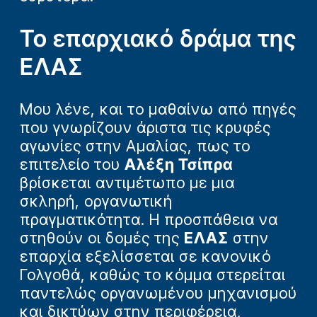
Το επαρχιακό δράμα της
ΕΛΑΣ
Μου λένε, και το μαθαίνω από πηγές
που γνωρίζουν άριστα τις κρυφές
αγωνίες στην Αμαλίας, πως το
επιτελείο του
Αλέξη Τσίπρα
βρίσκεται αντιμέτωπο με μια
σκληρή, οργανωτική
πραγματικότητα. Η προσπάθεια να
στηθούν οι δομές της
ΕΛΑΣ
στην
επαρχία εξελίσσεται σε κανονικό
Γολγοθά, καθώς το κόμμα στερείται
παντελώς οργανωμένου μηχανισμού
και δικτύων στην περιφέρεια,