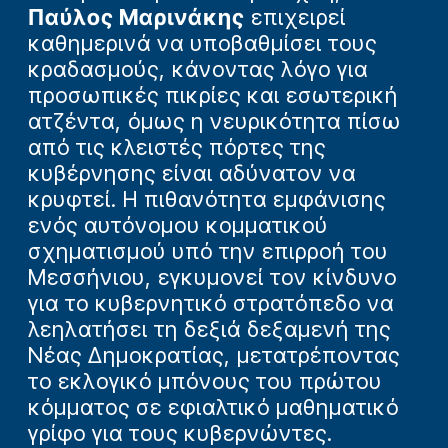
Παύλος Μαρινάκης
επιχειρεί
καθημερινά να υποβαθμίσει τους
κραδασμούς, κάνοντας λόγο για
προσωπικές πικρίες και εσωτερική
ατζέντα, όμως η νευρικότητα πίσω
από τις κλειστές πόρτες της
κυβέρνησης είναι αδύνατον να
κρυφτεί. Η πιθανότητα εμφάνισης
ενός αυτόνομου κομματικού
σχηματισμού υπό την επιρροή του
Μεσσήνιου, εγκυμονεί τον κίνδυνο
για το κυβερνητικό στρατόπεδο να
λεηλατήσει τη δεξιά δεξαμενή της
Νέας Δημοκρατίας, μετατρέποντας
το εκλογικό μπόνους του πρώτου
κόμματος σε εφιαλτικό μαθηματικό
γρίφο για τους κυβερνώντες.