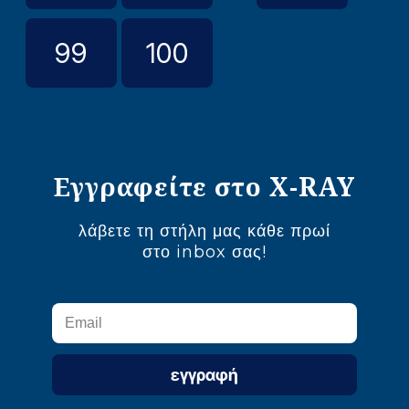
99
100
Εγγραφείτε στο X-RAY
λάβετε τη στήλη μας κάθε πρωί
στο inbox σας!
εγγραφή