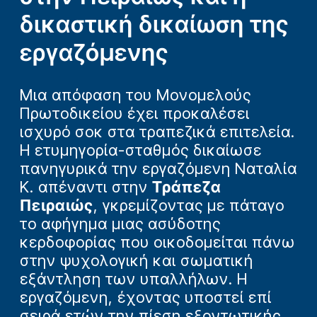
δικαστική δικαίωση της
εργαζόμενης
Μια απόφαση του Μονομελούς
Πρωτοδικείου έχει προκαλέσει
ισχυρό σοκ στα τραπεζικά επιτελεία.
Η ετυμηγορία-σταθμός δικαίωσε
πανηγυρικά την εργαζόμενη Ναταλία
Κ. απέναντι στην
Τράπεζα
Πειραιώς
, γκρεμίζοντας με πάταγο
το αφήγημα μιας ασύδοτης
κερδοφορίας που οικοδομείται πάνω
στην ψυχολογική και σωματική
εξάντληση των υπαλλήλων. Η
εργαζόμενη, έχοντας υποστεί επί
σειρά ετών την πίεση εξοντωτικής