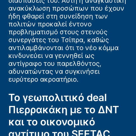
διασπάσεις του. Αυτή η αναγκαστική
ανακύκλωση προσώπων που έχουν
ήδη φθαρεί στη συνείδηση των
πολιτών προκαλεί έντονο
προβληματισμό στους στενούς
συνεργάτες του Τσίπρα, καθώς
αντιλαμβάνονται ότι το νέο κόμμα
κινδυνεύει να γεννηθεί ως
αντίγραφο του παρελθόντος,
αδυνατώντας να συγκινήσει
ευρύτερο ακροατήριο.
Το γεωπολιτικό deal
Πιερρακάκη με το ΔΝΤ
και το οικονομικό
αντίτιμο του SEETAC