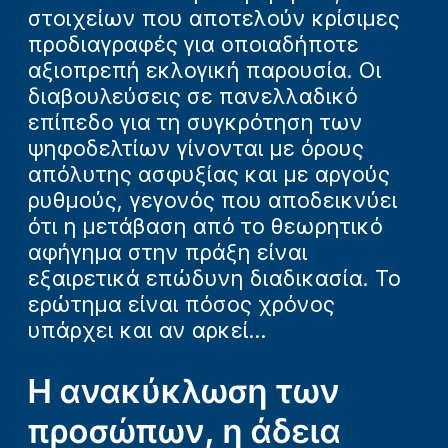
στοιχείων που αποτελούν κρίσιμες
προδιαγραφές για οποιαδήποτε
αξιοπρεπή εκλογική παρουσία. Οι
διαβουλεύσεις σε πανελλαδικό
επίπεδο για τη συγκρότηση των
ψηφοδελτίων γίνονται με όρους
απόλυτης ασφυξίας και με αργούς
ρυθμούς, γεγονός που αποδεικνύει
ότι η μετάβαση από το θεωρητικό
αφήγημα στην πράξη είναι
εξαιρετικά επώδυνη διαδικασία. Το
ερώτημα είναι πόσος χρόνος
υπάρχει και αν αρκεί...
Η ανακύκλωση των
προσώπων, η άδεια