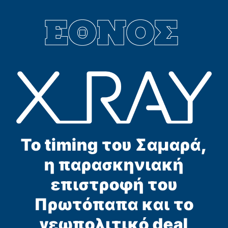
Το timing του Σαμαρά,
η παρασκηνιακή
επιστροφή του
Πρωτόπαπα και το
γεωπολιτικό deal