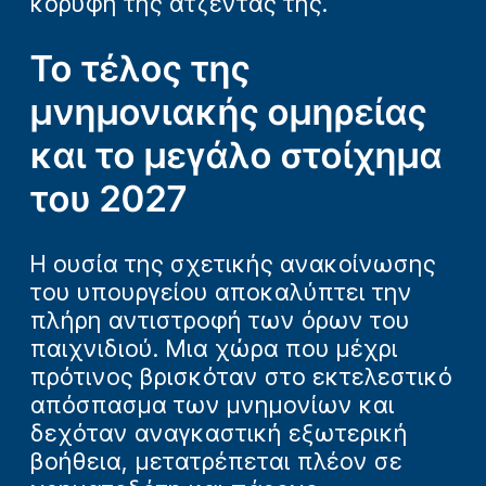
κορυφή της ατζέντας της.
Το τέλος της
μνημονιακής ομηρείας
και το μεγάλο στοίχημα
του 2027
H ουσία της σχετικής ανακοίνωσης
του υπουργείου αποκαλύπτει την
πλήρη αντιστροφή των όρων του
παιχνιδιού. Μια χώρα που μέχρι
πρότινος βρισκόταν στο εκτελεστικό
απόσπασμα των μνημονίων και
δεχόταν αναγκαστική εξωτερική
βοήθεια, μετατρέπεται πλέον σε