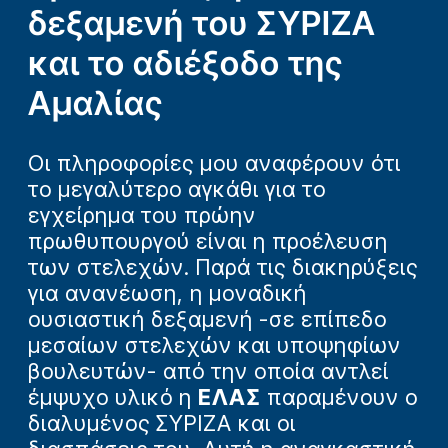
δεξαμενή του ΣΥΡΙΖΑ
και το αδιέξοδο της
Αμαλίας
Οι πληροφορίες μου αναφέρουν ότι
το μεγαλύτερο αγκάθι για το
εγχείρημα του πρώην
πρωθυπουργού είναι η προέλευση
των στελεχών. Παρά τις διακηρύξεις
για ανανέωση, η μοναδική
ουσιαστική δεξαμενή -σε επίπεδο
μεσαίων στελεχών και υποψηφίων
βουλευτών- από την οποία αντλεί
έμψυχο υλικό η
ΕΛΑΣ
παραμένουν ο
διαλυμένος ΣΥΡΙΖΑ και οι