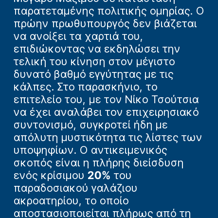
παρατεταμένης πολιτικής ομηρίας. Ο
πρώην πρωθυπουργός δεν βιάζεται
να ανοίξει τα χαρτιά του,
επιδιώκοντας να εκδηλώσει την
τελική του κίνηση στον μέγιστο
δυνατό βαθμό εγγύτητας με τις
κάλπες. Στο παρασκήνιο, το
επιτελείο του, με τον Νίκο Τσούτσια
να έχει αναλάβει τον επιχειρησιακό
συντονισμό, συγκροτεί ήδη με
απόλυτη μυστικότητα τις λίστες των
υποψηφίων. Ο αντικειμενικός
σκοπός είναι η πλήρης διείσδυση
ενός κρίσιμου
20%
του
παραδοσιακού γαλάζιου
ακροατηρίου, το οποίο
αποστασιοποιείται πλήρως από τη