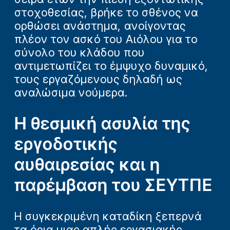
στοχοθεσίας, βρήκε το σθένος να
ορθώσει ανάστημα, ανοίγοντας
πλέον τον ασκό του Αιόλου για το
σύνολο του κλάδου που
αντιμετωπίζει το έμψυχο δυναμικό,
τους εργαζόμενους δηλαδή ως
αναλώσιμα νούμερα.
Η θεσμική ασυλία της
εργοδοτικής
αυθαιρεσίας και η
παρέμβαση του ΣΕΥΤΠΕ
Η συγκεκριμένη καταδίκη ξεπερνά
τα όρια μιας απλής εργασιακής