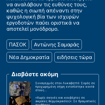
να αναλάβουν τις ευθύνες τους,
καθώς η σιωπή απέναντι στην
ψυχολογική βία των ισχυρών
εργοδοτών παύει οριστικά να
αποτελεί μονόδρομο.
ΠΑΣΟΚ
Αντώνης Σαμαράς
Νέα Δημοκρατία
ειδήσεις τώρα
Διαβάστε ακόμη
Συναγερμός στον Λυκαβηττό: Σορός σε
προχωρημένη σήψη εντοπίστηκε κοντά
στους...
«Χωρίς σκηνές και κουβέρτες σε
ακραίες θερμοκρασίες»: Σε δραματικές
συνθήκες...