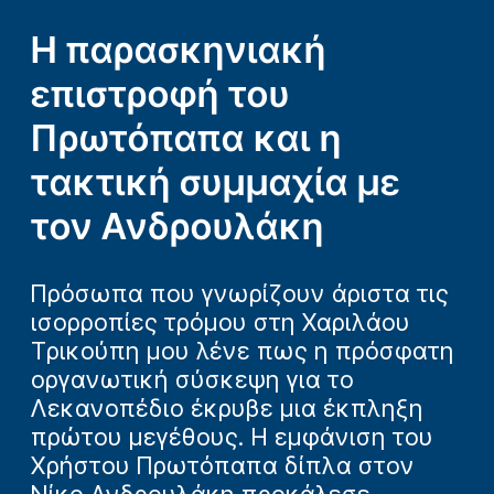
Η παρασκηνιακή
επιστροφή του
Πρωτόπαπα και η
τακτική συμμαχία με
τον Ανδρουλάκη
Πρόσωπα που γνωρίζουν άριστα τις
ισορροπίες τρόμου στη Χαριλάου
Τρικούπη μου λένε πως η πρόσφατη
οργανωτική σύσκεψη για το
Λεκανοπέδιο έκρυβε μια έκπληξη
πρώτου μεγέθους. Η εμφάνιση του
Χρήστου Πρωτόπαπα δίπλα στον
Νίκο Ανδρουλάκη προκάλεσε