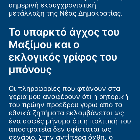
σημερινή εκσυγχρονιστική
μετάλλαξη της Νέας Δημοκρατίας.
Το υπαρκτό άγχος του
Μαξίμου και ο
εκλογικός γρίφος του
μπόνους
Οι πληροφορίες που φτάνουν στα
χέρια μου αναφέρουν ότι η ρητορική
του πρώην προέδρου γύρω από τα
εθνικά ζητήματα εκλαμβάνεται ως
ένα σαφές μήνυμα ότι η πολιτική του
αποστρατεία δεν υφίσταται ως
σενάριο. Στην αντίπερα όχθη, ο