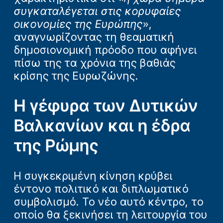
συγκαταλέγεται στις κορυφαίες
οικονομίες της Ευρώπης
»,
αναγνωρίζοντας τη θεαματική
δημοσιονομική πρόοδο που αφήνει
πίσω της τα χρόνια της βαθιάς
κρίσης της Ευρωζώνης.
Η γέφυρα των Δυτικών
Βαλκανίων και η έδρα
της Ρώμης
H συγκεκριμένη κίνηση κρύβει
έντονο πολιτικό και διπλωματικό
συμβολισμό. Το νέο αυτό κέντρο, το
οποίο θα ξεκινήσει τη λειτουργία του