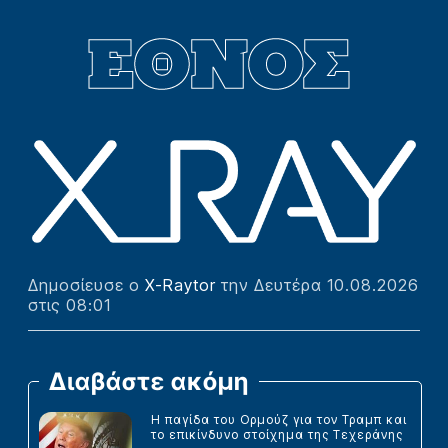
Δημοσίευσε ο
X-Raytor
την Δευτέρα 10.08.2026
στις 08:01
Διαβάστε ακόμη
Η παγίδα του Ορμούζ για τον Τραμπ και
το επικίνδυνο στοίχημα της Τεχεράνης