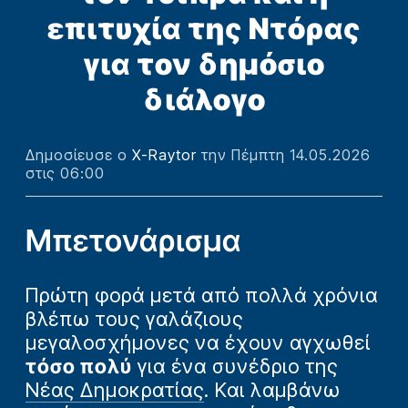
επιτυχία της Ντόρας
για τον δημόσιο
διάλογο
Δημοσίευσε ο
X-Raytor
την Πέμπτη 14.05.2026
στις 06:00
Μπετονάρισμα
Πρώτη φορά μετά από πολλά χρόνια
βλέπω τους γαλάζιους
μεγαλοσχήμονες να έχουν αγχωθεί
τόσο πολύ
για ένα συνέδριο της
Νέας Δημοκρατίας
. Και λαμβάνω