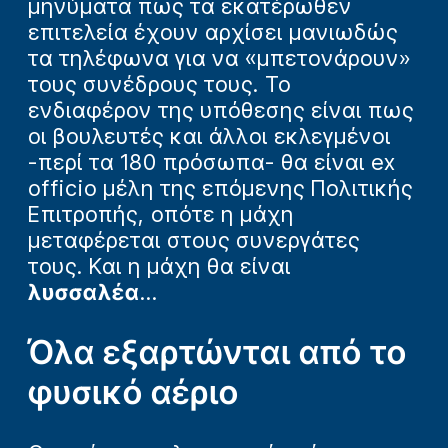
μηνύματα πως τα εκατέρωθεν
επιτελεία έχουν αρχίσει μανιωδώς
τα τηλέφωνα για να «μπετονάρουν»
τους συνέδρους τους. Το
ενδιαφέρον της υπόθεσης είναι πως
οι βουλευτές και άλλοι εκλεγμένοι
-περί τα 180 πρόσωπα- θα είναι ex
officio μέλη της επόμενης Πολιτικής
Επιτροπής, οπότε η μάχη
μεταφέρεται στους συνεργάτες
τους. Και η μάχη θα είναι
λυσσαλέα
…
Όλα εξαρτώνται από το
φυσικό αέριο