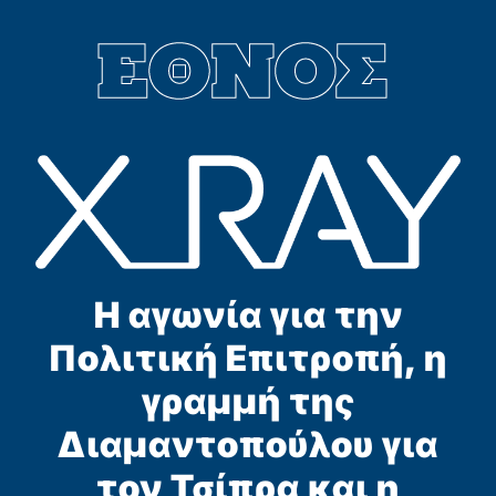
Η αγωνία για την
Πολιτική Επιτροπή, η
γραμμή της
Διαμαντοπούλου για
τον Τσίπρα και η