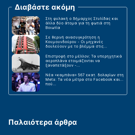
Διαβάστε ακόμη
Στη φυλακή ο δήμαρχος Στυλίδας και
άλλα δύο άτομα για τη φωτιά στη
Βοιωτία
Σε θερινή ανασυγκρότηση η
Κουμουνδούρου - Οι μηχανές
δουλεύουν με το βλέμμα στις...
Επιστροφή στο μέλλον; Τα υπερηχητικά
αεροπλάνα ετοιμάζονται να
ξαναπετάξουν -...
Νέα «καμπάνα» 567 εκατ. δολαρίων στη
Meta: Τα νέα μέτρα στο Facebook και...
πού...
Παλαιότερα άρθρα