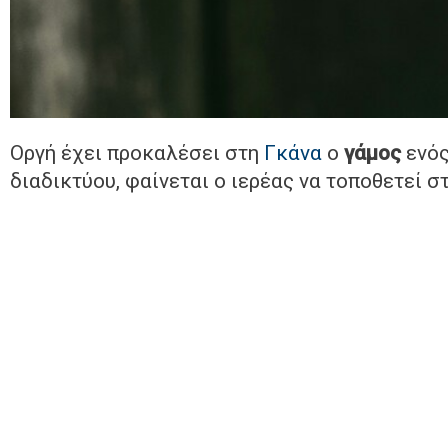
Οργή έχει προκαλέσει στη
Γκάνα
ο
γάμος
ενό
διαδικτύου, φαίνεται ο ιερέας να τοποθετεί 