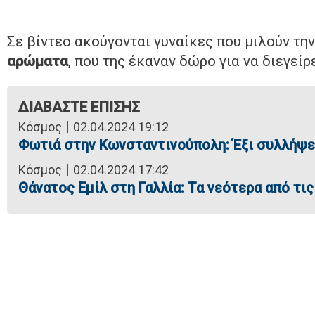
Σε βίντεο ακούγονται γυναίκες που μιλούν τη
αρώματα
, που της έκαναν δώρο για να διεγείρ
ΔΙΑΒΑΣΤΕ ΕΠΙΣΗΣ
|
Κόσμος
02.04.2024 19:12
Φωτιά στην Κωνσταντινούπολη: Έξι συλλήψεις
|
Κόσμος
02.04.2024 17:42
Θάνατος Εμίλ στη Γαλλία: Τα νεότερα από τι