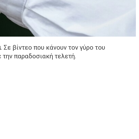
α
. Σε βίντεο που κάνουν τον γύρο του
ε την παραδοσιακή τελετή.