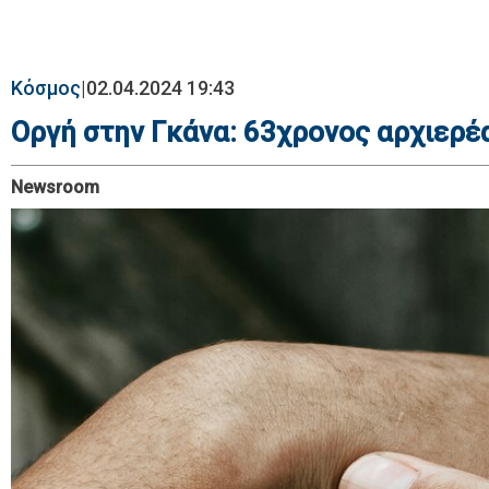
Κόσμος
|
02.04.2024 19:43
Οργή στην Γκάνα: 63χρονος αρχιερέ
Newsroom