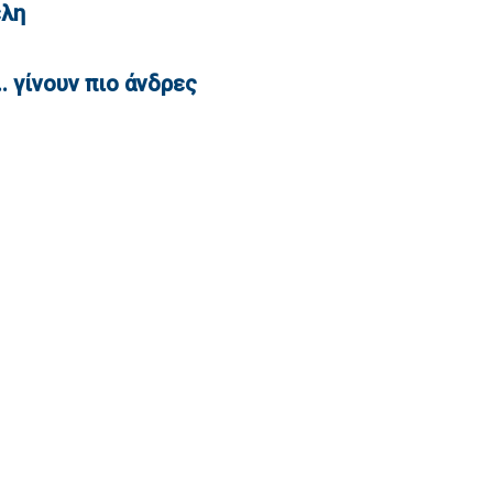
έλη
. γίνουν πιο άνδρες