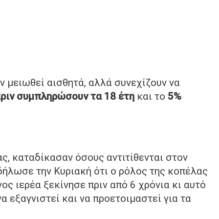
ν μειωθεί αισθητά, αλλά συνεχίζουν να
ριν συμπληρώσουν τα 18 έτη
και το
5%
ας, καταδίκασαν όσους αντιτίθενται στον
, δήλωσε την Κυριακή ότι ο ρόλος της κοπέλας
γος ιερέα ξεκίνησε πριν από 6 χρόνια κι αυτό
να εξαγνιστεί και να προετοιμαστεί για τα