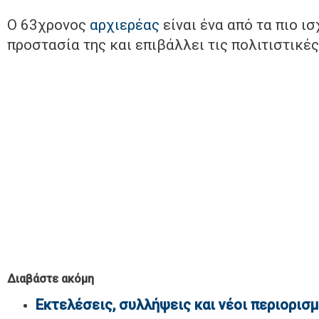
Ο 63χρονος
αρχιερέας
είναι ένα από τα πιο ι
προστασία της και επιβάλλει τις πολιτιστικές
Διαβάστε ακόμη
Εκτελέσεις, συλλήψεις και νέοι περιορισ