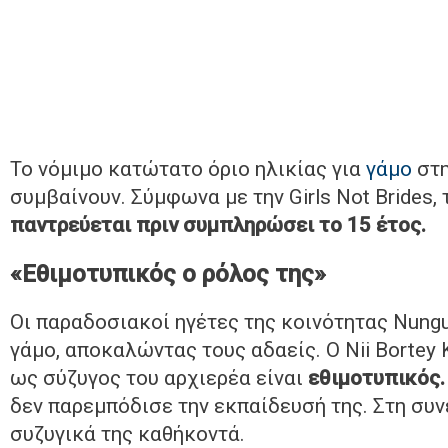
Το νόμιμο κατώτατο όριο ηλικίας για
γάμο
στη
συμβαίνουν. Σύμφωνα με την Girls Not Brides, 
παντρεύεται πριν συμπληρώσει το 15 έτος.
«Εθιμοτυπικός ο ρόλος της»
Οι παραδοσιακοί ηγέτες της κοινότητας Nungu
γάμο, αποκαλώντας τους αδαείς. Ο Nii Bortey 
ως σύζυγος του αρχιερέα είναι
εθιμοτυπικός
δεν παρεμπόδισε την εκπαίδευσή της. Στη συν
συζυγικά της καθήκοντά.