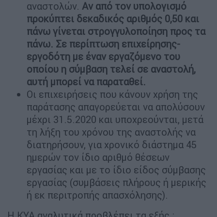
αναστολών.
Αν
από τον υπολογισμό
προκύπτει δεκαδικός αριθμός 0,50 και
πάνω γίνεται στρογγυλοποίηση προς τα
πάνω. Σε περίπτωση επιχείρησης-
εργοδότη με έναν εργαζόμενο του
οποίου η σύμβαση τελεί σε αναστολή,
αυτή μπορεί να παραταθεί.
Οι επιχειρήσεις που κάνουν χρήση της
παράτασης απαγορεύεται να απολύσουν
μέχρι 31.5.2020 και υποχρεούνται, μετά
τη λήξη του χρόνου της αναστολής να
διατηρήσουν, για χρονικό διάστημα 45
ημερών τον ίδιο αριθμό θέσεων
εργασίας και με το ίδιο είδος σύμβασης
εργασίας (συμβάσεις πλήρους ή μερικής
ή εκ περιτροπής απασχόλησης).
Η ΚΥΑ αναλυτικά προβλέπει τα εξής :