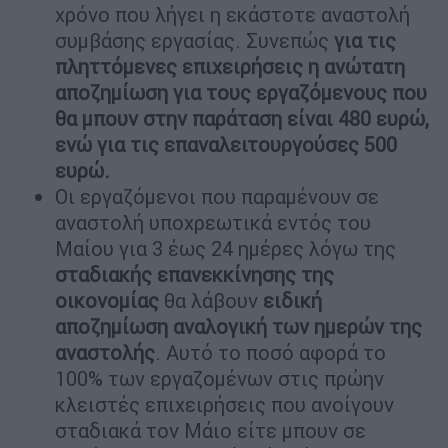
χρόνο που λήγει η εκάστοτε αναστολή
συμβάσης εργασίας. Συνεπώς
για τις
πληττόμενες επιχειρήσεις η ανώτατη
αποζημίωση για τους εργαζόμενους που
θα μπουν στην παράταση είναι 480 ευρώ,
ενώ για τις επαναλειτουργούσες 500
ευρώ.
Οι εργαζόμενοι που παραμένουν σε
αναστολή υποχρεωτικά εντός του
Μαίου για 3 έως 24 ημέρες λόγω της
σταδιακής επανεκκίνησης της
οικονομίας
θα λάβουν
ειδική
αποζημίωση αναλογική των ημερών της
αναστολής
. Αυτό το ποσό αφορά το
100% των εργαζομένων στις πρώην
κλειστές επιχειρήσεις που ανοίγουν
σταδιακά τον Μάιο είτε μπουν σε