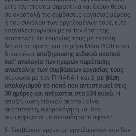
είτε πλήττονται σημαντικά και έχουν θέσει
σε αναστολή τις συμβάσεις εργασίας μέρους
ή του συνόλου των εργαζομένων τους, είτε
επαναλειτουργούν μετά την άρση της
αναστολής λειτουργίας τους με εντολή
δημόσιας αρχής, για το μήνα Μάϊο 2020 είναι
δικαιούχοι
αποζημίωσης ειδικού σκοπού
κατ΄ αναλογία των ημερών παράτασης
αναστολής των συμβάσεων εργασίας τους
σύμφωνα με τον ΠΙΝΑΚΑ 1 και 2,
με βάση
υπολογισμού το ποσό που αντιστοιχεί στις
30 ημέρες και ανέρχεται στα 534 ευρώ
. Η
αποζημίωση ειδικού σκοπού είναι
ακατάσχετη, αφορολόγητη και δεν
συμψηφίζεται με οποιαδήποτε οφειλή.
5. Συμβάσεις εργασίας εργαζομένων που δεν