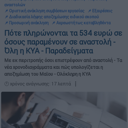
αναστολών
📌 Οριστική ανάκληση συμβάσεων εργασίας
📌 Εξαιρέσεις
📌 Διαδικασία λήψης αποζημίωσης ειδικού σκοπού
📌 Προσωρινή ανάκληση
📌 Αχρεωστήτως καταβληθέντα
Πότε πληρώνονται τα 534 ευρώ σε
όσους παραμένουν σε αναστολή -
Όλη η ΚΥΑ - Παραδείγματα
Με εκ περιτροπής όσοι επιστρέφουν από αναστολή - Τα
νέα χρονοδιαγράμματα και πώς υπολογίζεται η
αποζημίωση του Μαϊου - Ολόκληρη η ΚΥΑ
🕛 χρόνος ανάγνωσης: 17 λεπτά ┋