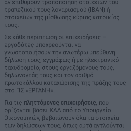
αν επιθυμούν τροποποίηση στοιχείων του
τραπεζικού τους λογαριασμού (ΙΒΑΝ) ή
στοιχείων της μίσθωσης κύριας κατοικίας
τους.
Σε κάθε περίπτωση οι επιχειρήσεις –
εργοδότες υποχρεούνται να
γνωστοποιήσουν την ανωτέρω υπεύθυνη
δήλωση τους, εγγράφως ή με ηλεκτρονικό
ταχυδρομείο, στους εργαζόμενους τους,
δηλώνοντάς τους και τον αριθμό
πρωτοκόλλου καταχώρισης της πράξης τους
στο ΠΣ «ΕΡΓΑΝΗ».
Για τις
πληττόμενες επιχειρήσεις
, που
ορίζονται βάσει ΚΑΔ από το Υπουργείο
Οικονομικών, βεβαιώνουν όλα τα στοιχεία
των δηλώσεων τους, όπως αυτά αντλούνται