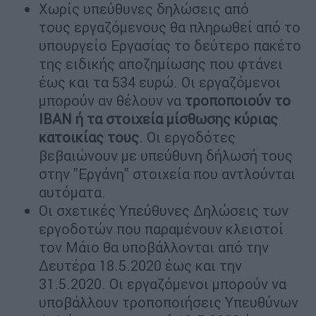
Χωρίς υπεύθυνες δηλώσεις από
τους εργαζόμενους θα πληρωθεί από το
υπουργείο Εργασίας το δεύτερο πακέτο
της ειδικής αποζημίωσης που φτάνει
έως και τα 534 ευρώ. Οι εργαζόμενοι
μπορούν αν θέλουν να
τροποποιούν το
ΙΒΑΝ
ή τα στοιχεία μίσθωσης κύριας
κατοικίας τους
. Οι εργοδότες
βεβαιώνουν με υπεύθυνη δήλωσή τους
στην "Εργάνη" στοιχεία που αντλούνται
αυτόματα.
Οι σχετικές Υπεύθυνες Δηλώσεις των
εργοδοτών που παραμένουν κλειστοί
τον Μάιο θα υποβάλλονται από την
Δευτέρα 18.5.2020 έως και την
31.5.2020. Οι εργαζόμενοι μπορούν να
υποβάλλουν τροποποιήσεις Υπευθύνων