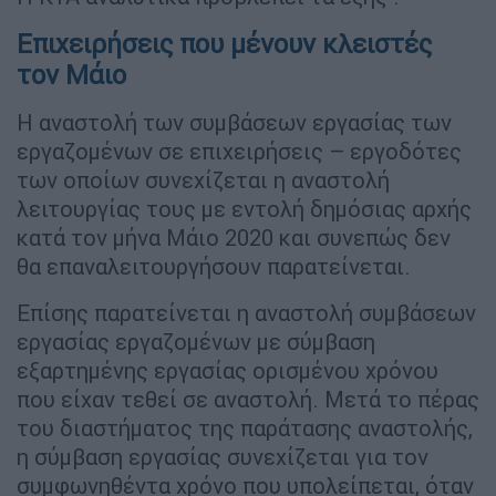
Επιχειρήσεις που μένουν κλειστές
τον Μάιο
H αναστολή των συμβάσεων εργασίας των
εργαζομένων σε επιχειρήσεις – εργοδότες
των οποίων συνεχίζεται η αναστολή
λειτουργίας τους με εντολή δημόσιας αρχής
κατά τον μήνα Μάιο 2020 και συνεπώς δεν
θα επαναλειτουργήσουν παρατείνεται.
Επίσης παρατείνεται η αναστολή συμβάσεων
εργασίας εργαζομένων με σύμβαση
εξαρτημένης εργασίας ορισμένου χρόνου
που είχαν τεθεί σε αναστολή. Μετά το πέρας
του διαστήματος της παράτασης αναστολής,
η σύμβαση εργασίας συνεχίζεται για τον
συμφωνηθέντα χρόνο που υπολείπεται, όταν