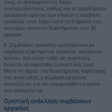
τους, οι αποχωρούντες λόγω
συνταξιοδότησης, καθώς και οι εργαζόμενοι
ορισμένου χρόνου των οποίων η σύμβαση
εργασίας τους λήγει κατά τη διάρκεια του
ανωτέρω χρονικού διαστήματος των 45
ημερών.
8. Συμβάσεις εργασίας εργαζομένων με
σύμβαση εξαρτημένης εργασίας ορισμένου
χρόνου, που είχαν τεθεί σε αναστολή,
δύναται να παραταθεί η αναστολή τους.
Μετά το πέρας του διαστήματος παράτασης
της αναστολής, η σύμβαση εργασίας
συνεχίζεται για τον συμφωνηθέντα χρόνο
που υπολείπεται.
Οριστική ανάκληση συμβάσεων
εργασίας