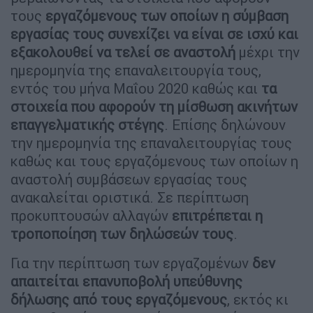
τους
εργαζόμενους των οποίων η σύμβαση
εργασίας τους συνεχίζει να είναι σε ισχύ και
εξακολουθεί να τελεί σε αναστολή
μέχρι την
ημερομηνία της επαναλειτουργία τους,
εντός του μήνα Μαΐου 2020 καθώς και
τα
στοιχεία που αφορούν τη μίσθωση ακινήτων
επαγγελματικής στέγης
. Επίσης δηλώνουν
την ημερομηνία της επαναλειτουργίας τους
καθώς και τους εργαζόμενους των οποίων η
αναστολή συμβάσεων εργασίας τους
ανακαλείται οριστικά. Σε περίπτωση
προκυπτουσών αλλαγών
επιτρέπεται η
τροποποίηση των δηλώσεών τους
.
Για την περίπτωση των εργαζομένων
δεν
απαιτείται επανυποβολή υπεύθυνης
δήλωσης από τους εργαζόμενους
, εκτός κι