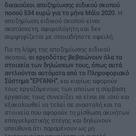
δικαιούχοι αποζημίωσης ειδικού σκοπού
ποσού 534 ευρώ για το μήνα Μάϊο 2020.
Η
αποζημίωση ειδικού σκοπού είναι
ακατάσχετη, αφορολόγητη και δεν
συμψηφίζεται με οποιαδήποτε οφειλή.
Για τη λήψη της αποζημίωσης ειδικού
σκοπού,
οι εργοδότες βεβαιώνουν όλα τα
στοιχεία των δηλώσεων τους, όπως αυτά
αντλούνται αυτόματα από το Πληροφοριακό
Σύστημα "ΕΡΓΑΝΗ"
, και κυρίως αφορούν
τους εργαζόμενους των οποίων η σύμβαση
εργασίας τους συνεχίζει να είναι σε ισχύ και
εξακολουθεί να τελεί σε αναστολή και τα
στοιχεία που αφορούν τη μίσθωση ακινήτων
επαγγελματικής στέγης και δηλώνουν
υπεύθυνα ότι παραμένουν ως μη