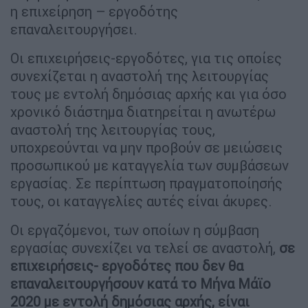
η επιχείρηση – εργοδότης
επαναλειτουργήσει.
Οι επιχειρήσεις-εργοδότες, για τις οποίες
συνεχίζεται η αναστολή της λειτουργίας
τους με εντολή δημόσιας αρχής και για όσο
χρονικό διάστημα διατηρείται η ανωτέρω
αναστολή της λειτουργίας τους,
υποχρεούνται να μην προβούν σε μειώσεις
προσωπικού με καταγγελία των συμβάσεων
εργασίας. Σε περίπτωση πραγματοποίησής
τους, οι καταγγελίες αυτές είναι άκυρες.
Οι εργαζόμενοι, των οποίων η σύμβαση
εργασίας συνεχίζει να τελεί σε αναστολή,
σε
επιχειρήσεις- εργοδότες που δεν θα
επαναλειτουργήσουν κατά το Μήνα Μάϊο
2020 με εντολή δημόσιας αρχής, είναι