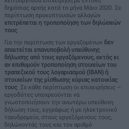
λειτουργούσα επιχείρηση με εντολή
δημόσιας αρχής κατά το μήνα Μάιο 2020. Σε
περίπτωση προκυπτουσών αλλαγών
επιτρέπεται η τροποποίηση των δηλώσεών
τους
.
Για την περίπτωση των εργαζομένων
δεν
απαιτείται επανυποβολή υπεύθυνης
δήλωσης από τους εργαζόμενους, εκτός κι
αν επιθυμούν τροποποίηση στοιχείων του
τραπεζικού τους λογαριασμού (ΙΒΑΝ)
ή
στοιχείων της μίσθωσης κύριας κατοικίας
τους
. Σε κάθε περίπτωση οι επιχειρήσεις –
εργοδότες υποχρεούνται να
γνωστοποιήσουν την ανωτέρω υπεύθυνη
δήλωση τους, εγγράφως ή με ηλεκτρονικό
ταχυδρομείο, στους εργαζόμενους τους,
δηλώνοντάς τους και τον αριθμό