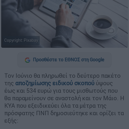
Copyright: Pixabay
Προσθέστε το ΕΘΝΟΣ στη Google
Τον Ιούνιο θα πληρωθεί το δεύτερο πακέτο
της
αποζημίωσης ειδικού σκοπού
ύψους
έως και 534 ευρώ για τους μισθωτούς που
θα παραμείνουν σε αναστολή και τον Μάιο. Η
ΚΥΑ που εξειδικεύει όλα τα μέτρα της
πρόσφατης ΠΝΠ δημοσιεύτηκε και ορίζει τα
εξής: