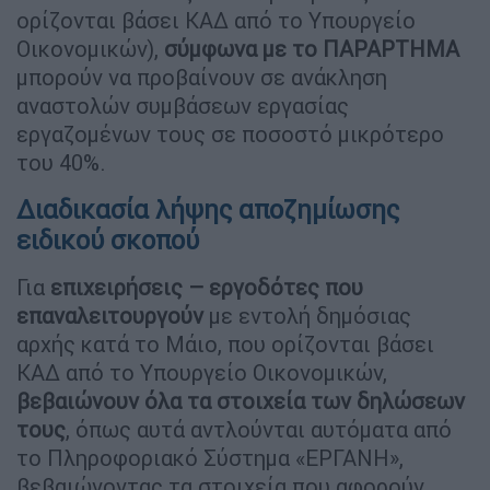
ορίζονται βάσει ΚΑΔ από το Υπουργείο
Οικονομικών),
σύμφωνα με το ΠΑΡΑΡΤΗΜΑ
μπορούν να προβαίνουν σε ανάκληση
αναστολών συμβάσεων εργασίας
εργαζομένων τους σε ποσοστό μικρότερο
του 40%.
Διαδικασία λήψης αποζημίωσης
ειδικού σκοπού
Για
επιχειρήσεις – εργοδότες που
επαναλειτουργούν
με εντολή δημόσιας
αρχής κατά το Μάιο, που ορίζονται βάσει
ΚΑΔ από το Υπουργείο Οικονομικών,
βεβαιώνουν όλα τα στοιχεία των δηλώσεων
τους
, όπως αυτά αντλούνται αυτόματα από
το Πληροφοριακό Σύστημα «ΕΡΓΑΝΗ»,
βεβαιώνοντας τα στοιχεία που αφορούν