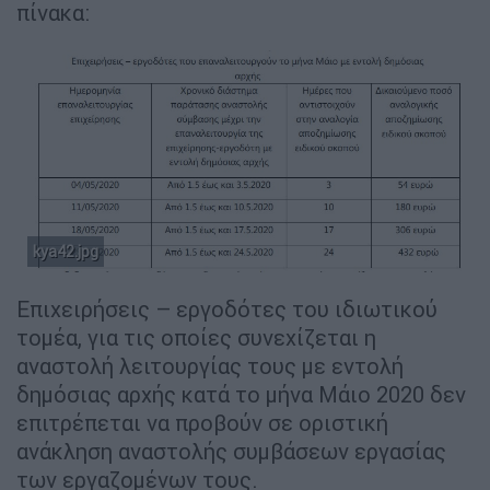
πίνακα:
kya42.jpg
Επιχειρήσεις – εργοδότες του ιδιωτικού
τομέα, για τις οποίες συνεχίζεται η
αναστολή λειτουργίας τους με εντολή
δημόσιας αρχής κατά το μήνα Μάιο 2020 δεν
επιτρέπεται να προβούν σε οριστική
ανάκληση αναστολής συμβάσεων εργασίας
των εργαζομένων τους.