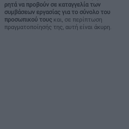
ρητά να προβούν σε καταγγελία των
συμβάσεων εργασίας για το σύνολο του
προσωπικού τους
και, σε περίπτωση
πραγματοποίησής της, αυτή είναι άκυρη.