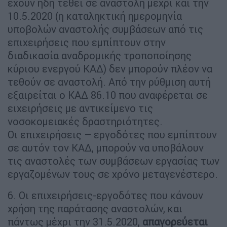
έχουν ήδη τεθεί σε αναστολή μέχρι και την
10.5.2020 (η καταληκτική ημερομηνία
υποβολών αναστολής συμβάσεων από τις
επιχειρήσεις που εμπίπτουν στην
διαδικασία αναδρομικής τροποποίησης
κύριου ενεργού ΚΑΔ) δεν μπορούν πλέον να
τεθούν σε αναστολή. Από την ρύθμιση αυτή
εξαιρείται ο ΚΑΔ 86.10 που αναφέρεται σε
ειχειρήσεις με αντικείμενο τις
νοσοκομειακές δραστηριότητες.
Οι επιχειρήσεις – εργοδότες που εμπίπτουν
σε αυτόν τον ΚΑΔ, μπορούν να υποβάλουν
τις αναστολές των συμβάσεων εργασίας των
εργαζομένων τους σε χρόνο μεταγενέστερο.
6. Οι επιχειρήσεις-εργοδότες που κάνουν
χρήση της παράτασης αναστολών, και
πάντως μέχρι την 31.5.2020,
απαγορεύεται