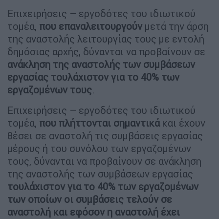
Επιχειρήσεις – εργοδότες του ιδιωτικού
τομέα,
που επαναλειτουργούν
μετά την άρση
της αναστολής λειτουργίας τους με εντολή
δημόσιας αρχής, δύνανται να προβαίνουν σε
ανάκληση της αναστολής των συμβάσεων
εργασίας τουλάχιστον για το 40% των
εργαζομένων τους
.
Επιχειρήσεις – εργοδότες του ιδιωτικού
τομέα,
που πλήττονται σημαντικά
και έχουν
θέσει σε αναστολή τις συμβάσεις εργασίας
μέρους ή του συνόλου των εργαζομένων
τους, δύνανται να προβαίνουν σε ανάκληση
της αναστολής των συμβάσεων εργασίας
τουλάχιστον για το 40% των εργαζομένων
των οποίων οι συμβάσεις τελούν σε
αναστολή και εφόσον η αναστολή έχει