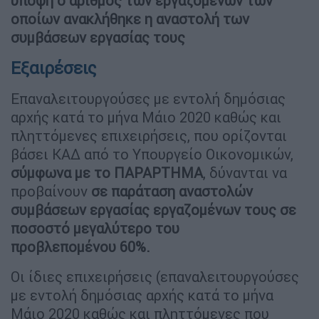
υπόψη ο αριθμός των εργαζομένων των
οποίων ανακλήθηκε η αναστολή των
συμβάσεων εργασίας τους
Εξαιρέσεις
Επαναλειτουργούσες με εντολή δημόσιας
αρχής κατά το μήνα Μάιο 2020 καθώς και
πληττόμενες επιχειρήσεις, που ορίζονται
βάσει ΚΑΔ από το Υπουργείο Οικονομικών,
σύμφωνα με το ΠΑΡΑΡΤΗΜΑ
, δύνανται να
προβαίνουν
σε παράταση αναστολών
συμβάσεων εργασίας εργαζομένων τους σε
ποσοστό μεγαλύτερο του
προβλεπομένου
60%.
Οι ίδιες επιχειρήσεις (επαναλειτουργούσες
με εντολή δημόσιας αρχής κατά το μήνα
Μάιο 2020 καθώς και πληττόμενες που