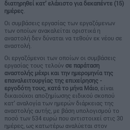
διατηρηθεί κατ’ ελάχιστο για δεκαπέντε (15)
ημέρες
.
Οι συμβάσεις εργασίας των εργαζόμενων
των οποίων ανακαλείται οριστικά η
αναστολή δεν δύναται να τεθούν εκ νέου σε
αναστολή.
Οι εργαζόμενοι των οποίων οι συμβάσεις
εργασίας τους τελούν
σε παράταση
αναστολής μέχρι και την ημερομηνία της
επαναλειτουργίας της επιχείρησης -
εργοδότη τους, κατά το μήνα Μάιο
, είναι
δικαιούχοι αποζημίωσης ειδικού σκοπού
κατ’ αναλογία των ημερών διάρκειας της
αναστολής αυτής, με βάση υπολογισμού το
ποσό των 534 ευρώ που αντιστοιχεί στις 30
ημέρες, ως κατωτέρω αναλύεται στον