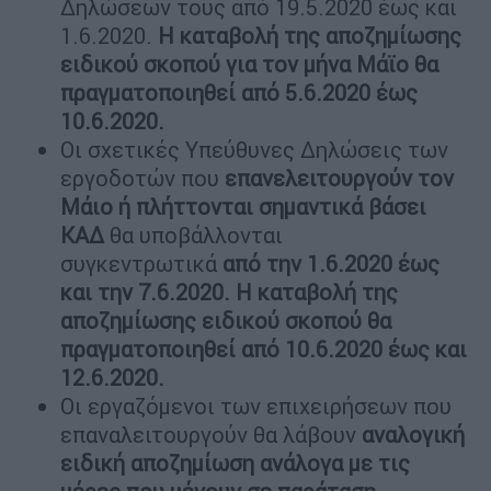
Δηλώσεων τους από 19.5.2020 έως και
1.6.2020.
Η καταβολή της αποζημίωσης
ειδικού σκοπού για τον μήνα Μάϊο θα
πραγματοποιηθεί από 5.6.2020 έως
10.6.2020.
Οι σχετικές Υπεύθυνες Δηλώσεις των
εργοδοτών που
επανελειτουργούν τον
Μάιο
ή πλήττονται σημαντικά βάσει
ΚΑΔ
θα υποβάλλονται
συγκεντρωτικά
από την 1.6.2020 έως
και την 7.6.2020. Η καταβολή της
αποζημίωσης ειδικού σκοπού θα
πραγματοποιηθεί από 10.6.2020 έως και
12.6.2020.
Οι εργαζόμενοι των επιχειρήσεων που
επαναλειτουργούν θα λάβουν
αναλογική
ειδική αποζημίωση ανάλογα με τις