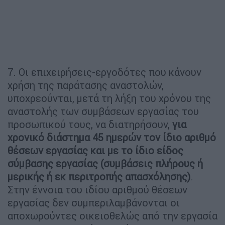
7. Οι επιχειρήσεις-εργοδότες που κάνουν
χρήση της παράτασης αναστολών,
υποχρεούνται, μετά τη λήξη του χρόνου της
αναστολής των συμβάσεων εργασίας του
προσωπικού τους, να διατηρήσουν,
για
χρονικό διάστημα 45 ημερών τον ίδιο αριθμό
θέσεων εργασίας και με το ίδιο είδος
σύμβασης εργασίας (συμβάσεις πλήρους ή
μερικής ή εκ περιτροπής απασχόλησης)
.
Στην έννοια του ιδίου αριθμού θέσεων
εργασίας δεν συμπεριλαμβάνονται οι
αποχωρούντες οικειοθελώς από την εργασία