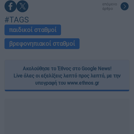
επόμενο
άρθρο
#TAGS
παιδικοί σταθμοί
βρεφονηπιακοί σταθμοί
Ακολούθησε το Έθνος στο Google News!
Live όλες οι εξελίξεις λεπτό προς λεπτό, με την
υπογραφή του www.ethnos.gr