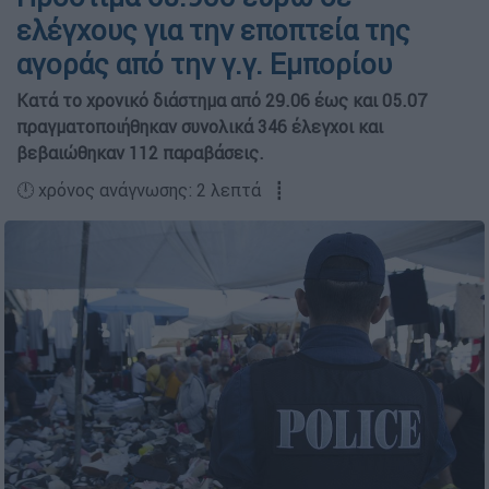
ελέγχους για την εποπτεία της
αγοράς από την γ.γ. Εμπορίου
Κατά το χρονικό διάστημα από 29.06 έως και 05.07
πραγματοποιήθηκαν συνολικά 346 έλεγχοι και
βεβαιώθηκαν 112 παραβάσεις.
🕛 χρόνος ανάγνωσης: 2 λεπτά ┋