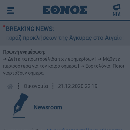
BREAKING NEWS:
άζ προκλήσεων της Άγκυρας στο Αιγαίο: Εικονικ
Πρωινή ενημέρωση:
➔ Δείτε τα πρωτοσέλιδα των εφημερίδων
|
➔ Μάθετε
περισσότερα για τον καιρό σήμερα
|
➔ Εορτολόγιο: Ποιοι
γιορτάζουν σήμερα
┋
Οικονομία
┋
21.12.2020 22:19
Newsroom