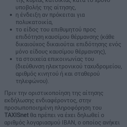
υποβολής της αίτησης,
η ένδειξη αν πρόκειται για
πολυκατοικία,
το είδος του επιθυμητού προς
επιδότηση καυσίμου θέρμανσης (κάθε
δικαιούχος δικαιούται επιδότησης ενός
μόνο είδους καυσίμου θέρμανσης),
τα στοιχεία επικοινωνίας του
(διεύθυνση ηλεκτρονικού ταχυδρομείου,
αριθμός κινητού ή και σταθερού
τηλεφώνου).
Πριν την οριστικοποίηση της αίτησης
εκδήλωσης ενδιαφέροντος, στην
προσωποποιημένη πληροφόρηση του
TAXISnet
θα πρέπει να έχει δηλωθεί ο
αριθμός λογαριασμού ΙΒΑΝ, ο οποίος ανήκει