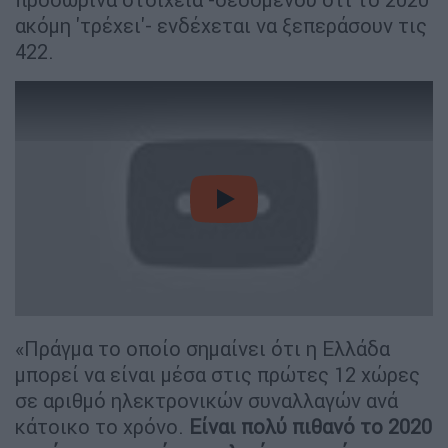
ακόμη 'τρέχει'- ενδέχεται να ξεπεράσουν τις
422.
video
«Πράγμα το οποίο σημαίνει ότι η Ελλάδα
μπορεί να είναι μέσα στις πρώτες 12 χώρες
σε αριθμό ηλεκτρονικών συναλλαγών ανά
κάτοικο το χρόνο.
Είναι πολύ πιθανό το 2020