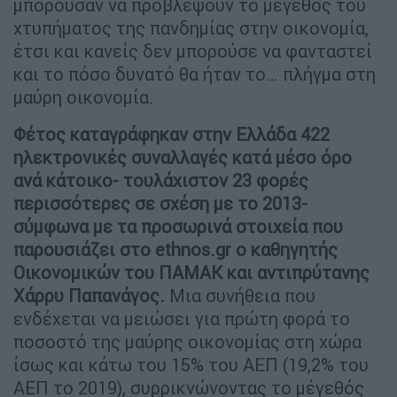
μπορούσαν να προβλέψουν το μέγεθος του
χτυπήματος της πανδημίας στην οικονομία,
έτσι και κανείς δεν μπορούσε να φανταστεί
και το πόσο δυνατό θα ήταν το… πλήγμα στη
μαύρη οικονομία.
Φέτος καταγράφηκαν στην Ελλάδα 422
ηλεκτρονικές συναλλαγές κατά μέσο όρο
ανά κάτοικο- τουλάχιστον 23 φορές
περισσότερες σε σχέση με το 2013-
σύμφωνα με τα προσωρινά στοιχεία που
παρουσιάζει στο ethnos.gr ο καθηγητής
Οικονομικών του ΠΑΜΑΚ και αντιπρύτανης
Χάρρυ Παπανάγος.
Μια συνήθεια που
ενδέχεται να μειώσει για πρώτη φορά το
ποσοστό της μαύρης οικονομίας στη χώρα
ίσως και κάτω του 15% του ΑΕΠ (19,2% του
ΑΕΠ το 2019), συρρικνώνοντας το μέγεθός