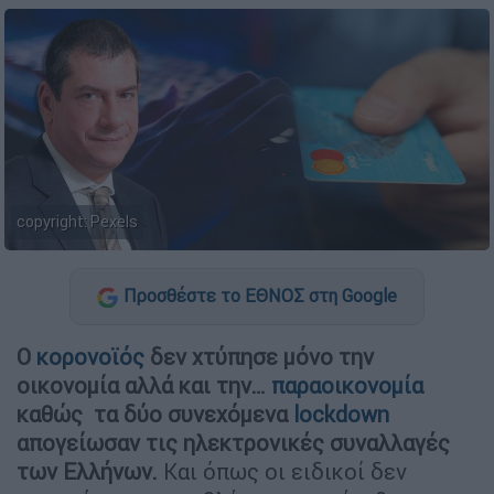
copyright: Pexels
Προσθέστε το ΕΘΝΟΣ στη Google
Ο
κορονοϊός
δεν χτύπησε μόνο την
οικονομία αλλά και την…
παραοικονομία
καθώς τα δύο συνεχόμενα
lockdown
απογείωσαν τις ηλεκτρονικές συναλλαγές
των Ελλήνων.
Και όπως οι ειδικοί δεν