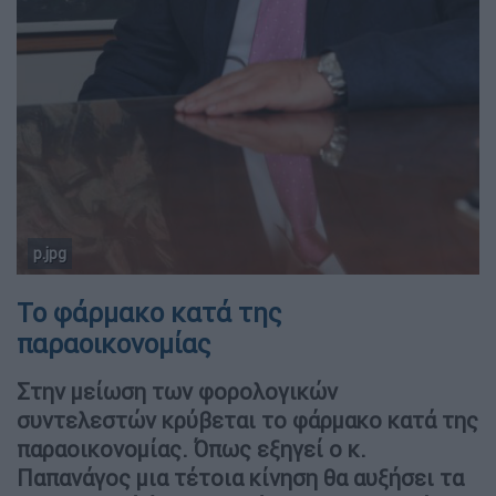
p.jpg
Το φάρμακο κατά της
παραοικονομίας
Στην μείωση των φορολογικών
συντελεστών κρύβεται το φάρμακο κατά της
παραοικονομίας. Όπως εξηγεί ο κ.
Παπανάγος μια τέτοια κίνηση θα αυξήσει τα