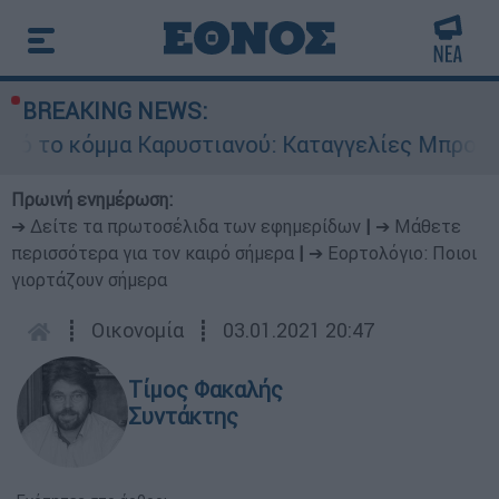
BREAKING NEWS:
 Καρυστιανού: Καταγγελίες Μπρουτζάκη για «αυ
Πρωινή ενημέρωση:
➔ Δείτε τα πρωτοσέλιδα των εφημερίδων
|
➔ Μάθετε
περισσότερα για τον καιρό σήμερα
|
➔ Εορτολόγιο: Ποιοι
γιορτάζουν σήμερα
┋
Οικονομία
┋
03.01.2021 20:47
Τίμος Φακαλής
Συντάκτης