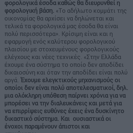
φορολογικά έσοδα καθώς θα διευρυνθεί η
φορολογική βάση.
«Το αδήλωτο κομμάτι της
οικονομίας θα αρχίσει να δηλώνεται και
τελικά τα φορολογικά μας έσοδα θα είναι
πολύ περισσότερα». Κρίσιμη είναι και η
εφαρμογή ενός καλύτερου φορολογικού
πλαισίου με στοχευμένους φορολογικούς
ελέγχους και νέες τεχνικές. «Στην Ελλάδα
έχουμε ένα σύστημα το οποίο δεν αποδίδει
δικαιοσύνη και όταν την αποδίδει είναι πολύ
αργά.
Έχουμε ελεγκτικούς μηχανισμούς οι
οποίοι δεν είναι πολύ αποτελεσματικοί, δηλ.
μια ολόκληρη υπόθεση παίρνει χρόνια για να
μπορέσει να την διαλευκάνεις και μετά για
να επιρρίψεις ευθύνες έχεις ένα δυσκίνητο
δικαστικό σύστημα. Και ουσιαστικά οι
ένοχοι παραμένουν άπιστοι και