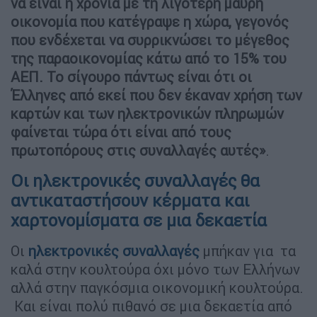
να είναι η χρονιά με τη λιγότερη μαύρη
οικονομία που κατέγραψε η χώρα, γεγονός
που ενδέχεται να συρρικνώσει το μέγεθος
της παραοικονομίας κάτω από το 15% του
ΑΕΠ. Το σίγουρο πάντως είναι ότι οι
Έλληνες από εκεί που δεν έκαναν χρήση των
καρτών και των ηλεκτρονικών πληρωμών
φαίνεται τώρα ότι είναι από τους
πρωτοπόρους στις συναλλαγές αυτές»
.
Οι ηλεκτρονικές συναλλαγές θα
αντικαταστήσουν κέρματα και
χαρτονομίσματα σε μια δεκαετία
Οι
ηλεκτρονικές συναλλαγές
μπήκαν για τα
καλά στην κουλτούρα όχι μόνο των Ελλήνων
αλλά στην παγκόσμια οικονομική κουλτούρα.
Και είναι πολύ πιθανό σε μια δεκαετία από