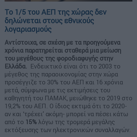
Το 1/5 του ΑΕΠ της χώρας δεν
δηλώνεται στους εθνικούς
λογαριασμούς
Αντίστοιχα, σε σχέση με τα προηγούμενα
χρόνια παρατηρείται σταθερά μια μείωση
του μεγέθους της φοροδιαφυγής στην
Ελλάδα.
Ενδεικτικό είναι ότι το 2003 το
μέγεθος της παραοικονομίας στην χώρα
προσέγγιζε το 30% του ΑΕΠ και 16 χρόνια
μετά, σύμφωνα με τις εκτιμήσεις του
καθηγητή του ΠΑΜΑΚ, μειώθηκε το 2019 στο
19,2% του ΑΕΠ. Ο ίδιος εκτιμά ότι το 2020-
αν και ‘τρέχει’ ακόμη- μπορεί να πέσει κάτω
από το
15%
λόγω της τρομερά μεγάλης
εκτόξευσης των ηλεκτρονικών συναλλαγών.