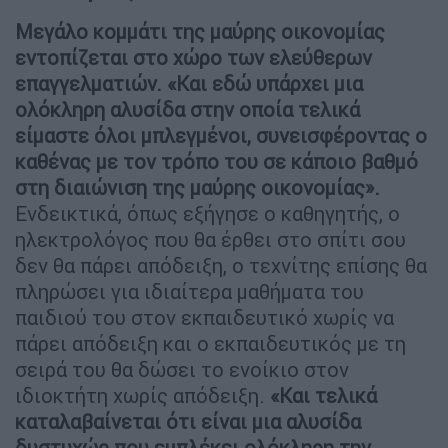
Μεγάλο κομμάτι της μαύρης οικονομίας
εντοπίζεται στο χώρο των ελεύθερων
επαγγελματιών. «Και εδώ υπάρχει μια
ολόκληρη αλυσίδα στην οποία τελικά
είμαστε όλοι μπλεγμένοι, συνεισφέροντας ο
καθένας με τον τρόπο του σε κάποιο βαθμό
στη διαιώνιση
της μαύρης οικονομίας».
Ενδεικτικά, όπως εξήγησε ο καθηγητής, ο
ηλεκτρολόγος που θα έρθει στο σπίτι σου
δεν θα πάρει απόδειξη, ο τεχνίτης επίσης θα
πληρώσει για ιδιαίτερα μαθήματα του
παιδιού του στον εκπαιδευτικό χωρίς να
πάρει απόδειξη και ο εκπαιδευτικός με τη
σειρά του θα δώσει το ενοίκιο στον
ιδιοκτήτη χωρίς απόδειξη.
«Και τελικά
καταλαβαίνεται ότι είναι μια αλυσίδα
δυστυχώς που εμπλέκει ολόκληρη την