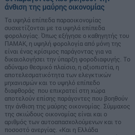
άνθιση της μαύρης οικονομίας
Τα υψηλά επίπεδα παραοικονομίας
συσχετίζονται με τα υψηλά επίπεδα
φορολογίας. Όπως εξήγησε ο καθηγητής του
ΠΑΜΑΚ, η υψηλή φορολογία από μόνη της
είναι ένας κρίσιμος παράγοντας για να
δικαιολογήσει την ύπαρξη φοροδιαφυγής. Το
αδύναμο θεσμικό πλαίσιο, η αξιοπιστία, η
αποτελεσματικότητα των ελεγκτικών
μηχανισμών και το υψηλό επίπεδο
διαφθοράς που επικρατεί στη χώρα
αποτελούν επίσης παράγοντες που βοηθούν
την άνθιση της μαύρης οικονομίας. Σύμμαχος
της σκιώδους οικονομίας είναι και ο
αριθμός των αυτοαπασχολούμενων και το
ποσοστό ανεργίας. «Και η Ελλάδα