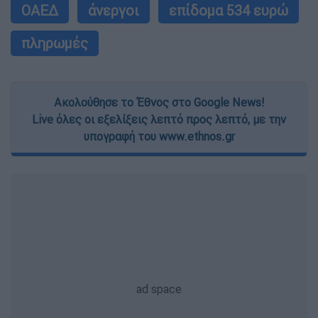
ΟΑΕΔ
άνεργοι
επίδομα 534 ευρώ
πληρωμές
Ακολούθησε το Έθνος στο Google News!
Live όλες οι εξελίξεις λεπτό προς λεπτό, με την
υπογραφή του www.ethnos.gr