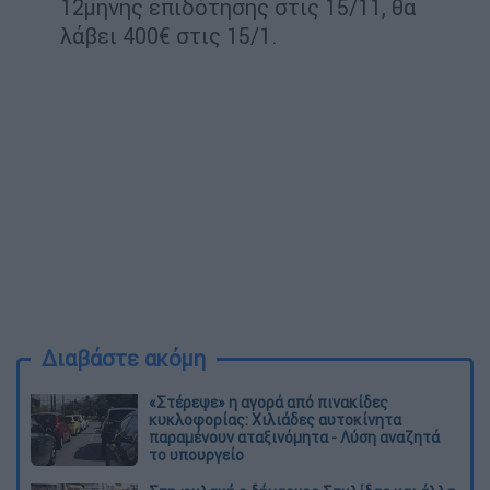
12μηνης επιδότησης στις 15/11, θα
λάβει 400€ στις 15/1.
Διαβάστε ακόμη
«Στέρεψε» η αγορά από πινακίδες
κυκλοφορίας: Χιλιάδες αυτοκίνητα
παραμένουν αταξινόμητα - Λύση αναζητά
το υπουργείο