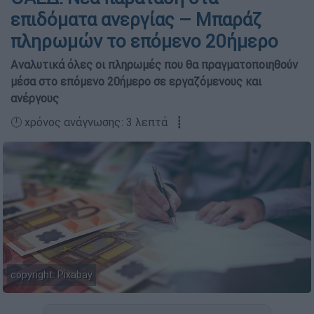
επιδόματα ανεργίας – Μπαράζ
πληρωμών το επόμενο 20ήμερο
Αναλυτικά όλες οι πληρωμές που θα πραγματοποιηθούν
μέσα στο επόμενο 20ήμερο σε εργαζόμενους και
ανέργους
🕛 χρόνος ανάγνωσης: 3 λεπτά ┋
copyright: Pixabay