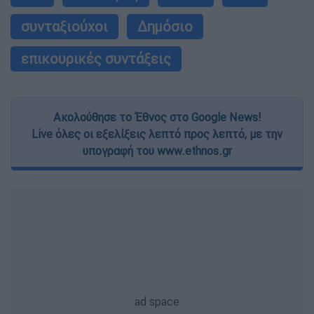
συνταξιούχοι
Δημόσιο
επικουρικές συντάξεις
Ακολούθησε το Έθνος στο Google News!
Live όλες οι εξελίξεις λεπτό προς λεπτό, με την
υπογραφή του www.ethnos.gr