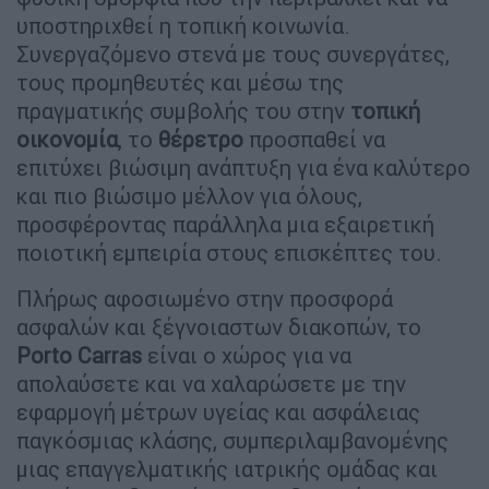
υποστηριχθεί η τοπική κοινωνία.
Συνεργαζόμενο στενά με τους συνεργάτες,
τους προμηθευτές και μέσω της
πραγματικής συμβολής του στην
τοπική
οικονομία
, το
θέρετρο
προσπαθεί να
επιτύχει βιώσιμη ανάπτυξη για ένα καλύτερο
και πιο βιώσιμο μέλλον για όλους,
προσφέροντας παράλληλα μια εξαιρετική
ποιοτική εμπειρία στους επισκέπτες του.
Πλήρως αφοσιωμένο στην προσφορά
ασφαλών και ξέγνοιαστων διακοπών, το
Porto Carras
είναι ο χώρος για να
απολαύσετε και να χαλαρώσετε με την
εφαρμογή μέτρων υγείας και ασφάλειας
παγκόσμιας κλάσης, συμπεριλαμβανομένης
μιας επαγγελματικής ιατρικής ομάδας και