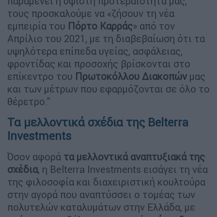
παραμένει η ύψιστη προτεραιότητά μας,
τους προσκαλούμε να «ζήσουν τη νέα
εμπειρία του
Πόρτο Καρράς
» από τον
Απρίλιο του 2021, με τη διαβεβαίωση ότι τα
υψηλότερα επίπεδα υγείας, ασφάλειας,
φροντίδας και προσοχής βρίσκονται στο
επίκεντρο του
Πρωτοκόλλου Διακοπών
μας
και των μέτρων που εφαρμόζονται σε όλο το
θέρετρο."
Τα μελλοντικά σχέδια της Belterra
Investments
Όσον αφορά
τα μελλοντικά αναπτυξιακά της
σχέδια
, η Belterra Investments εισάγει τη νέα
της φιλοσοφία και διαχειριστική κουλτούρα
στην αγορά που αναπτύσσει ο τομέας των
πολυτελών καταλυμάτων στην Ελλάδα, με