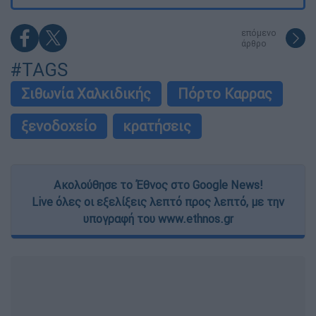
επόμενο
άρθρο
#TAGS
Σιθωνία Χαλκιδικής
Πόρτο Καρρας
ξενοδοχείο
κρατήσεις
Ακολούθησε το Έθνος στο Google News!
Live όλες οι εξελίξεις λεπτό προς λεπτό, με την
υπογραφή του www.ethnos.gr