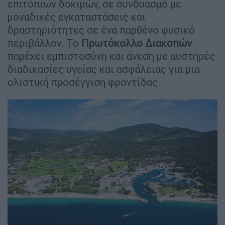
επιτόπιων δοκιμών, σε συνδυασμό με
μοναδικές εγκαταστάσεις και
δραστηριότητες σε ένα παρθένο φυσικό
περιβάλλον. Το
Πρωτόκολλο Διακοπών
παρέχει εμπιστοσύνη και άνεση με αυστηρές
διαδικασίες υγείας και ασφάλειας για μια
ολιστική προσέγγιση φροντίδας.