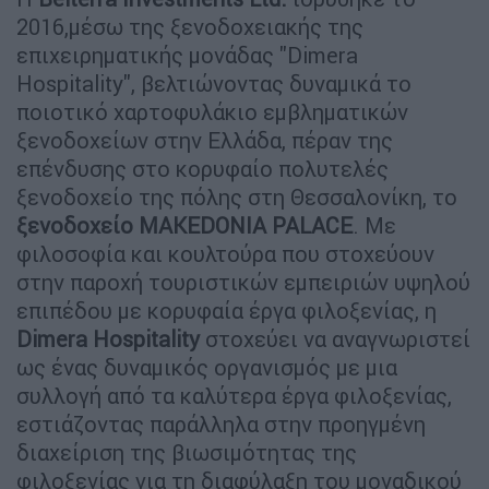
2016,μέσω της ξενοδοχειακής της
επιχειρηματικής μονάδας "Dimera
Hospitality", βελτιώνοντας δυναμικά το
ποιοτικό χαρτοφυλάκιο εμβληματικών
ξενοδοχείων στην Ελλάδα, πέραν της
επένδυσης στο κορυφαίο πολυτελές
ξενοδοχείο της πόλης στη Θεσσαλονίκη, το
ξενοδοχείο MAKEDONIA PALACE
. Με
φιλοσοφία και κουλτούρα που στοχεύουν
στην παροχή τουριστικών εμπειριών υψηλού
επιπέδου με κορυφαία έργα φιλοξενίας, η
Dimera Hospitality
στοχεύει να αναγνωριστεί
ως ένας δυναμικός οργανισμός με μια
συλλογή από τα καλύτερα έργα φιλοξενίας,
εστιάζοντας παράλληλα στην προηγμένη
διαχείριση της βιωσιμότητας της
φιλοξενίας για τη διαφύλαξη του μοναδικού