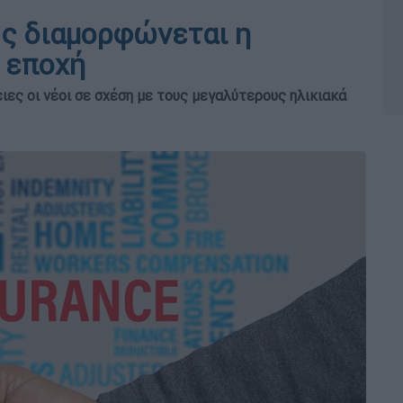
ς διαμορφώνεται η
 εποχή
ες οι νέοι σε σχέση με τους μεγαλύτερους ηλικιακά