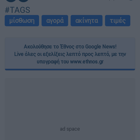
#TAGS
μίσθωση
αγορά
ακίνητα
τιμές
Ακολούθησε το Έθνος στο Google News!
Live όλες οι εξελίξεις λεπτό προς λεπτό, με την
υπογραφή του www.ethnos.gr