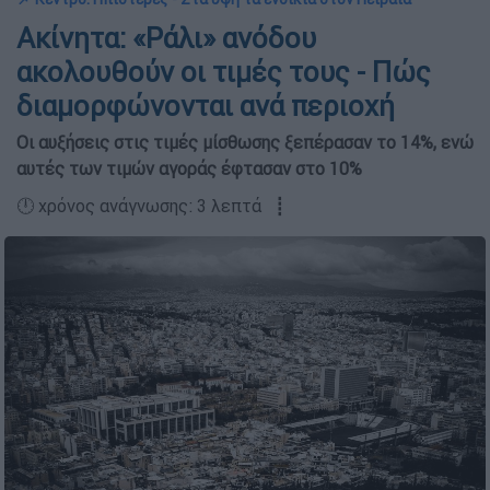
Ακίνητα: «Ράλι» ανόδου
ακολουθούν οι τιμές τους - Πώς
διαμορφώνονται ανά περιοχή
Οι αυξήσεις στις τιμές μίσθωσης ξεπέρασαν το 14%, ενώ
αυτές των τιμών αγοράς έφτασαν στο 10%
🕛 χρόνος ανάγνωσης: 3 λεπτά ┋