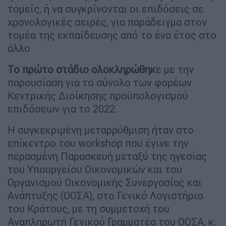
τομείς, ή να συγκρίνονται οι επιδόσεις σε
χρονολογικές σειρές, για παράδειγμα στον
τομέα της εκπαίδευσης από το ένα έτος στο
άλλο
Το πρώτο στάδιο ολοκληρώθηκ
ε με την
παρουσίαση για το σύνολο των φορέων
Κεντρικής Διοίκησης προϋπολογισμού
επιδόσεων για το 2022.
Η συγκεκριμένη μεταρρύθμιση ήταν στο
επίκεντρο του workshop που έγινε την
περασμένη Παρασκευή μεταξύ της ηγεσίας
του Υπουργείου Οικονομικών και του
Οργανισμού Οικονομικής Συνεργασίας και
Ανάπτυξης (ΟΟΣΑ), στο Γενικό Λογιστήριο
του Κράτους, με τη συμμετοχή του
Αναπληρωτή Γενικού Γραμματέα του ΟΟΣΑ, κ.