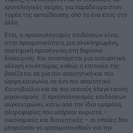
χρονολογικές σειρές, για παράδειγμα στον
τομέα της εκπαίδευσης από το ένα έτος στο
άλλο.
Ετσι, ο προϋπολογισμός επιδόσεων είναι,
στην πραγματικότητα, μια ολοκληρωμένη,
συστημική προσέγγιση στη δημόσια
διαχείριση. Και συνεπάγεται μια ουσιαστική
αλλαγή κουλτούρας, καθώς η επιτυχία της
βασίζεται σε μια πιο απαιτητική και πιο
ώριμη κοινωνία, σε ένα πιο απαιτητικό
Κοινοβούλιο και σε πιο ικανούς ελεγκτικούς
μηχανισμούς. Ο προϋπολογισμός επιδόσεων
συγκεντρώνει, κάτω από την ίδια ομπρέλα,
πληροφορίες που υπήρχαν χωριστά –
οικονομικές και διοικητικές – οι οποίες δεν
μπορούσαν να χρησιμοποιηθούν για την