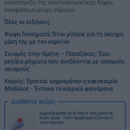
υποστήριξη της αποτελεσματικής λήψης
αποφάσεων μέχρι σήμερα».
Όλες οι ειδήσεις
Φώφη Γεννηματά: Όταν μίλησε για τη σκληρή
μάχη της με τον καρκίνο
Σεισμός στην Κρήτη – Παπαζάχος: Έχει
μεγάλα ρήγματα που συνδέονται με ισχυρούς
σεισμούς
Καιρός: Έρχεται «αγριεμένη» η κακοκαιρία
Μπάλλος - Έντονα τα καιρικά φαινόμενα
Διαβάστε ακόμη
Δημιούργησαν με AI νέους ιούς μέσα σε
λίγες ώρες - Γιατί προβληματίζονται οι
επιστήμονες