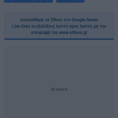
Ακολούθησε το Έθνος στο Google News!
Live όλες οι εξελίξεις λεπτό προς λεπτό, με την
υπογραφή του www.ethnos.gr