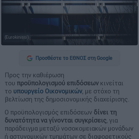
(Eurokinissi)
Προσθέστε το ΕΘΝΟΣ στη Google
Προς την καθιέρωση
του
προϋπολογισμού επιδόσεων
κινείται
το
υπουργείο Οικονομικών
, με στόχο τη
βελτίωση της δημοσιονομικής διαχείρισης.
Ο προϋπολογισμός επιδόσεων
δίνει τη
δυνατότητα να γίνονται συγκρίσεις
, για
παράδειγμα μεταξύ νοσοκομειακών μονάδων
ή αστυνομικών τμημάτων σε διαφορετικούς