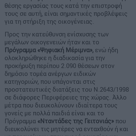
θέσης εργασίας τους κατά την επιστροφή
τους σε αυτή, είναι σημαντικές προβλέψεις
για τη στήριξη της οικογένειας.
Προς την κατεύθυνση ενίσχυσης των
μεγάλων οικογενειών ήταν και το
Πρόγραμμα «Ψηφιακή Μέριμνα»,
ενώ ήδη
ολοκληρώθηκε η διαδικασία για την
προκήρυξη περίπου 2.090 θέσεων στον
δημόσιο τομέα ανέργων ειδικών
κατηγοριών, που υπάγονται στις
προστατευτικές διατάξεις του Ν.2643/1998
σε διάφορες Περιφέρειες της χώρας. Άλλο
μέτρα που διευκολύνουν ιδιαίτερα τους
γονείς με πολλά παιδιά είναι και το
Πρόγραμμα
«Νταντάδες της Γειτονιάς»
που
διευκολύνει τις μητέρες να ενταχθούν ή και