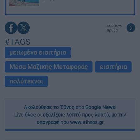
επόμενο
άρθρο
#TAGS
μειωμένο εισιτήριο
Μέσα Μαζικής Μεταφοράς
εισιτήρια
πολύτεκνοι
Ακολούθησε το Έθνος στο Google News!
Live όλες οι εξελίξεις λεπτό προς λεπτό, με την
υπογραφή του www.ethnos.gr