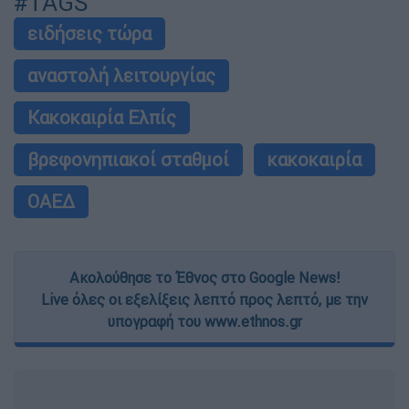
#TAGS
ειδήσεις τώρα
αναστολή λειτουργίας
Κακοκαιρία Ελπίς
βρεφονηπιακοί σταθμοί
κακοκαιρία
ΟΑΕΔ
Ακολούθησε το Έθνος στο Google News!
Live όλες οι εξελίξεις λεπτό προς λεπτό, με την
υπογραφή του www.ethnos.gr