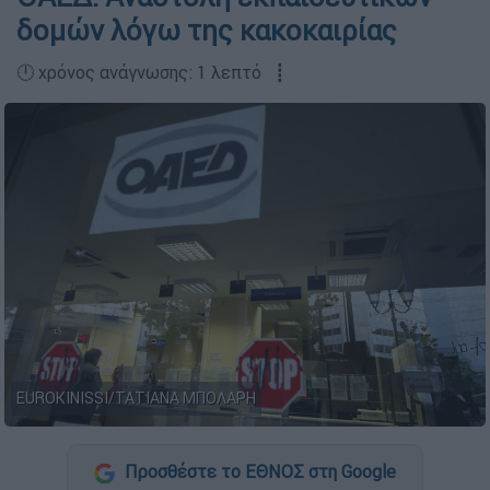
δομών λόγω της κακοκαιρίας
🕛 χρόνος ανάγνωσης: 1 λεπτό ┋
EUROKINISSI/ΤΑΤΙΑΝΑ ΜΠΟΛΑΡΗ
Προσθέστε το ΕΘΝΟΣ στη Google