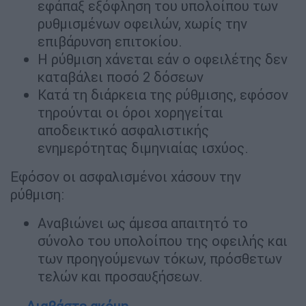
εφάπαξ εξόφληση του υπολοίπου των
ρυθμισμένων οφειλών, χωρίς την
επιβάρυνση επιτοκίου.
Η ρύθμιση χάνεται εάν ο οφειλέτης δεν
καταβάλει ποσό 2 δόσεων
Κατά τη διάρκεια της ρύθμισης, εφόσον
τηρούνται οι όροι χορηγείται
αποδεικτικό ασφαλιστικής
ενημερότητας διμηνιαίας ισχύος.
Εφόσον οι ασφαλισμένοι χάσουν την
ρύθμιση:
Αναβιώνει ως άμεσα απαιτητό το
σύνολο του υπολοίπου της οφειλής και
των προηγούμενων τόκων, πρόσθετων
τελών και προσαυξήσεων.