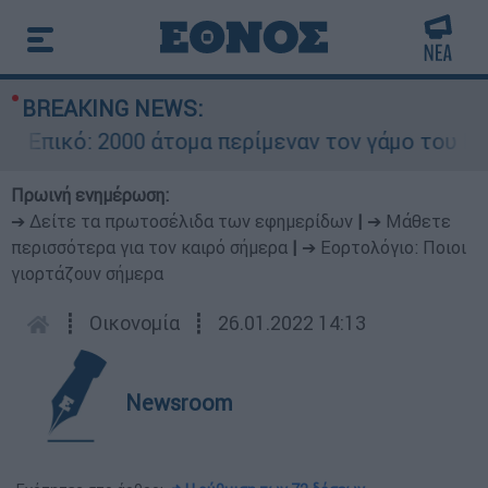
BREAKING NEWS:
πικό: 2000 άτομα περίμεναν τον γάμο του Ρονάλ
Πρωινή ενημέρωση:
➔ Δείτε τα πρωτοσέλιδα των εφημερίδων
|
➔ Μάθετε
περισσότερα για τον καιρό σήμερα
|
➔ Εορτολόγιο: Ποιοι
γιορτάζουν σήμερα
┋
Οικονομία
┋
26.01.2022 14:13
Newsroom