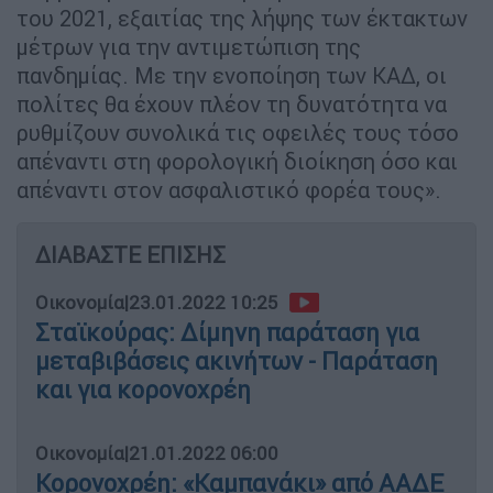
του 2021, εξαιτίας της λήψης των έκτακτων
μέτρων για την αντιμετώπιση της
πανδημίας. Με την ενοποίηση των ΚΑΔ, οι
πολίτες θα έχουν πλέον τη δυνατότητα να
ρυθμίζουν συνολικά τις οφειλές τους τόσο
απέναντι στη φορολογική διοίκηση όσο και
απέναντι στον ασφαλιστικό φορέα τους».
ΔΙΑΒΑΣΤΕ ΕΠΙΣΗΣ
Οικονομία
|
23.01.2022 10:25
Σταϊκούρας: Δίμηνη παράταση για
μεταβιβάσεις ακινήτων - Παράταση
και για κορονοχρέη
Οικονομία
|
21.01.2022 06:00
Κορονοχρέη: «Καμπανάκι» από ΑΑΔΕ