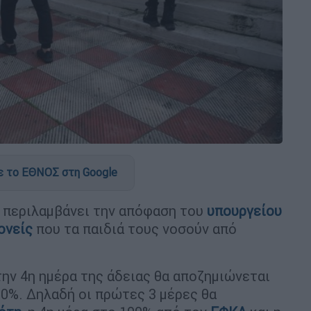
 το ΕΘΝΟΣ στη Google
 περιλαμβάνει την απόφαση του
υπουργείου
ονείς
που τα παιδιά τους νοσούν από
ην 4η ημέρα της άδειας θα αποζημιώνεται
50%. Δηλαδή οι πρώτες 3 μέρες θα