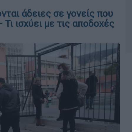
νται άδειες σε γονείς που
 Τι ισχύει με τις αποδοχές