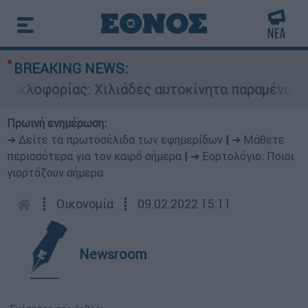
BREAKING NEWS:
λοφορίας: Χιλιάδες αυτοκίνητα παραμένουν αταξ
Πρωινή ενημέρωση:
➔ Δείτε τα πρωτοσέλιδα των εφημερίδων
|
➔ Μάθετε
περισσότερα για τον καιρό σήμερα
|
➔ Εορτολόγιο: Ποιοι
γιορτάζουν σήμερα
┋
Οικονομία
┋
09.02.2022 15:11
Newsroom