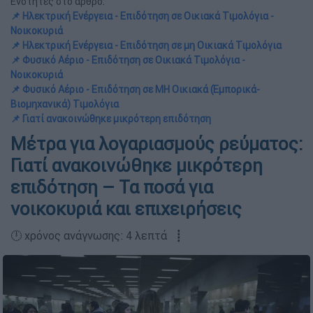
Ενότητες στο άρθρο:
📌 Ηλεκτρική Ενέργεια - Επιδότηση σε Οικιακά Τιμολόγια -
Νοικοκυριά
📌 Ηλεκτρική Ενέργεια - Επιδότηση σε μη Οικιακά Τιμολόγια
📌 Φυσικό Αέριο - Επιδότηση σε Οικιακά Τιμολόγια -
Νοικοκυριά
📌 Φυσικό Αέριο - Επιδότηση σε ΜΗ Οικιακά (Εμπορικά-
Βιομηχανικά) Τιμολόγια
📌 Γιατί ανακοινώθηκε μικρότερη επιδότηση
Μέτρα για λογαριασμούς ρεύματος:
Γιατί ανακοινώθηκε μικρότερη
επιδότηση – Τα ποσά για
νοικοκυριά και επιχειρήσεις
🕛 χρόνος ανάγνωσης: 4 λεπτά ┋