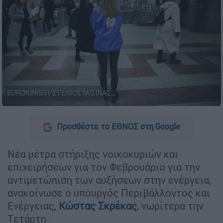
EUROKINISSI/ΣΤΕΛΙΟΣ ΜΙΣΙΝΑΣ
Προσθέστε το ΕΘΝΟΣ στη Google
Νέα μέτρα στήριξης νοικοκυριών και
επιχειρήσεων για τον Φεβρουάριο για την
αντιμετώπιση των αυξήσεων στην ενέργεια,
ανακοίνωσε ο υπουργός Περιβάλλοντος και
Ενέργειας,
Κώστας Σκρέκας
, νωρίτερα την
Τετάρτη.