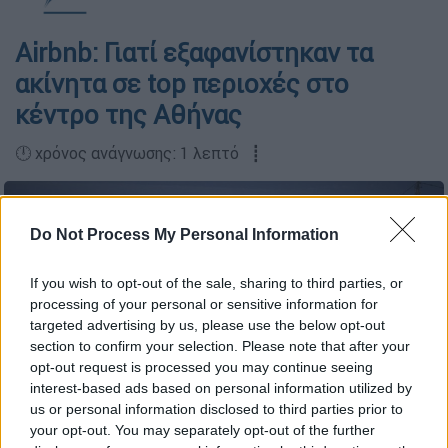
Airbnb: Γιατί εξαφανίστηκαν τα
ακίνητα σε top περιοχές στο
κέντρο της Αθήνας
🕛 χρόνος ανάγνωσης: 1 λεπτό ┋
Do Not Process My Personal Information
If you wish to opt-out of the sale, sharing to third parties, or
processing of your personal or sensitive information for
targeted advertising by us, please use the below opt-out
section to confirm your selection. Please note that after your
opt-out request is processed you may continue seeing
interest-based ads based on personal information utilized by
us or personal information disclosed to third parties prior to
your opt-out. You may separately opt-out of the further