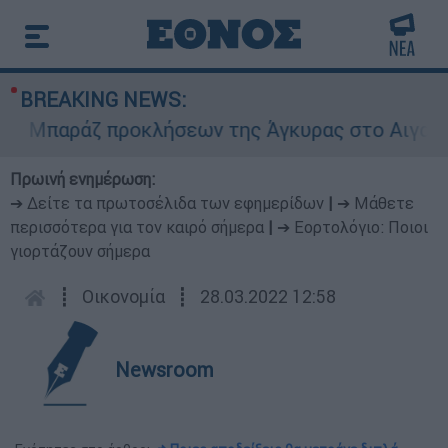
BREAKING NEWS:
παράζ προκλήσεων της Άγκυρας στο Αιγαίο: Εικ
Πρωινή ενημέρωση:
➔ Δείτε τα πρωτοσέλιδα των εφημερίδων
|
➔ Μάθετε
περισσότερα για τον καιρό σήμερα
|
➔ Εορτολόγιο: Ποιοι
γιορτάζουν σήμερα
┋
Οικονομία
┋
28.03.2022 12:58
Newsroom