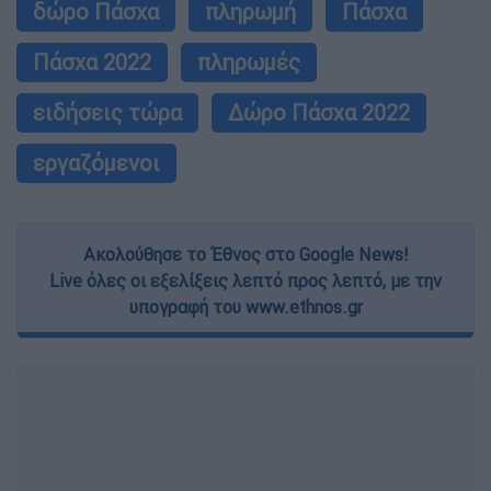
δώρο Πάσχα
πληρωμή
Πάσχα
Πάσχα 2022
πληρωμές
ειδήσεις τώρα
Δώρο Πάσχα 2022
εργαζόμενοι
Ακολούθησε το Έθνος στο Google News!
Live όλες οι εξελίξεις λεπτό προς λεπτό, με την
υπογραφή του www.ethnos.gr