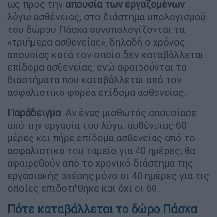
ως προς την
απουσία των εργαζομένων
λόγω ασθένειας, στο διάστημα υπολογισμού
του δώρου Πάσχα συνυπολογίζονται τα
«τριήμερα ασθενείας», δηλαδή ο χρόνος
απουσίας κατά τον οποίο δεν καταβάλλεται
επίδομα ασθενείας, ενώ αφαιρούνται τα
διαστήματα που καταβάλλεται από τον
ασφαλιστικό φορέα επίδομα ασθενείας.
Παράδειγμα
: Αν ένας μισθωτός απουσίασε
από την εργασία του λόγω ασθένειας 60
μέρες και πήρε επίδομα ασθενείας από το
ασφαλιστικό του ταμείο για 40 ημέρες, θα
αφαιρεθούν από το χρονικό διάστημα της
εργασιακής σχέσης μόνο οι 40 ημέρες για τις
οποίες επιδοτήθηκε και όχι οι 60.
Πότε καταβάλλεται το δώρο Πάσχα