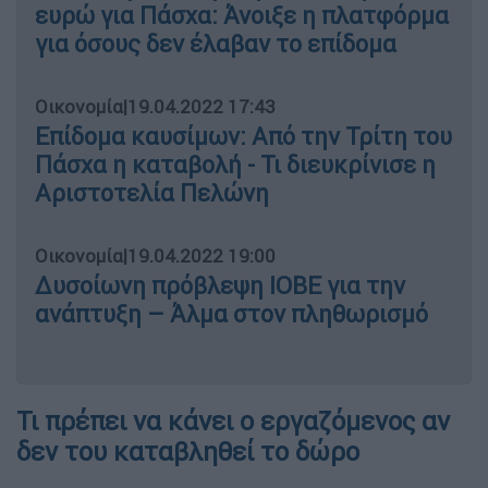
ευρώ για Πάσχα: Άνοιξε η πλατφόρμα
για όσους δεν έλαβαν το επίδομα
Οικονομία
|
19.04.2022 17:43
Επίδομα καυσίμων: Από την Τρίτη του
Πάσχα η καταβολή - Τι διευκρίνισε η
Αριστοτελία Πελώνη
Οικονομία
|
19.04.2022 19:00
Δυσοίωνη πρόβλεψη ΙΟΒΕ για την
ανάπτυξη – Άλμα στον πληθωρισμό
Τι πρέπει να κάνει ο εργαζόμενος αν
δεν του καταβληθεί το δώρο