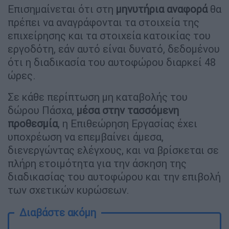
Επισημαίνεται ότι στη
μηνυτήρια αναφορά
θα
πρέπει να αναγράφονται τα στοιχεία της
επιχείρησης και τα στοιχεία κατοικίας του
εργοδότη, εάν αυτό είναι δυνατό, δεδομένου
ότι η διαδικασία του αυτοφώρου διαρκεί 48
ώρες.
Σε κάθε περίπτωση μη καταβολής του
δώρου Πάσχα,
μέσα στην τασσόμενη
προθεσμία
, η Επιθεώρηση Εργασίας έχει
υποχρέωση να επεμβαίνει άμεσα,
διενεργώντας ελέγχους, και να βρίσκεται σε
πλήρη ετοιμότητα για την άσκηση της
διαδικασίας του αυτοφώρου και την επιβολή
των σχετικών κυρώσεων.
Διαβάστε ακόμη