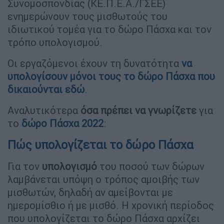
Συνομοσπονδίας (ΚΕ.Π.Ε.Α./ΓΣΕΕ)
ενημερώνουν τους μισθωτούς του
ιδιωτικού τομέα για το δώρο Πάσχα και τον
τρόπο υπολογισμού.
Οι εργαζόμενοι έχουν τη δυνατότητα
να
υπολογίσουν μόνοι τους το δώρο Πάσχα που
δικαιούνται εδώ
.
Αναλυτικότερα
όσα πρέπει να γνωρίζετε
για
το
δώρο Πάσχα 2022
:
Πώς υπολογίζεται το δώρο Πάσχα
Για τον
υπολογισμό
του ποσού των δώρων
λαμβάνεται υπόψη ο τρόπος αμοιβής των
μισθωτών, δηλαδή αν αμείβονται με
ημερομίσθιο ή με μισθό. Η χρονική περίοδος
που υπολογίζεται το δώρο Πάσχα αρχίζει