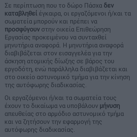
Σε περίπτωση που το δώρο Πάσχα
δεν
καταβληθεί
έγκαιρα, οι εργαζόμενοι ή/και τα
σωματεία μπορούν και πρέπει να
προσφύγουν
στην οικεία Επιθεώρηση
Εργασίας προκειμένου να συνταχθεί
μηνυτήρια αναφορά. Η μηνυτήρια αναφορά
διαβιβάζεται στον εισαγγελέα για την
άσκηση ατομικής δίωξης σε βάρος του
εργοδότη, ενώ παράλληλα διαβιβάζεται και
στο οικείο αστυνομικό τμήμα για την κίνηση
της αυτόφωρης διαδικασίας.
Οι εργαζόμενοι ή/και τα σωματεία τους
έχουν το δικαίωμα να υποβάλουν
μήνυση
απευθείας στο αρμόδιο αστυνομικό τμήμα
και να ζητήσουν την εφαρμογή της
αυτόφωρης διαδικασίας.