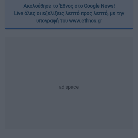
Ακολούθησε το Έθνος στο Google News!
Live όλες οι εξελίξεις λεπτό προς λεπτό, με την
υπογραφή του www.ethnos.gr