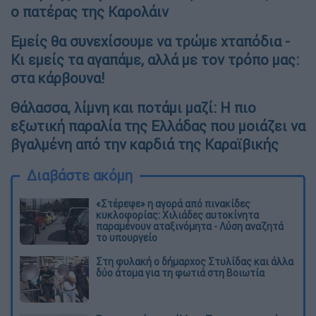
ο πατέρας της Καρολάιν
Εμείς θα συνεχίσουμε να τρώμε χταπόδια -
Κι εμείς τα αγαπάμε, αλλά με τον τρόπο μας:
στα κάρβουνα!
Θάλασσα, λίμνη και ποτάμι μαζί: Η πιο
εξωτική παραλία της Ελλάδας που μοιάζει να
βγαλμένη από την καρδιά της Καραϊβικής
Διαβάστε ακόμη
«Στέρεψε» η αγορά από πινακίδες
κυκλοφορίας: Χιλιάδες αυτοκίνητα
παραμένουν αταξινόμητα - Λύση αναζητά
το υπουργείο
Στη φυλακή ο δήμαρχος Στυλίδας και άλλα
δύο άτομα για τη φωτιά στη Βοιωτία