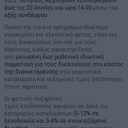
2022.
Αιτήσεις θα μπορούν να υποβληθούν
έως τις 23 Ιουνίου και ώρα 14.00
μέσω του
εξής συνδέσμoυ
Πρόκειται για ένα πρόγραμμα ιδιαίτερα
ενισχυμένο και ελκυστικό φέτος, τόσο για
τους δικαιούχους όσο και για τους
παρόχους, καθώς χαρακτηρίζεται
από
μειωμένη έως μηδενική ιδιωτική
συμμετοχή για τους δικαιούχους στο κόστος
της διανυκτέρευσης
στα τουριστικά
καταλύματα και αυξημένες τιμές επιδότησης
στους παρόχους.
Οι φετινές αυξημένες
τιμές επιδότησης αφορούν σε όλες τις
κατηγορίες καταλυμάτων (
5-12% σε
ξενοδοχεία και 3-8% σε ενοικιαζόμενα