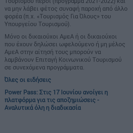
Τουρισμού πέρσι (πρόγραμμα 2021-2022) και
να μην λάβει φέτος συναφή παροχή από άλλο
φορέα (π.χ. «Τουρισμός Για Όλους» του
Υπουργείου Τουρισμού).
Μόνο οι δικαιούχοι ΑμεΑ ή οι δικαιούχοι
που έχουν δηλώσει ωφελούμενο ή μη μέλος
ΑμεΑ στην αίτησή τους μπορούν να
λαμβάνουν Επιταγή Κοινωνικού Τουρισμού
σε συνεχόμενα προγράμματα.
Όλες οι ειδήσεις
Power Pass: Στις 17 Ιουνίου ανοίγει η
πλατφόρμα για τις αποζημιώσεις -
Αναλυτικά όλη η διαδικασία