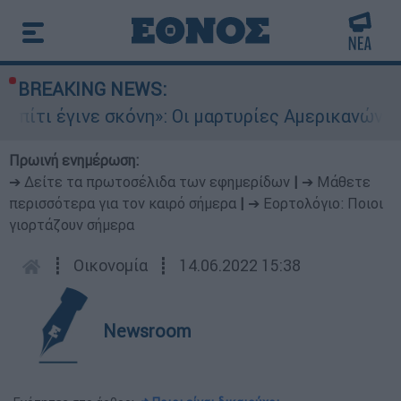
BREAKING NEWS:
ι έγινε σκόνη»: Οι μαρτυρίες Αμερικανών που έχ
Πρωινή ενημέρωση:
➔ Δείτε τα πρωτοσέλιδα των εφημερίδων
|
➔ Μάθετε
περισσότερα για τον καιρό σήμερα
|
➔ Εορτολόγιο: Ποιοι
γιορτάζουν σήμερα
┋
Οικονομία
┋
14.06.2022 15:38
Newsroom