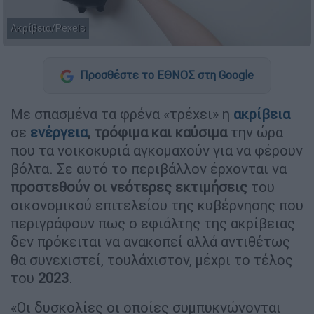
Ακρίβεια/Pexels
Προσθέστε το ΕΘΝΟΣ στη Google
Με σπασμένα τα φρένα «τρέχει» η
ακρίβεια
σε
ενέργεια
, τρόφιμα και καύσιμα
την ώρα
που τα νοικοκυριά αγκομαχούν για να φέρουν
βόλτα. Σε αυτό το περιβάλλον έρχονται να
προστεθούν οι νεότερες εκτιμήσεις
του
οικονομικού επιτελείου της κυβέρνησης που
περιγράφουν πως ο εφιάλτης της ακρίβειας
δεν πρόκειται να ανακοπεί αλλά αντιθέτως
θα συνεχιστεί, τουλάχιστον, μέχρι το τέλος
του
2023
.
«Οι δυσκολίες οι οποίες συμπυκνώνονται