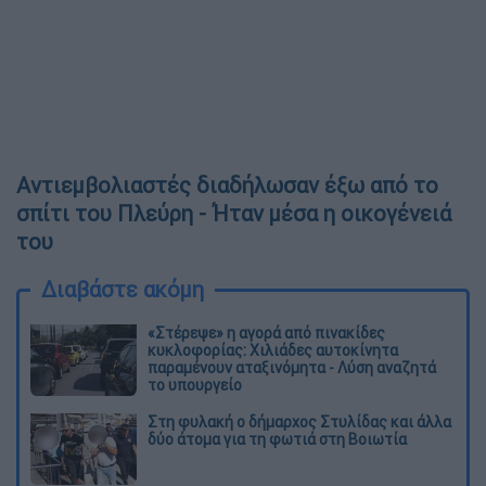
Αντιεμβολιαστές διαδήλωσαν έξω από το
σπίτι του Πλεύρη - Ήταν μέσα η οικογένειά
του
Διαβάστε ακόμη
«Στέρεψε» η αγορά από πινακίδες
κυκλοφορίας: Χιλιάδες αυτοκίνητα
παραμένουν αταξινόμητα - Λύση αναζητά
το υπουργείο
Στη φυλακή ο δήμαρχος Στυλίδας και άλλα
δύο άτομα για τη φωτιά στη Βοιωτία