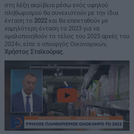
στη λέξη ακρίβεια μέσω ενός υψηλού
πληθωρισμού θα συνεχιστούν με την ίδια
ένταση το
2022
και θα επεκταθούν με
χαμηλότερη ένταση το 2023 για να
ομαλοποιηθούν το τέλος του 2023 αρχές του
2024», είπε ο υπουργός Οικονομικών,
Χρήστος Σταϊκούρας.
video